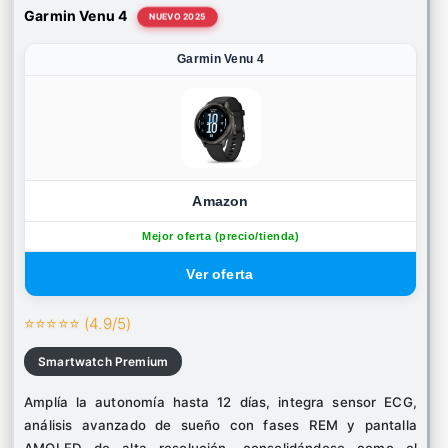
Garmin Venu 4
NUEVO 2025
Garmin Venu 4
Amazon
Mejor oferta (precio/tienda)
⭐⭐⭐⭐⭐ (4.9/5)
Smartwatch Premium
Amplía la autonomía hasta 12 días, integra sensor ECG,
análisis avanzado de sueño con fases REM y pantalla