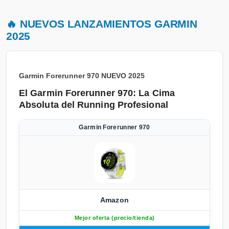
🔥 NUEVOS LANZAMIENTOS GARMIN
2025
Garmin Forerunner 970
NUEVO 2025
El Garmin Forerunner 970: La Cima
Absoluta del Running Profesional
Garmin Forerunner 970
Amazon
Mejor oferta (precio/tienda)