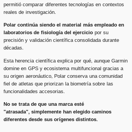
permitió comparar diferentes tecnologías en contextos
reales de investigación.
Polar continúa siendo el material más empleado en
laboratorios de fisiología del ejercicio
por su
precisión y validación científica consolidada durante
décadas.
Esta herencia científica explica por qué, aunque Garmin
domine en GPS y ecosistema multifuncional gracias a
su origen aeronáutico, Polar conserva una comunidad
fiel de atletas que priorizan la biometría sobre las
funcionalidades accesorias.
No se trata de que una marca esté
"atrasada", simplemente han elegido caminos
diferentes desde sus orígenes distintos.