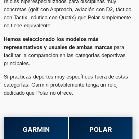
relojes hiperespecializados para disciplinas muy
concretas (golf con Approach, aviación con D2, táctico
con Tactix, náutica con Quatix) que Polar simplemente
no tiene equivalente.
Hemos seleccionado los modelos más
representativos y usuales de ambas marcas
para
facilitar la comparación en las categorías deportivas
principales.
Si practicas deportes muy específicos fuera de estas
categorías, Garmin probablemente tenga un reloj
dedicado que Polar no ofrece.
GARMIN
POLAR