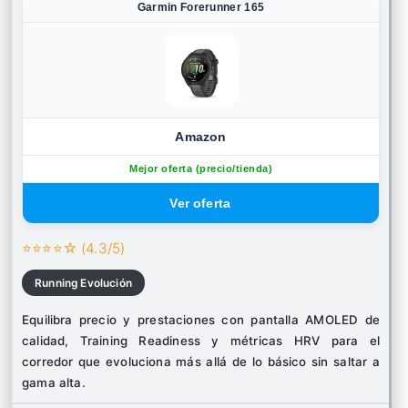
Garmin Forerunner 165
Amazon
Mejor oferta (precio/tienda)
⭐⭐⭐⭐☆ (4.3/5)
Running Evolución
Equilibra precio y prestaciones con pantalla AMOLED de
calidad, Training Readiness y métricas HRV para el
corredor que evoluciona más allá de lo básico sin saltar a
gama alta.