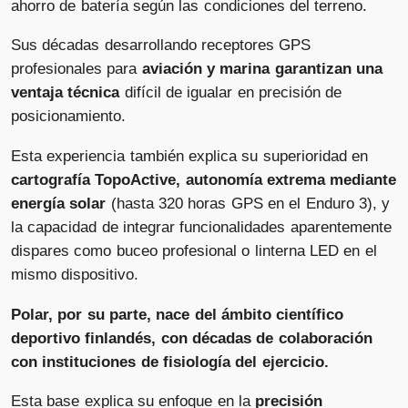
ahorro de batería según las condiciones del terreno.
Sus décadas desarrollando receptores GPS
profesionales para
aviación y marina garantizan una
ventaja técnica
difícil de igualar en precisión de
posicionamiento. ​
Esta experiencia también explica su superioridad en
cartografía TopoActive, autonomía extrema mediante
energía solar
(hasta 320 horas GPS en el Enduro 3), y
la capacidad de integrar funcionalidades aparentemente
dispares como buceo profesional o linterna LED en el
mismo dispositivo. ​
Polar, por su parte, nace del ámbito científico
deportivo finlandés, con décadas de colaboración
con instituciones de fisiología del ejercicio.
Esta base explica su enfoque en la
precisión