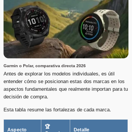
Garmin o Polar, comparativa directa 2026
Antes de explorar los modelos individuales, es útil
entender cómo se posicionan estas dos marcas en los
aspectos fundamentales que realmente importan para tu
decisión de compra.
Esta tabla resume las fortalezas de cada marca.
🏆
Aspecto
Detalle