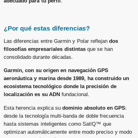
adecuado para tu perfil
.
¿Por qué estas diferencias?
Las diferencias entre Garmin y Polar reflejan
dos
filosofías empresariales distintas
que se han
consolidado durante décadas.
Garmin, con su origen en navegación GPS
aeronáutica y marina desde 1989, ha construido un
ecosistema tecnológico donde la precisión de
localización es su ADN
fundacional.
Esta herencia explica su
dominio absoluto en GPS
:
desde la tecnología multi-banda de doble frecuencia
hasta sistemas inteligentes como SatIQ™ que
optimizan automáticamente entre modo preciso y modo