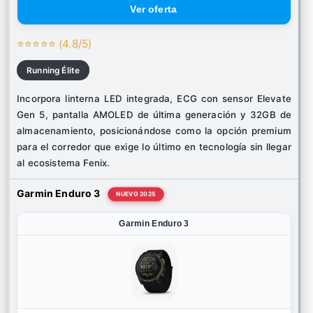
⭐⭐⭐⭐⭐ (4.8/5)
Running Élite
Incorpora linterna LED integrada, ECG con sensor Elevate
Gen 5, pantalla AMOLED de última generación y 32GB de
almacenamiento, posicionándose como la opción premium
para el corredor que exige lo último en tecnología sin llegar
al ecosistema Fenix.
Garmin Enduro 3
NUEVO 2025
Garmin Enduro 3