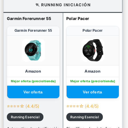
🏃 RUNNING INICIACIÓN
Garmin Forerunner 55
Polar Pacer
Garmin Forerunner 55
Polar Pacer
Amazon
Amazon
Mejor oferta (precio/tienda)
Mejor oferta (precio/tienda)
⭐⭐⭐⭐☆ (4.4/5)
⭐⭐⭐⭐☆ (4.4/5)
Running Esencial
Running Esencial