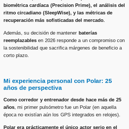
biométrica cardíaca (Precision Prime), el análisis del
ritmo circadiano (SleepWise), y las métricas de
recuperación más sofisticadas del mercado.
Además, su decisión de mantener
baterías
reemplazables
en 2026 responde a un compromiso con
la sostenibilidad que sacrifica márgenes de beneficio a
corto plazo. ​
Mi experiencia personal con Polar: 25
años de perspectiva
Como corredor y entrenador desde hace más de 25
años
, mi primer pulsómetro fue un Polar (en aquella
época no existían aún los GPS integrados en relojes).
Polar era prácticamente el único actor serio en el