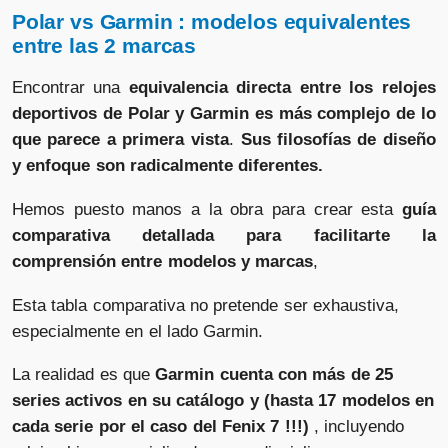
Polar vs Garmin : modelos equivalentes
entre las 2 marcas
Encontrar una
equivalencia directa entre los relojes
deportivos de Polar y Garmin es más complejo de lo
que parece a primera vista
.
Sus filosofías de diseño
y enfoque son radicalmente diferentes.
Hemos puesto manos a la obra para crear esta
guía
comparativa detallada para facilitarte la
comprensión entre modelos y marcas
,
Esta tabla comparativa no pretende ser exhaustiva,
especialmente en el lado Garmin.
La realidad es que
Garmin cuenta con más de 25
series activos en su catálogo y (hasta 17 modelos en
cada serie por el caso del Fenix 7 !!!)
, incluyendo