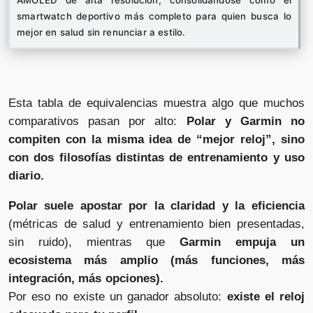
AMOLED de alta resolución, consolidándose como el
smartwatch deportivo más completo para quien busca lo
mejor en salud sin renunciar a estilo.
Esta tabla de equivalencias muestra algo que muchos
comparativos pasan por alto:
Polar y Garmin no
compiten con la misma idea de “mejor reloj”, sino
con dos filosofías distintas de entrenamiento y uso
diario.
Polar suele apostar por la claridad y la eficiencia
(métricas de salud y entrenamiento bien presentadas,
sin ruido), mientras que
Garmin empuja un
ecosistema más amplio (más funciones, más
integración, más opciones).​
Por eso no existe un ganador absoluto:
existe el reloj