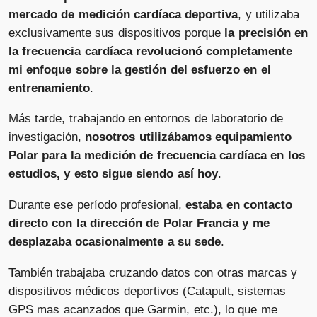
mercado de medición cardíaca deportiva
, y utilizaba
exclusivamente sus dispositivos porque
la precisión en
la frecuencia cardíaca revolucionó completamente
mi enfoque sobre la gestión del esfuerzo en el
entrenamiento
.
Más tarde, trabajando en entornos de laboratorio de
investigación,
nosotros utilizábamos equipamiento
Polar para la medición de frecuencia cardíaca en los
estudios, y esto sigue siendo así hoy
.
Durante ese período profesional,
estaba en contacto
directo con la dirección de Polar Francia y me
desplazaba ocasionalmente a su sede
.
También trabajaba cruzando datos con otras marcas y
dispositivos médicos deportivos (Catapult, sistemas
GPS mas acanzados que Garmin, etc.), lo que me