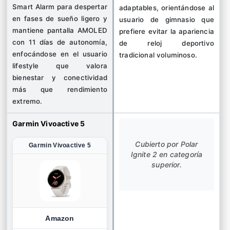
Smart Alarm para despertar
adaptables, orientándose al
en fases de sueño ligero y
usuario de gimnasio que
mantiene pantalla AMOLED
prefiere evitar la apariencia
con 11 días de autonomía,
de reloj deportivo
enfocándose en el usuario
tradicional voluminoso.
lifestyle que valora
bienestar y conectividad
más que rendimiento
extremo.
Garmin Vivoactive 5
Cubierto por Polar
Garmin Vivoactive 5
Ignite 2 en categoría
superior.
Amazon