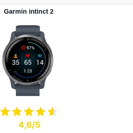
Garmin intinct 2
4,6/5