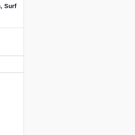
, Surf