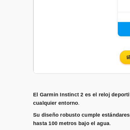

El Garmin Instinct 2 es el reloj deport
cualquier entorno
.
Su diseño robusto cumple estándares 
hasta 100 metros bajo el agua
.