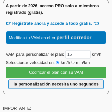
A partir de 2026, acceso PRO solo a miembros
registrado (gratis)
.
👉
Regístrate ahora y accede a todo gratis.
👈
perfil corredor
Modifica tu VAM en el ⇒
VAM para personalizar el plan:
km/h
Seleccionar velocidad en:
km/h
min/km
la personalización necesita uno segundos
IMPORTANTE: