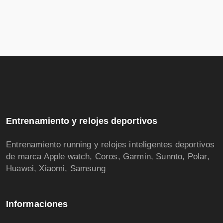
Entrenamiento y relojes deportivos
Entrenamiento running y relojes inteligentes deportivos
de marca Apple watch, Coros, Garmin, Sunnto, Polar,
Huawei, Xiaomi, Samsung
Informaciones