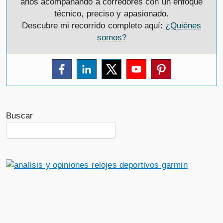
años acompañando a corredores con un enfoque
técnico, preciso y apasionado.
Descubre mi recorrido completo aquí:
¿Quiénes
somos?
Buscar