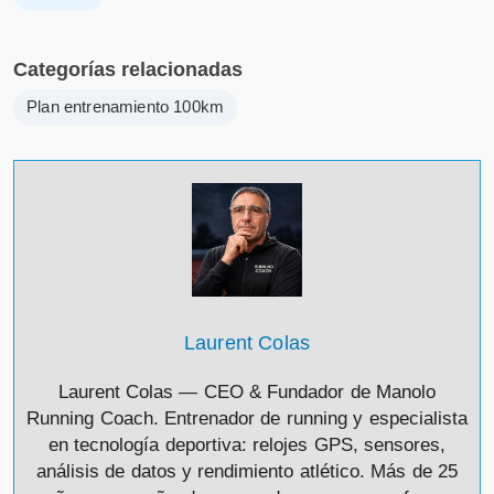
Categorías relacionadas
Plan entrenamiento 100km
Laurent Colas
Laurent Colas — CEO & Fundador de Manolo
Running Coach. Entrenador de running y especialista
en tecnología deportiva: relojes GPS, sensores,
análisis de datos y rendimiento atlético. Más de 25