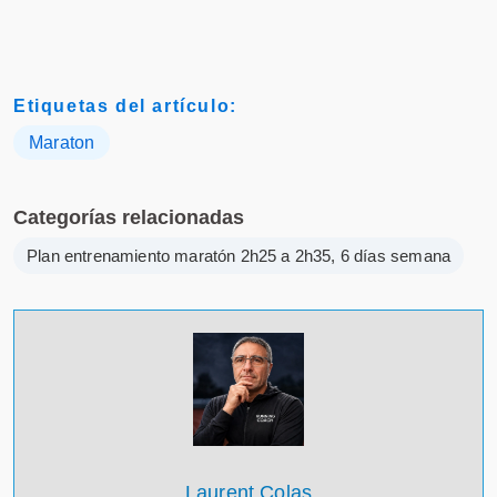
Etiquetas del artículo:
Maraton
Categorías relacionadas
Plan entrenamiento maratón 2h25 a 2h35, 6 días semana
Laurent Colas