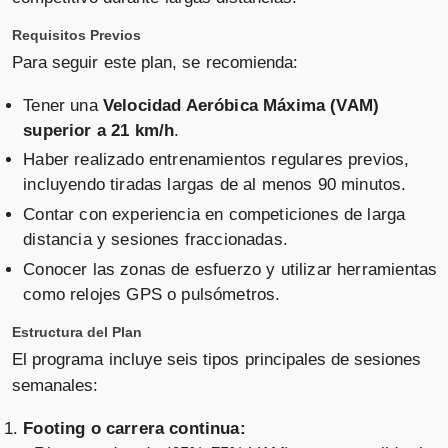
Requisitos Previos
Para seguir este plan, se recomienda:
Tener una
Velocidad Aeróbica Máxima (VAM)
superior a 21 km/h
.
Haber realizado entrenamientos regulares previos,
incluyendo tiradas largas de al menos 90 minutos.
Contar con experiencia en competiciones de larga
distancia y sesiones fraccionadas.
Conocer las zonas de esfuerzo y utilizar herramientas
como relojes GPS o pulsómetros.
Estructura del Plan
El programa incluye seis tipos principales de sesiones
semanales:
Footing o carrera continua: