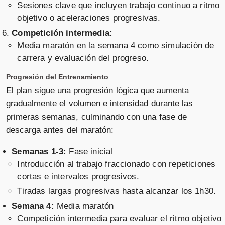
Sesiones clave que incluyen trabajo continuo a ritmo
objetivo o aceleraciones progresivas.
Competición intermedia:
Media maratón en la semana 4 como simulación de
carrera y evaluación del progreso.
Progresión del Entrenamiento
El plan sigue una progresión lógica que aumenta
gradualmente el volumen e intensidad durante las
primeras semanas, culminando con una fase de
descarga antes del maratón:
Semanas 1-3:
Fase inicial
Introducción al trabajo fraccionado con repeticiones
cortas e intervalos progresivos.
Tiradas largas progresivas hasta alcanzar los 1h30.
Semana 4:
Media maratón
Competición intermedia para evaluar el ritmo objetivo