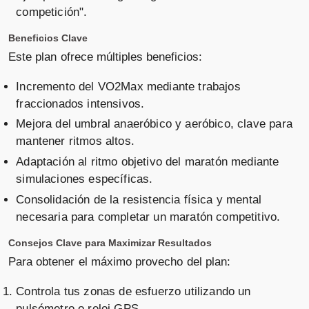
competición".
Beneficios Clave
Este plan ofrece múltiples beneficios:
Incremento del VO2Max mediante trabajos
fraccionados intensivos.
Mejora del umbral anaeróbico y aeróbico, clave para
mantener ritmos altos.
Adaptación al ritmo objetivo del maratón mediante
simulaciones específicas.
Consolidación de la resistencia física y mental
necesaria para completar un maratón competitivo.
Consejos Clave para Maximizar Resultados
Para obtener el máximo provecho del plan:
Controla tus zonas de esfuerzo utilizando un
pulsómetro o reloj GPS.