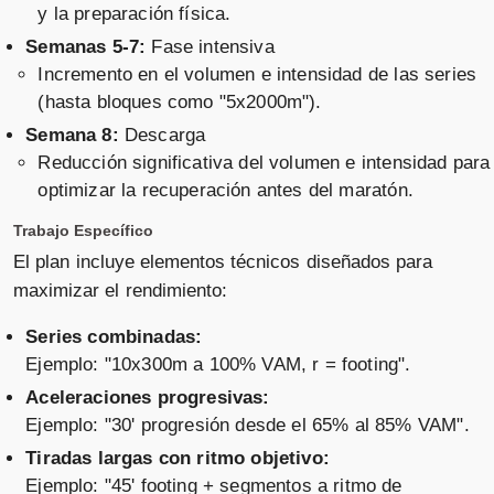
y la preparación física.
Semanas 5-7:
Fase intensiva
Incremento en el volumen e intensidad de las series
(hasta bloques como "5x2000m").
Semana 8:
Descarga
Reducción significativa del volumen e intensidad para
optimizar la recuperación antes del maratón.
Trabajo Específico
El plan incluye elementos técnicos diseñados para
maximizar el rendimiento:
Series combinadas:
Ejemplo: "10x300m a 100% VAM, r = footing".
Aceleraciones progresivas:
Ejemplo: "30' progresión desde el 65% al 85% VAM".
Tiradas largas con ritmo objetivo:
Ejemplo: "45' footing + segmentos a ritmo de