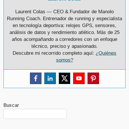
Laurent Colas — CEO & Fundador de Manolo
Running Coach. Entrenador de running y especialista
en tecnología deportiva: relojes GPS, sensores,
análisis de datos y rendimiento atlético. Más de 25
años acompañando a corredores con un enfoque
técnico, preciso y apasionado.
Descubre mi recorrido completo aquí:
¿Quiénes
somos?
Buscar