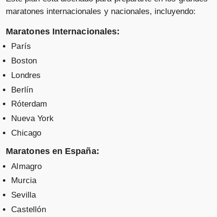
maratones internacionales y nacionales, incluyendo:
Maratones Internacionales:
París
Boston
Londres
Berlín
Róterdam
Nueva York
Chicago
Maratones en España:
Almagro
Murcia
Sevilla
Castellón