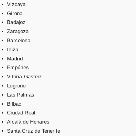
Vizcaya
Girona
Badajoz
Zaragoza
Barcelona
Ibiza
Madrid
Empúries
Vitoria-Gasteiz
Logroño
Las Palmas
Bilbao
Ciudad Real
Alcalá de Henares
Santa Cruz de Tenerife