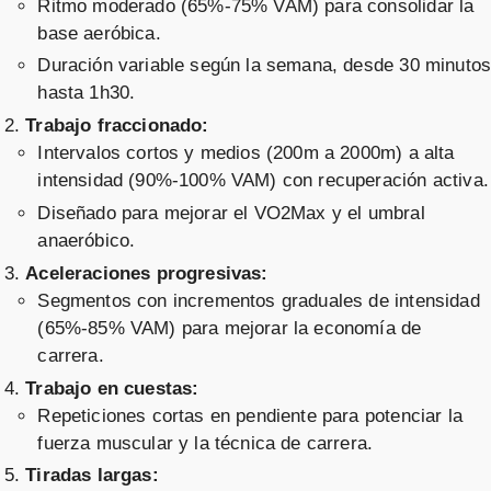
Ritmo moderado (65%-75% VAM) para consolidar la
base aeróbica.
Duración variable según la semana, desde 30 minuto
hasta 1h30.
Trabajo fraccionado:
Intervalos cortos y medios (200m a 2000m) a alta
intensidad (90%-100% VAM) con recuperación activa.
Diseñado para mejorar el VO2Max y el umbral
anaeróbico.
Aceleraciones progresivas:
Segmentos con incrementos graduales de intensidad
(65%-85% VAM) para mejorar la economía de
carrera.
Trabajo en cuestas:
Repeticiones cortas en pendiente para potenciar la
fuerza muscular y la técnica de carrera.
Tiradas largas: