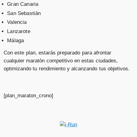
Gran Canaria
San Sebastián
Valencia
Lanzarote
Málaga
Con este plan, estarás preparado para afrontar
cualquier maratón competitivo en estas ciudades,
optimizando tu rendimiento y alcanzando tus objetivos.
[plan_maraton_crono]