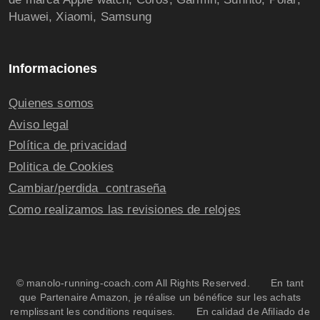
Huawei, Xiaomi, Samsung
Informaciones
Quienes somos
Aviso legal
Política de privacidad
Politica de Cookies
Cambiar/perdida contraseña
Como realizamos las revisiones de relojes
© manolo-running-coach.com All Rights Reserved. En tant
que Partenaire Amazon, je réalise un bénéfice sur les achats
remplissant les conditions requises. En calidad de Afiliado de