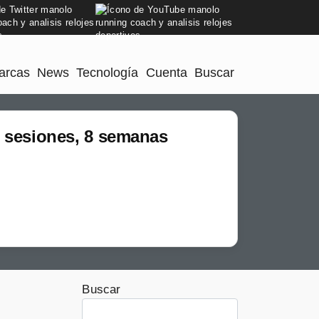
arcas
News
Tecnología
Cuenta
Buscar
5 sesiones, 8 semanas
Buscar