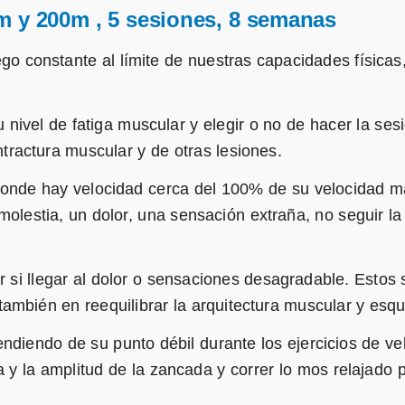
m y 200m , 5 sesiones, 8 semanas
go constante al límite de nuestras capacidades físicas
nivel de fatiga muscular y elegir o no de hacer la ses
tractura muscular y de otras lesiones.
onde hay velocidad cerca del 100% de su velocidad m
olestia, un dolor, una sensación extraña, no seguir la
 si llegar al dolor o sensaciones desagradable. Estos 
también en reequilibrar la arquitectura muscular y esqu
ndiendo de su punto débil durante los ejercicios de ve
 y la amplitud de la zancada y correr lo mos relajado 