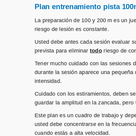
Plan entrenamiento pista 100
La preparación de 100 y 200 m es un jue
riesgo de lesión es constante.
Usted debe antes cada sesión evaluar su 
prevista para eliminar
todo
riesgo de con
Tener mucho cuidado con las sesiones d
durante la sesión aparece una pequeña m
intensidad.
Cuidado con los estiramientos, deben ser
guardar la amplitud en la zancada, pero 
Este plan es un cuadro de trabajo y depe
usted debe concentrarse en la frecuencia
cuando estás a alta velocidad.