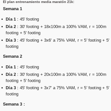
El plan entrenamiento media maratón 21k:
Semana 1
Día 1
: 45' footing
Día 2
: 30' footing + 18x100m a 100% VAM, r = 100m
footing + 5' footing
Día 3
: 45' footing + 3x6' a 75% VAM, r = 5' footing + 5'
footing
Semana 2
Día 1
: 45' footing
Día 2
: 30' footing + 20x100m a 100% VAM, r = 100m
footing + 5' footing
Día 3
: 45' footing + 3x7' a 75% VAM, r = 5' footing + 5'
footing
Semana 3 :