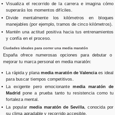
Visualiza el recorrido de la carrera e imagina cómo
superarás los momentos difíciles.
Divide mentalmente los kilómetros en bloques
manejables (por ejemplo, tramos de cinco kilómetros).
Mantén una actitud positiva hacia tus entrenamientos
y confía en el proceso.
Ciudades ideales para correr una media maratón
España ofrece numerosas opciones para debutar o
mejorar tu marca personal en media maratón:
La rápida y plana
media maratón de Valencia
es ideal
para buscar tiempos competitivos.
La exigente pero emocionante
media maratón de
Madrid
pone a prueba tanto tu resistencia como tu
fortaleza mental.
La popular
media maratón de Sevilla
, conocida por
su clima agradable y recorrido accesible.