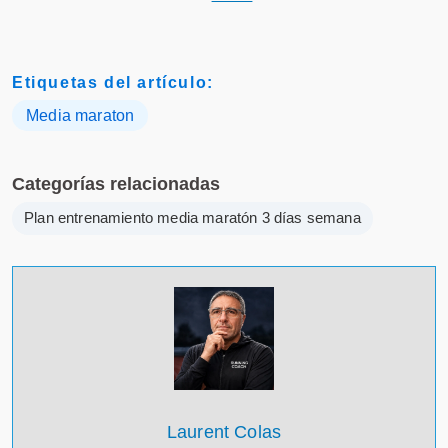
Etiquetas del artículo:
Media maraton
Categorías relacionadas
Plan entrenamiento media maratón 3 días semana
Laurent Colas