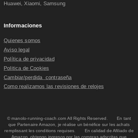
Huawei, Xiaomi, Samsung
Informaciones
Quienes somos
Aviso legal
Política de privacidad
Politica de Cookies
Cambiar/perdida contraseña
Como realizamos las revisiones de relojes
© manolo-running-coach.com All Rights Reserved. En tant
que Partenaire Amazon, je réalise un bénéfice sur les achats
remplissant les conditions requises. En calidad de Afiliado de
Amazon, obtengo ingresos por las compras adscritas que