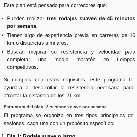
Este plan está pensado para corredores que:
Pueden realizar
tres rodajes suaves de 45 minutos
por semana
.
Tienen algo de experiencia previa en carreras de 10
km o distancias similares.
Buscan mejorar su resistencia y velocidad para
completar una media maratón en tiempos
competitivos.
Si cumples con estos requisitos, este programa te
ayudará a desarrollar la resistencia necesaria para
afrontar la distancia de los 21 km.
Estructura del plan: 3 sesiones clave por semana
El programa se organiza en tres tipos principales de
sesiones, cada una con un propósito específico:
Día 1: Rodaje suave o largo