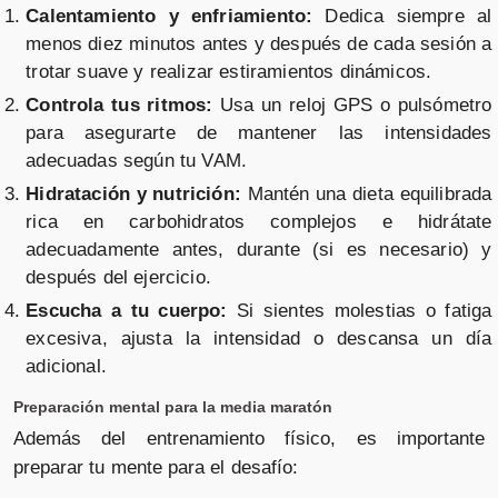
Calentamiento y enfriamiento:
Dedica siempre al
menos diez minutos antes y después de cada sesión a
trotar suave y realizar estiramientos dinámicos.
Controla tus ritmos:
Usa un reloj GPS o pulsómetro
para asegurarte de mantener las intensidades
adecuadas según tu VAM.
Hidratación y nutrición:
Mantén una dieta equilibrada
rica en carbohidratos complejos e hidrátate
adecuadamente antes, durante (si es necesario) y
después del ejercicio.
Escucha a tu cuerpo:
Si sientes molestias o fatiga
excesiva, ajusta la intensidad o descansa un día
adicional.
Preparación mental para la media maratón
Además del entrenamiento físico, es importante
preparar tu mente para el desafío: