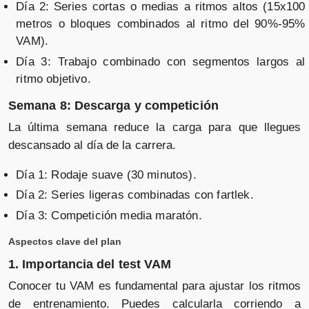
Día 2: Series cortas o medias a ritmos altos (15x100
metros o bloques combinados al ritmo del 90%-95%
VAM).
Día 3: Trabajo combinado con segmentos largos al
ritmo objetivo.
Semana 8: Descarga y competición
La última semana reduce la carga para que llegues
descansado al día de la carrera.
Día 1: Rodaje suave (30 minutos).
Día 2: Series ligeras combinadas con fartlek.
Día 3: Competición media maratón.
Aspectos clave del plan
1. Importancia del test VAM
Conocer tu VAM es fundamental para ajustar los ritmos
de entrenamiento. Puedes calcularla corriendo a