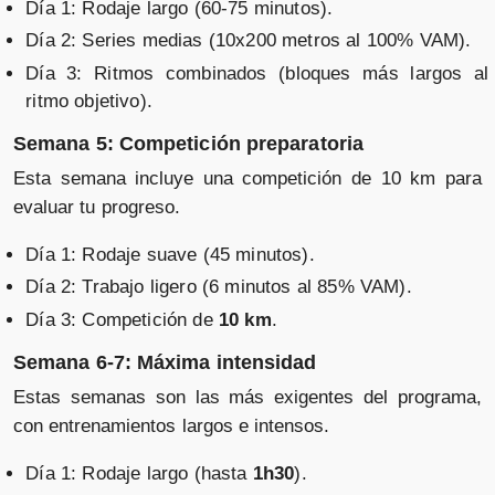
Día 1: Rodaje largo (60-75 minutos).
Día 2: Series medias (10x200 metros al 100% VAM).
Día 3: Ritmos combinados (bloques más largos al
ritmo objetivo).
Semana 5: Competición preparatoria
Esta semana incluye una competición de 10 km para
evaluar tu progreso.
Día 1: Rodaje suave (45 minutos).
Día 2: Trabajo ligero (6 minutos al 85% VAM).
Día 3: Competición de
10 km
.
Semana 6-7: Máxima intensidad
Estas semanas son las más exigentes del programa,
con entrenamientos largos e intensos.
Día 1: Rodaje largo (hasta
1h30
).