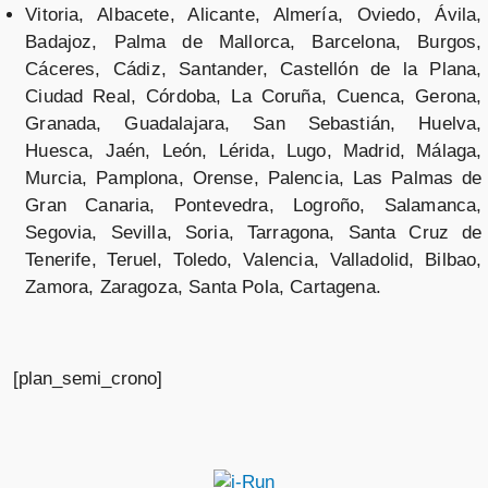
Vitoria, Albacete, Alicante, Almería, Oviedo, Ávila,
Badajoz, Palma de Mallorca, Barcelona, Burgos,
Cáceres, Cádiz, Santander, Castellón de la Plana,
Ciudad Real, Córdoba, La Coruña, Cuenca, Gerona,
Granada, Guadalajara, San Sebastián, Huelva,
Huesca, Jaén, León, Lérida, Lugo, Madrid, Málaga,
Murcia, Pamplona, Orense, Palencia, Las Palmas de
Gran Canaria, Pontevedra, Logroño, Salamanca,
Segovia, Sevilla, Soria, Tarragona, Santa Cruz de
Tenerife, Teruel, Toledo, Valencia, Valladolid, Bilbao,
Zamora, Zaragoza, Santa Pola, Cartagena.
[plan_semi_crono]