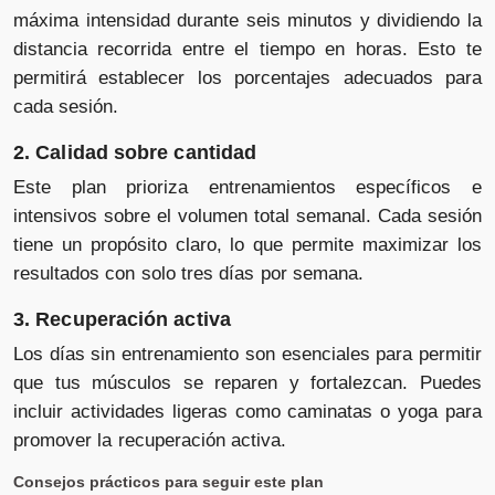
máxima intensidad durante seis minutos y dividiendo la
distancia recorrida entre el tiempo en horas. Esto te
permitirá establecer los porcentajes adecuados para
cada sesión.
2. Calidad sobre cantidad
Este plan prioriza entrenamientos específicos e
intensivos sobre el volumen total semanal. Cada sesión
tiene un propósito claro, lo que permite maximizar los
resultados con solo tres días por semana.
3. Recuperación activa
Los días sin entrenamiento son esenciales para permitir
que tus músculos se reparen y fortalezcan. Puedes
incluir actividades ligeras como caminatas o yoga para
promover la recuperación activa.
Consejos prácticos para seguir este plan