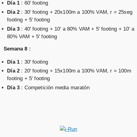
Día 1
: 60' footing
Día 2
: 30' footing + 20x100m a 100% VAM, r = 25seg
footing + 5' footing
Día 3
: 40' footing + 10' a 80% VAM + 5' footing + 10' a
80% VAM + 5' footing
Semana 8 :
Día 1
: 30' footing
Día 2
: 20' footing + 15x100m a 100% VAM, r = 100m
footing + 5' footing
Día 3
: Competición media maratón