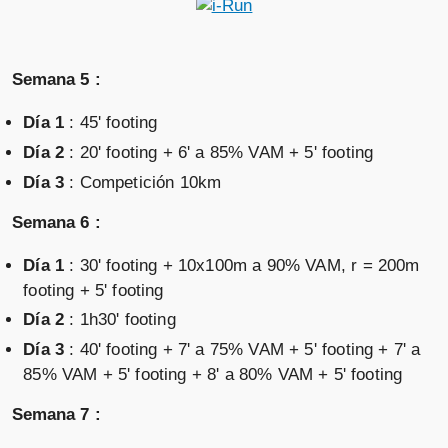
Semana 5 :
Día 1
: 45' footing
Día 2
: 20' footing + 6' a 85% VAM + 5' footing
Día 3
: Competición 10km
Semana 6 :
Día 1
: 30' footing + 10x100m a 90% VAM, r = 200m
footing + 5' footing
Día 2
: 1h30' footing
Día 3
: 40' footing + 7' a 75% VAM + 5' footing + 7' a
85% VAM + 5' footing + 8' a 80% VAM + 5' footing
Semana 7 :