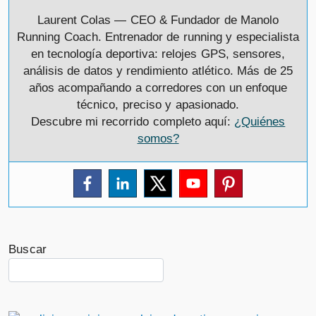
Laurent Colas — CEO & Fundador de Manolo
Running Coach. Entrenador de running y especialista
en tecnología deportiva: relojes GPS, sensores,
análisis de datos y rendimiento atlético. Más de 25
años acompañando a corredores con un enfoque
técnico, preciso y apasionado.
Descubre mi recorrido completo aquí:
¿Quiénes
somos?
Buscar