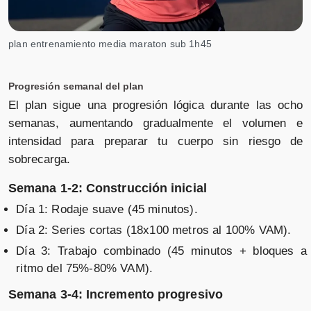
plan entrenamiento media maraton sub 1h45
Progresión semanal del plan
El plan sigue una progresión lógica durante las ocho
semanas, aumentando gradualmente el volumen e
intensidad para preparar tu cuerpo sin riesgo de
sobrecarga.
Semana 1-2: Construcción inicial
Día 1: Rodaje suave (45 minutos).
Día 2: Series cortas (18x100 metros al 100% VAM).
Día 3: Trabajo combinado (45 minutos + bloques a
ritmo del 75%-80% VAM).
Semana 3-4: Incremento progresivo