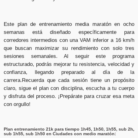
Este plan de entrenamiento media maratón en ocho
semanas está diseñado específicamente para
corredores intermedios con una VAM inferior a 16 km/h
que buscan maximizar su rendimiento con solo tres
sesiones semanales. Al seguir este programa
estructurado, podrás mejorar tu resistencia, velocidad y
confianza, llegando preparado al día de la
carrera.Recuerda que cada sesión tiene un propósito
claro, sigue el plan con disciplina, escucha a tu cuerpo
y disfruta del proceso. ¡Prepárate para cruzar esa meta
con orgullo!
Plan entrenamiento 21k para tiempo 1h45, 1h50, 1h55, sub 2h,
sub 1h55, sub 1h50 en Ciudades con medio maratón: