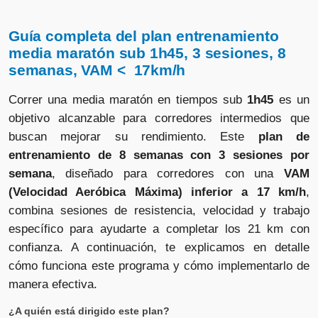
Guía completa del plan entrenamiento
media maratón sub 1h45, 3 sesiones, 8
semanas, VAM < 17km/h
Correr una media maratón en tiempos sub
1h45
es un
objetivo alcanzable para corredores intermedios que
buscan mejorar su rendimiento. Este
plan de
entrenamiento de 8 semanas con 3 sesiones por
semana
, diseñado para corredores con una
VAM
(Velocidad Aeróbica Máxima) inferior a 17 km/h
,
combina sesiones de resistencia, velocidad y trabajo
específico para ayudarte a completar los 21 km con
confianza. A continuación, te explicamos en detalle
cómo funciona este programa y cómo implementarlo de
manera efectiva.
¿A quién está dirigido este plan?