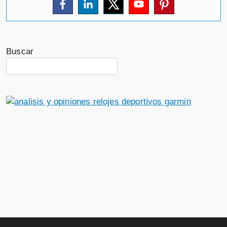
Buscar