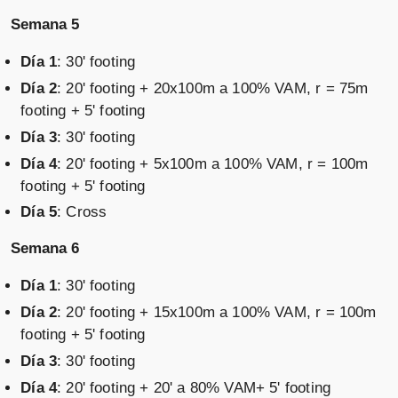
Semana 5
Día 1
: 30' footing
Día 2
: 20' footing + 20x100m a 100% VAM, r = 75m
footing + 5' footing
Día 3
: 30' footing
Día 4
: 20' footing + 5x100m a 100% VAM, r = 100m
footing + 5' footing
Día 5
: Cross
Semana 6
Día 1
: 30' footing
Día 2
: 20' footing + 15x100m a 100% VAM, r = 100m
footing + 5' footing
Día 3
: 30' footing
Día 4
: 20' footing + 20' a 80% VAM+ 5' footing