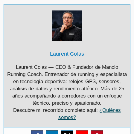
Laurent Colas
Laurent Colas — CEO & Fundador de Manolo
Running Coach. Entrenador de running y especialista
en tecnología deportiva: relojes GPS, sensores,
análisis de datos y rendimiento atlético. Más de 25
años acompañando a corredores con un enfoque
técnico, preciso y apasionado.
Descubre mi recorrido completo aquí:
¿Quiénes
somos?