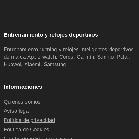
Entrenamiento y relojes deportivos
Entrenamiento running y relojes inteligentes deportivos
de marca Apple watch, Coros, Garmin, Sunnto, Polar,
Huawei, Xiaomi, Samsung
Informaciones
Quienes somos
Aviso legal
Política de privacidad
Politica de Cookies
Cambiar/perdida contraseña