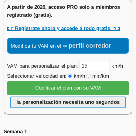
A partir de 2026, acceso PRO solo a miembros
registrado (gratis)
.
👉
Regístrate ahora y accede a todo gratis.
👈
perfil corredor
Modifica tu VAM en el ⇒
VAM para personalizar el plan:
km/h
Seleccionar velocidad en:
km/h
min/km
la personalización necesita uno segundos
Semana 1