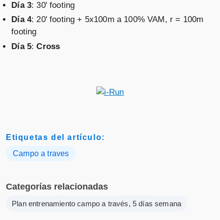
Día 3
: 30' footing
Día 4
: 20' footing + 5x100m a 100% VAM, r = 100m
footing
Día 5
:
Cross
Etiquetas del artículo:
Campo a traves
Categorías relacionadas
Plan entrenamiento campo a través, 5 días semana