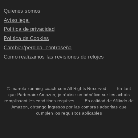
Quienes somos
Aviso legal
Política de privacidad
Politica de Cookies
Cambiar/perdida contraseña
Como realizamos las revisiones de relojes
© manolo-running-coach.com All Rights Reserved. En tant
que Partenaire Amazon, je réalise un bénéfice sur les achats
remplissant les conditions requises. En calidad de Afiliado de
Amazon, obtengo ingresos por las compras adscritas que
cumplen los requisitos aplicables