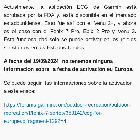
Actualmente, la aplicación ECG de Garmin está
aprobada por la FDA y, está disponible en el mercado
estadounidense. Esto fue así con el Venu 2+, y ahora
es el caso con el Fenix 7 Pro, Epix 2 Pro y Venu 3.
Esta funcionalidad solo se puede activar en los relojes
si estamos en los Estados Unidos.
A fecha del 19/09/2024 no tenemos ninguna
informacion sobre la fecha de activación eu Europa.
Se puede seguir las informaciones sobre la activación
a este enace:
https://forums.garmin.com/outdoor-recreation/outdoor-
recreation/f/fenix-7-series/353142/ecg-for-
europe#pifragment-1292=4