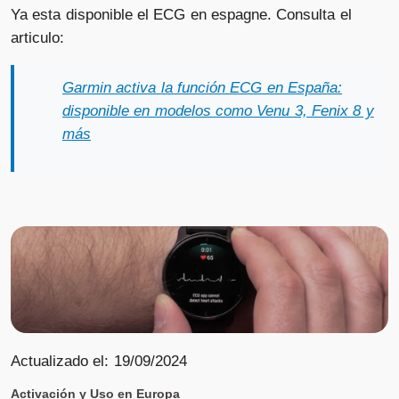
Ya esta disponible el ECG en espagne. Consulta el
articulo:
Garmin activa la función ECG en España:
disponible en modelos como Venu 3, Fenix 8 y
más
Actualizado el: 19/09/2024
Activación y Uso en Europa