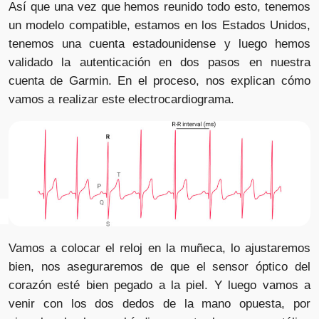
Así que una vez que hemos reunido todo esto, tenemos
un modelo compatible, estamos en los Estados Unidos,
tenemos una cuenta estadounidense y luego hemos
validado la autenticación en dos pasos en nuestra
cuenta de Garmin. En el proceso, nos explican cómo
vamos a realizar este electrocardiograma.
Vamos a colocar el reloj en la muñeca, lo ajustaremos
bien, nos aseguraremos de que el sensor óptico del
corazón esté bien pegado a la piel. Y luego vamos a
venir con los dos dedos de la mano opuesta, por