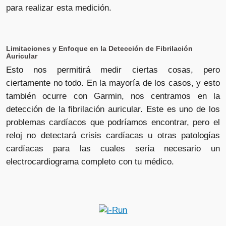
para realizar esta medición.
Limitaciones y Enfoque en la Detección de Fibrilación
Auricular
Esto nos permitirá medir ciertas cosas, pero
ciertamente no todo. En la mayoría de los casos, y esto
también ocurre con Garmin, nos centramos en la
detección de la fibrilación auricular. Este es uno de los
problemas cardíacos que podríamos encontrar, pero el
reloj no detectará crisis cardíacas u otras patologías
cardíacas para las cuales sería necesario un
electrocardiograma completo con tu médico.