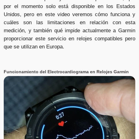
por el momento solo está disponible en los Estados
Unidos, pero en este video veremos cómo funciona y
cuáles son las limitaciones en relación con esta
medición, y también qué impide actualmente a Garmin
proporcionar este servicio en relojes compatibles pero
que se utilizan en Europa.
Funcionamiento del Electrocardiograma en Relojes Garmin