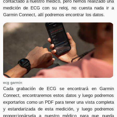
contactado a nuestro médico, pero hemos realizado una
medición de ECG con su reloj, no cuesta nada ir a
Garmin Connect, allí podremos encontrar los datos.
ecg garmin
Cada grabación de ECG se encontrará en Garmin
Connect, encontraremos estos datos y luego podremos
exportarlos como un PDF para tener una vista completa
y estandarizada de esta medición, y luego podremos
proporcionársela a nuestro médico para que pueda