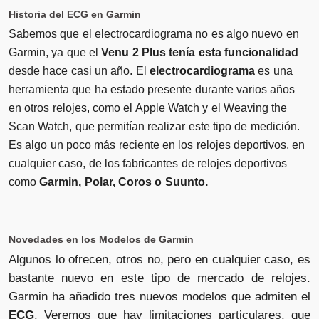
Historia del ECG en Garmin
Sabemos que el electrocardiograma no es algo nuevo en
Garmin, ya que el
Venu 2 Plus tenía esta funcionalidad
desde hace casi un año. El
electrocardiograma
es una
herramienta que ha estado presente durante varios años
en otros relojes, como el Apple Watch y el Weaving the
Scan Watch, que permitían realizar este tipo de medición.
Es algo un poco más reciente en los relojes deportivos, en
cualquier caso, de los fabricantes de relojes deportivos
como
Garmin, Polar, Coros o Suunto.
Novedades en los Modelos de Garmin
Algunos lo ofrecen, otros no, pero en cualquier caso, es
bastante nuevo en este tipo de mercado de relojes.
Garmin ha añadido tres nuevos modelos que admiten el
ECG
. Veremos que hay limitaciones particulares, que