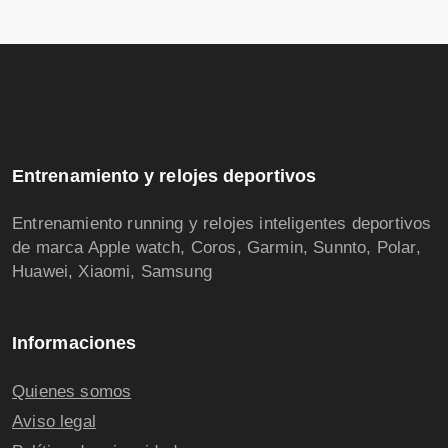
Entrenamiento y relojes deportivos
Entrenamiento running y relojes inteligentes deportivos
de marca Apple watch, Coros, Garmin, Sunnto, Polar,
Huawei, Xiaomi, Samsung
Informaciones
Quienes somos
Aviso legal