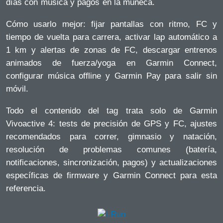
días con música y pagos en la muñeca.
Cómo usarlo mejor: fijar pantallas con ritmo, FC y
tiempo de vuelta para carrera, activar lap automático a
1 km y alertas de zonas de FC, descargar entrenos
animados de fuerza/yoga en Garmin Connect,
configurar música offline y Garmin Pay para salir sin
móvil.
Todo el contenido del tag trata solo de Garmin
Vivoactive 4: tests de precisión de GPS y FC, ajustes
recomendados para correr, gimnasio y natación,
resolución de problemas comunes (batería,
notificaciones, sincronización, pagos) y actualizaciones
específicas de firmware y Garmin Connect para esta
referencia.