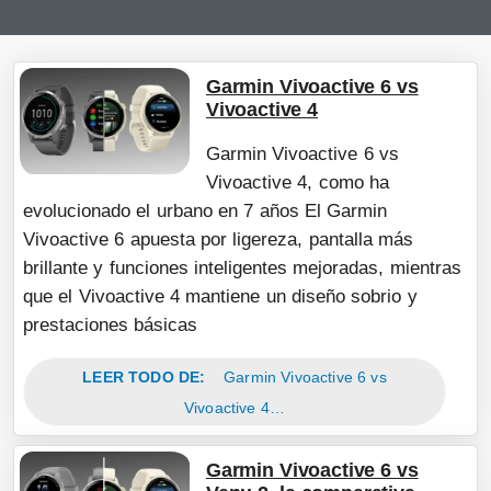
Garmin Vivoactive 6 vs
Vivoactive 4
Garmin Vivoactive 6 vs
Vivoactive 4, como ha
evolucionado el urbano en 7 años El Garmin
Vivoactive 6 apuesta por ligereza, pantalla más
brillante y funciones inteligentes mejoradas, mientras
que el Vivoactive 4 mantiene un diseño sobrio y
prestaciones básicas
LEER TODO DE:
Garmin Vivoactive 6 vs
Vivoactive 4…
Garmin Vivoactive 6 vs