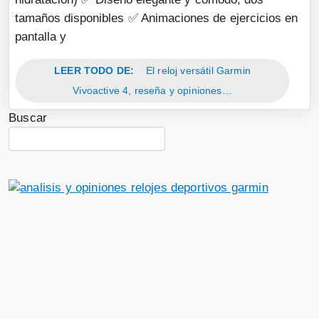
tamaños disponibles ✅ Animaciones de ejercicios en
pantalla y
LEER TODO DE:
El reloj versátil Garmin
Vivoactive 4, reseña y opiniones…
Buscar