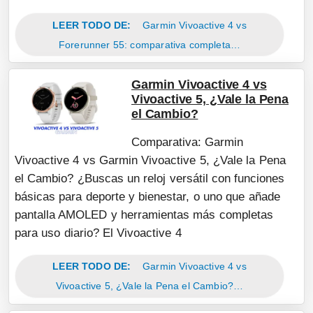
LEER TODO DE:
Garmin Vivoactive 4 vs
Forerunner 55: comparativa completa…
Garmin Vivoactive 4 vs
Vivoactive 5, ¿Vale la Pena
el Cambio?
Comparativa: Garmin
Vivoactive 4 vs Garmin Vivoactive 5, ¿Vale la Pena
el Cambio? ¿Buscas un reloj versátil con funciones
básicas para deporte y bienestar, o uno que añade
pantalla AMOLED y herramientas más completas
para uso diario? El Vivoactive 4
LEER TODO DE:
Garmin Vivoactive 4 vs
Vivoactive 5, ¿Vale la Pena el Cambio?…