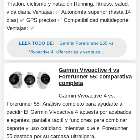
Triatlon, ciclismo y natación Running, fitness, salud,
vida diaria Ventajas: ✅ Autonomía superior (hasta 14
días) ✅ GPS preciso ✅ Compatibilidad multideporte
Ventajas: ✅
LEER TODO DE:
Garmin Forerunner 255 vs.
Vivoactive 4: diferencias y ventajas…
Garmin Vivoactive 4 vs
Forerunner 55: comparativa
completa
Garmin Vivoactive 4 vs.
Forerunner 55: Análisis completo para ayudarte a
decidir El Garmin Vivoactive 4 apuesta por acabados
elegantes, pantalla táctil y funciones para combinar
deporte y uso cotidiano, mientras que el Forerunner
55 destaca por su carcasa ultraligera,