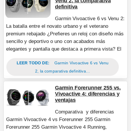
Venu 2, la comparativa
definitiva
Garmin Vivoactive 6 vs Venu 2:
La batalla entre el novato urbano y el veterano
premium rebajado ¿Prefieres un reloj con diseño más
sencillo y deportivo o uno con acabados más
elegantes y pantalla que destaca a primera vista? El
LEER TODO DE:
Garmin Vivoactive 6 vs Venu
2, la comparativa definitiva…
Garmin Forerunner 255 vs.
Vivoactive 4: diferencias y
ventajas
Comparativa y diferencias
Garmin Vivoactive 4 vs Forerunner 255 Garmin
Forerunner 255 Garmin Vivoactive 4 Running,