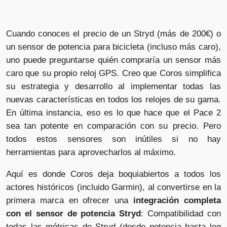
Cuando conoces el precio de un Stryd (más de 200€) o
un sensor de potencia para bicicleta (incluso más caro),
uno puede preguntarse quién compraría un sensor más
caro que su propio reloj GPS. Creo que Coros simplifica
su estrategia y desarrollo al implementar todas las
nuevas características en todos los relojes de su gama.
En última instancia, eso es lo que hace que el Pace 2
sea tan potente en comparación con su precio. Pero
todos estos sensores son inútiles si no hay
herramientas para aprovecharlos al máximo.
Aquí es donde Coros deja boquiabiertos a todos los
actores históricos (incluido Garmin), al convertirse en la
primera marca en ofrecer una
integración completa
con el sensor de potencia Stryd
: Compatibilidad con
todas las métricas de Stryd (desde potencia hasta leg