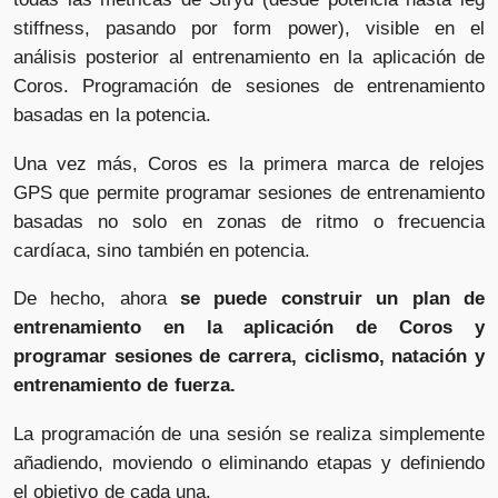
stiffness, pasando por form power), visible en el
análisis posterior al entrenamiento en la aplicación de
Coros. Programación de sesiones de entrenamiento
basadas en la potencia.
Una vez más, Coros es la primera marca de relojes
GPS que permite programar sesiones de entrenamiento
basadas no solo en zonas de ritmo o frecuencia
cardíaca, sino también en potencia.
De hecho, ahora
se puede construir un plan de
entrenamiento en la aplicación de Coros y
programar sesiones de carrera, ciclismo, natación y
entrenamiento de fuerza.
La programación de una sesión se realiza simplemente
añadiendo, moviendo o eliminando etapas y definiendo
el objetivo de cada una.