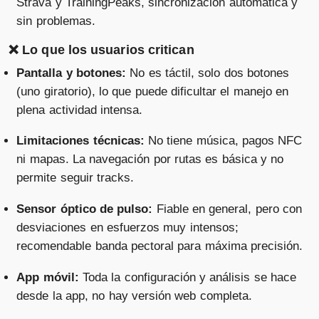
Strava y TrainingPeaks, sincronización automática y
sin problemas.
❌ Lo que los usuarios critican
Pantalla y botones:
No es táctil, solo dos botones
(uno giratorio), lo que puede dificultar el manejo en
plena actividad intensa.
Limitaciones técnicas:
No tiene música, pagos NFC
ni mapas. La navegación por rutas es básica y no
permite seguir tracks.
Sensor óptico de pulso:
Fiable en general, pero con
desviaciones en esfuerzos muy intensos;
recomendable banda pectoral para máxima precisión.
App móvil:
Toda la configuración y análisis se hace
desde la app, no hay versión web completa.