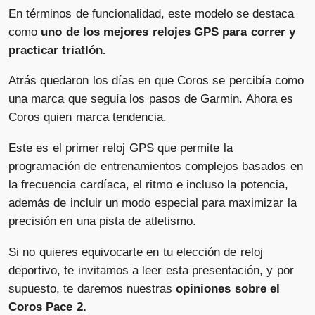
En términos de funcionalidad, este modelo se destaca
como
uno de los mejores relojes GPS para correr y
practicar triatlón.
Atrás quedaron los días en que Coros se percibía como
una marca que seguía los pasos de Garmin. Ahora es
Coros quien marca tendencia.
Este es el primer reloj GPS que permite la
programación de entrenamientos complejos basados en
la frecuencia cardíaca, el ritmo e incluso la potencia,
además de incluir un modo especial para maximizar la
precisión en una pista de atletismo.
Si no quieres equivocarte en tu elección de reloj
deportivo, te invitamos a leer esta presentación, y por
supuesto, te daremos nuestras
opiniones sobre el
Coros Pace 2.