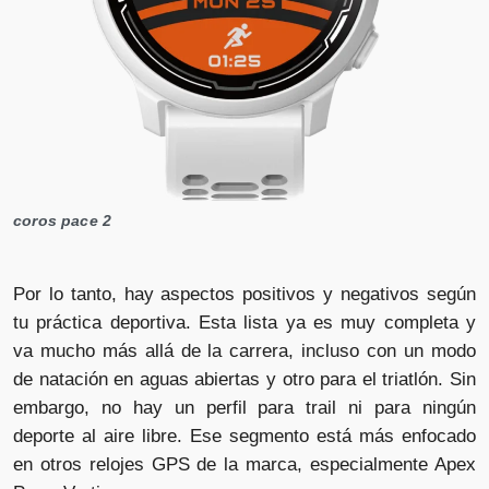
coros pace 2
Por lo tanto, hay aspectos positivos y negativos según
tu práctica deportiva. Esta lista ya es muy completa y
va mucho más allá de la carrera, incluso con un modo
de natación en aguas abiertas y otro para el triatlón. Sin
embargo, no hay un perfil para trail ni para ningún
deporte al aire libre. Ese segmento está más enfocado
en otros relojes GPS de la marca, especialmente Apex