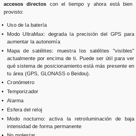
accesos directos
con el tiempo y ahora está bien
provisto:
Uso de la batería
Modo UltraMax: degrada la precisión del GPS para
aumentar la autonomía
Mapa de satélites: muestra los satélites "visibles"
actualmente por encima de ti. Puede ser útil para ver
qué sistema de posicionamiento está más presente en
tu área (GPS, GLONASS o Beidou).
Cronómetro
Temporizador
Alarma
Esfera del reloj
Modo nocturno: activa la retroiluminación de baja
intensidad de forma permanente
No molestar