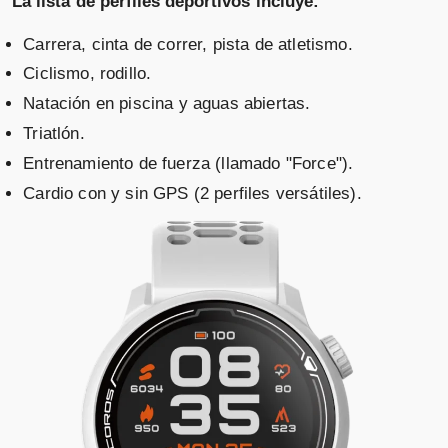
La lista de perfiles deportivos incluye:
Carrera, cinta de correr, pista de atletismo.
Ciclismo, rodillo.
Natación en piscina y aguas abiertas.
Triatlón.
Entrenamiento de fuerza (llamado "Force").
Cardio con y sin GPS (2 perfiles versátiles).