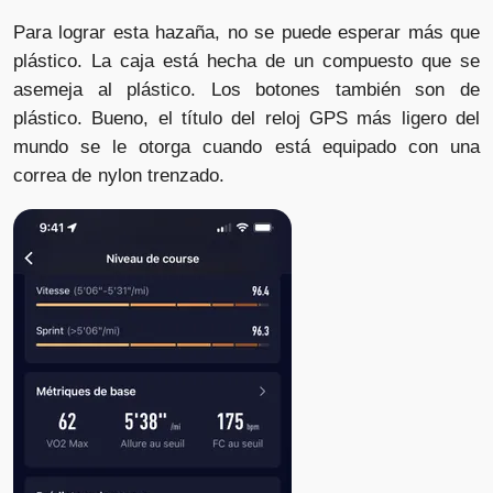
Para lograr esta hazaña, no se puede esperar más que
plástico. La caja está hecha de un compuesto que se
asemeja al plástico. Los botones también son de
plástico. Bueno, el título del reloj GPS más ligero del
mundo se le otorga cuando está equipado con una
correa de nylon trenzado.