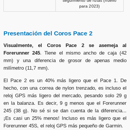
seguimiento de rutas (nuevo
para 2023)
Presentación del Coros Pace 2
Visualmente, el Coros Pace 2 se asemeja al
Forerunner 245
. Tiene el mismo ancho de caja (42
mm) y una diferencia de grosor de apenas medio
milímetro (11,7 mm).
El Pace 2 es un 40% más ligero que el Pace 1. De
hecho, con una correa de nylon trenzado, es incluso el
reloj GPS más ligero del mercado, pesando solo 29 g
en la balanza. Es decir, 9 g menos que el Forerunner
245 (38 g). No sé si se dan cuenta de la diferencia...
¡Es casi un 25% menos! Incluso es más ligero que el
Forerunner 45S, el reloj GPS más pequeño de Garmin.