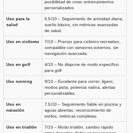
posibilidad de crear entrenamientos
personalizados.
Uso para la
6,5/10 – Seguimiento de actividad diaria,
salud
sueño básico, sin métricas avanzadas
de salud.
Uso en ciclismo
7/10 – Preciso para ciclismo recreativo,
compatible con sensores externos, sin
navegación avanzada.
Uso en golf
4/10 – No dispone de modo específico
para golf.
Uso running
9/10 – Excelente para correr, ligero,
modos pista, potencia nativa, alertas
personalizables.
Uso en
7,5/10 – Seguimiento fiable en piscina y
natación
aguas abiertas, reconocimiento de
estilos, métricas completas.
Uso en triatlón
7/10 – Modo triatlón, cambio rápido