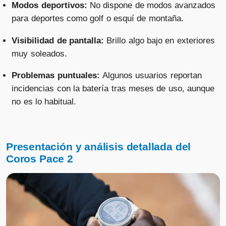
Modos deportivos:
No dispone de modos avanzados
para deportes como golf o esquí de montaña.
Visibilidad de pantalla:
Brillo algo bajo en exteriores
muy soleados.
Problemas puntuales:
Algunos usuarios reportan
incidencias con la batería tras meses de uso, aunque
no es lo habitual.
Presentación y análisis detallada del
Coros Pace 2