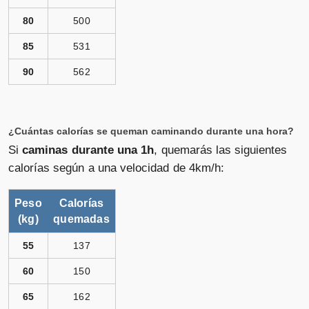
80
500
85
531
90
562
¿Cuántas calorías se queman caminando durante una hora?
Si
caminas durante una 1h
, quemarás las siguientes
calorías según a una velocidad de 4km/h:
Peso
Calorías
(kg)
quemadas
55
137
60
150
65
162