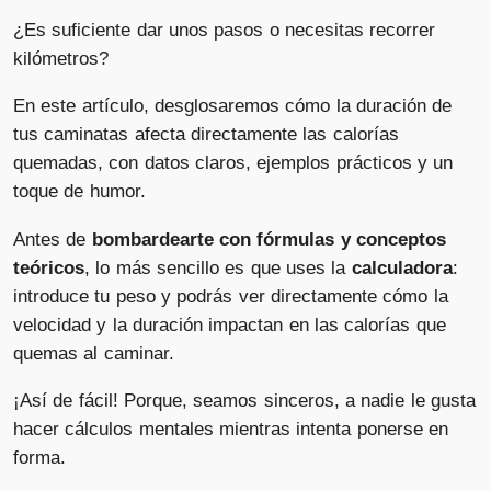
¿Es suficiente dar unos pasos o necesitas recorrer
kilómetros?
En este artículo, desglosaremos cómo la duración de
tus caminatas afecta directamente las calorías
quemadas, con datos claros, ejemplos prácticos y un
toque de humor.
Antes de
bombardearte con fórmulas y conceptos
teóricos
, lo más sencillo es que uses la
calculadora
:
introduce tu peso y podrás ver directamente cómo la
velocidad y la duración impactan en las calorías que
quemas al caminar.
¡Así de fácil! Porque, seamos sinceros, a nadie le gusta
hacer cálculos mentales mientras intenta ponerse en
forma.