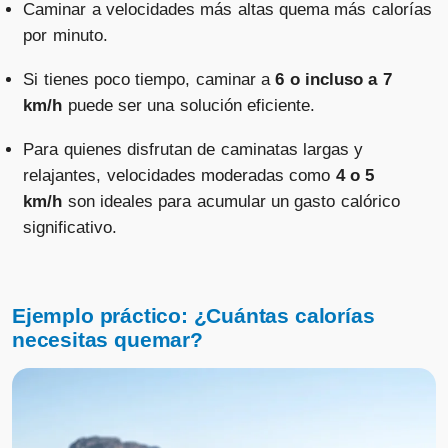
Caminar a velocidades más altas quema más calorías
por minuto.
Si tienes poco tiempo, caminar a
6 o incluso a 7
km/h
puede ser una solución eficiente.
Para quienes disfrutan de caminatas largas y
relajantes, velocidades moderadas como
4 o 5
km/h
son ideales para acumular un gasto calórico
significativo.
Ejemplo práctico: ¿Cuántas calorías
necesitas quemar?