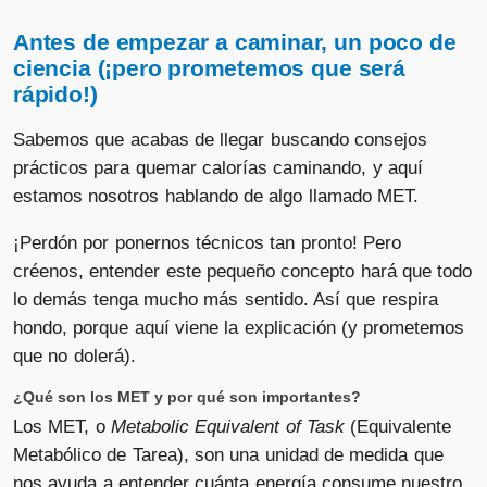
Antes de empezar a caminar, un poco de
ciencia (¡pero prometemos que será
rápido!)
Sabemos que acabas de llegar buscando consejos
prácticos para quemar calorías caminando, y aquí
estamos nosotros hablando de algo llamado MET.
¡Perdón por ponernos técnicos tan pronto! Pero
créenos, entender este pequeño concepto hará que todo
lo demás tenga mucho más sentido. Así que respira
hondo, porque aquí viene la explicación (y prometemos
que no dolerá).
¿Qué son los MET y por qué son importantes?
Los MET, o
Metabolic Equivalent of Task
(Equivalente
Metabólico de Tarea), son una unidad de medida que
nos ayuda a entender cuánta energía consume nuestro