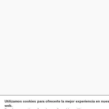
Utilizamos cookies para ofrecerte la mejor experiencia en nues
web.