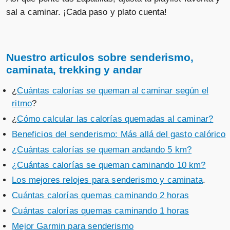
sal a caminar. ¡Cada paso y plato cuenta!
Nuestro articulos sobre senderismo,
caminata, trekking y andar
¿
Cuántas calorías se queman al caminar según el
ritmo
?
¿
Cómo calcular las calorías quemadas al caminar?
Beneficios del senderismo: Más allá del gasto calórico
¿Cuántas calorías se queman andando 5 km?
¿Cuántas calorías se queman caminando 10 km?
Los mejores relojes para senderismo y caminata
.
Cuántas calorías quemas caminando 2 horas
Cuántas calorías quemas caminando 1 horas
Mejor Garmin para senderismo