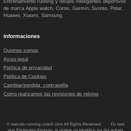
Entrenamiento running y relojes inteligentes deportivos
de marca Apple watch, Coros, Garmin, Sunnto, Polar,
Huawei, Xiaomi, Samsung
Informaciones
Quienes somos
Aviso legal
Política de privacidad
Politica de Cookies
Cambiar/perdida contraseña
Como realizamos las revisiones de relojes
© manolo-running-coach.com All Rights Reserved. En tant
que Partenaire Amazon, je réalise un bénéfice sur les achats