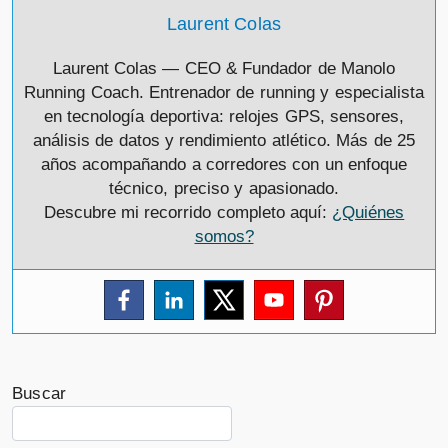
Laurent Colas
Laurent Colas — CEO & Fundador de Manolo
Running Coach. Entrenador de running y especialista
en tecnología deportiva: relojes GPS, sensores,
análisis de datos y rendimiento atlético. Más de 25
años acompañando a corredores con un enfoque
técnico, preciso y apasionado.
Descubre mi recorrido completo aquí:
¿Quiénes
somos?
Buscar