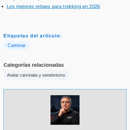
Los mejores relojes para trekking en 2026
Etiquetas del artículo:
Caminar
Categorías relacionadas
Andar caminata y senderismo