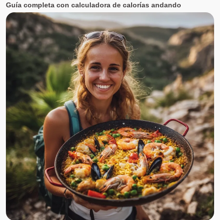
Guía completa con calculadora de calorías andando