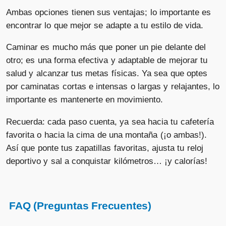
Ambas opciones tienen sus ventajas; lo importante es
encontrar lo que mejor se adapte a tu estilo de vida.
Caminar es mucho más que poner un pie delante del
otro; es una forma efectiva y adaptable de mejorar tu
salud y alcanzar tus metas físicas. Ya sea que optes
por caminatas cortas e intensas o largas y relajantes, lo
importante es mantenerte en movimiento.
Recuerda: cada paso cuenta, ya sea hacia tu cafetería
favorita o hacia la cima de una montaña (¡o ambas!).
Así que ponte tus zapatillas favoritas, ajusta tu reloj
deportivo y sal a conquistar kilómetros… ¡y calorías!
FAQ (Preguntas Frecuentes)