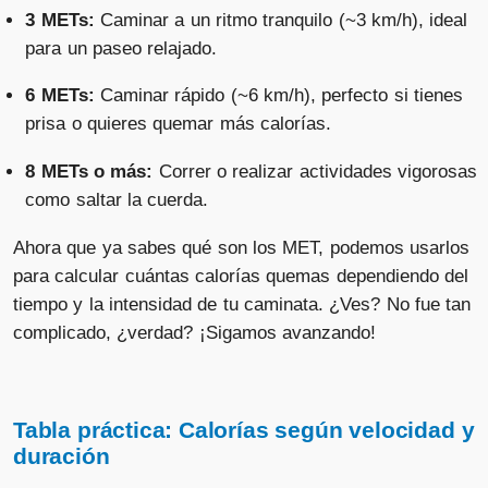
3 METs:
Caminar a un ritmo tranquilo (~3 km/h), ideal
para un paseo relajado.
6 METs:
Caminar rápido (~6 km/h), perfecto si tienes
prisa o quieres quemar más calorías.
8 METs o más:
Correr o realizar actividades vigorosas
como saltar la cuerda.
Ahora que ya sabes qué son los MET, podemos usarlos
para calcular cuántas calorías quemas dependiendo del
tiempo y la intensidad de tu caminata. ¿Ves? No fue tan
complicado, ¿verdad? ¡Sigamos avanzando!
Tabla práctica: Calorías según velocidad y
duración