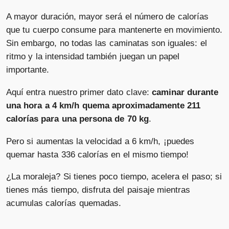
A mayor duración, mayor será el número de calorías
que tu cuerpo consume para mantenerte en movimiento.
Sin embargo, no todas las caminatas son iguales: el
ritmo y la intensidad también juegan un papel
importante.
Aquí entra nuestro primer dato clave:
caminar durante
una hora a 4 km/h quema aproximadamente 211
calorías para una persona de 70 kg
.
Pero si aumentas la velocidad a 6 km/h, ¡puedes
quemar hasta 336 calorías en el mismo tiempo!
¿La moraleja? Si tienes poco tiempo, acelera el paso; si
tienes más tiempo, disfruta del paisaje mientras
acumulas calorías quemadas.