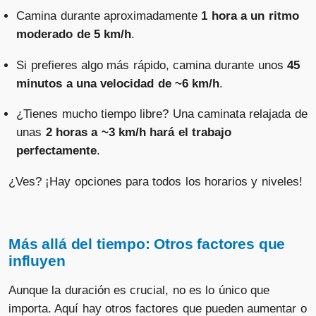
Camina durante aproximadamente
1 hora a un ritmo
moderado de 5 km/h
.
Si prefieres algo más rápido, camina durante unos
45
minutos a una velocidad de ~6 km/h
.
¿Tienes mucho tiempo libre? Una caminata relajada de
unas
2 horas a ~3 km/h hará el trabajo
perfectamente
.
¿Ves? ¡Hay opciones para todos los horarios y niveles!
Más allá del tiempo: Otros factores que
influyen
Aunque la duración es crucial, no es lo único que
importa. Aquí hay otros factores que pueden aumentar o