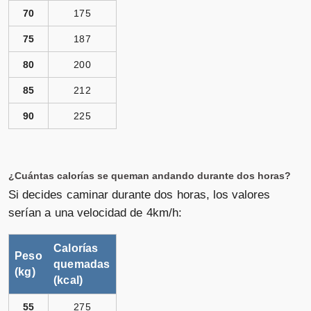
70
175
75
187
80
200
85
212
90
225
¿Cuántas calorías se queman andando durante dos horas?
Si decides caminar durante dos horas, los valores
serían a una velocidad de 4km/h:
Calorías
Peso
quemadas
(kg)
(kcal)
55
275