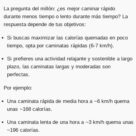
La pregunta del millón: ¿es mejor caminar rápido
durante menos tiempo o lento durante más tiempo? La
respuesta depende de tus objetivos:
Si buscas maximizar las calorías quemadas en poco
tiempo, opta por caminatas rápidas (6-7 km/h).
Si prefieres una actividad relajante y sostenible a largo
plazo, las caminatas largas y moderadas son
perfectas.
Por ejemplo:
Una caminata rápida de media hora a ~6 km/h quema
unas ~168 calorías.
Una caminata lenta de una hora a ~3 km/h quema unas
~196 calorías.