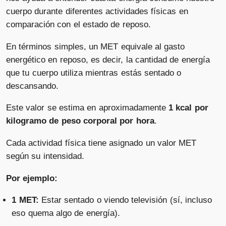
cuerpo durante diferentes actividades físicas en
comparación con el estado de reposo.
En términos simples, un MET equivale al gasto
energético en reposo, es decir, la cantidad de energía
que tu cuerpo utiliza mientras estás sentado o
descansando.
Este valor se estima en aproximadamente
1 kcal por
kilogramo de peso corporal por hora
.
Cada actividad física tiene asignado un valor MET
según su intensidad.
Por ejemplo:
1 MET:
Estar sentado o viendo televisión (sí, incluso
eso quema algo de energía).