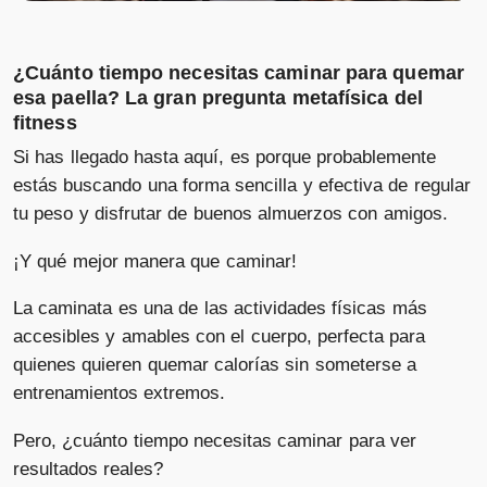
¿Cuánto tiempo necesitas caminar para quemar
esa paella? La gran pregunta metafísica del
fitness
Si has llegado hasta aquí, es porque probablemente
estás buscando una forma sencilla y efectiva de regular
tu peso y disfrutar de buenos almuerzos con amigos.
¡Y qué mejor manera que caminar!
La caminata es una de las actividades físicas más
accesibles y amables con el cuerpo, perfecta para
quienes quieren quemar calorías sin someterse a
entrenamientos extremos.
Pero, ¿cuánto tiempo necesitas caminar para ver
resultados reales?