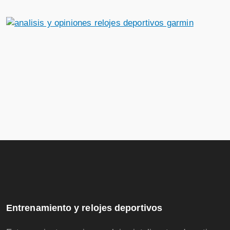
Entrenamiento y relojes deportivos