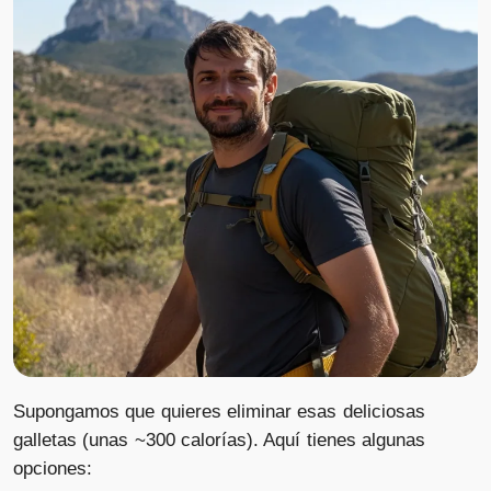
Supongamos que quieres eliminar esas deliciosas
galletas (unas ~300 calorías). Aquí tienes algunas
opciones: