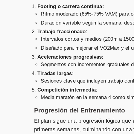
Footing o carrera continua:
Ritmo moderado (65%-75% VAM) para con
Duración variable según la semana, des
Trabajo fraccionado:
Intervalos cortos y medios (200m a 150
Diseñado para mejorar el VO2Max y el u
Aceleraciones progresivas:
Segmentos con incrementos graduales d
Tiradas largas:
Sesiones clave que incluyen trabajo cont
Competición intermedia:
Media maratón en la semana 4 como simu
Progresión del Entrenamiento
El plan sigue una progresión lógica que
primeras semanas, culminando con una f