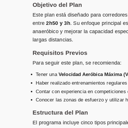
Objetivo del Plan
Este plan está diseñado para corredore
entre
2h50 y 3h
. Su enfoque principal es
anaeróbico y mejorar la capacidad espec
largas distancias.
Requisitos Previos
Para seguir este plan, se recomienda:
Tener una
Velocidad Aeróbica Máxima (V
Haber realizado entrenamientos regulares 
Contar con experiencia en competiciones d
Conocer las zonas de esfuerzo y utilizar
Estructura del Plan
El programa incluye cinco tipos princip