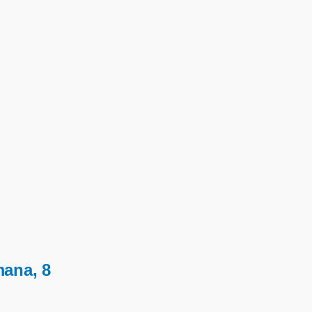
mana, 8