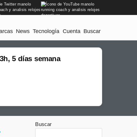
arcas
News
Tecnología
Cuenta
Buscar
3h, 5 días semana
Buscar
>