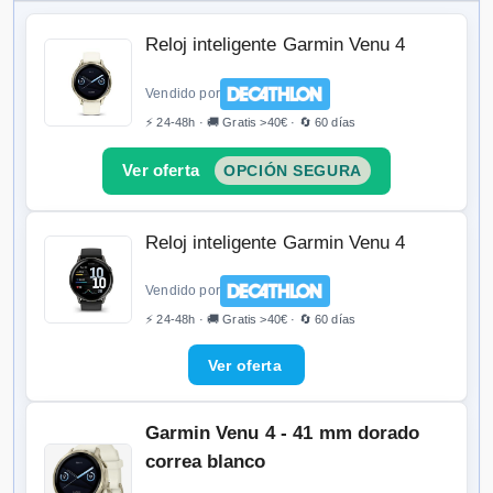
Reloj inteligente Garmin Venu 4
Vendido por
⚡ 24-48h · 🚚 Gratis >40€ · 🔄 60 días
OPCIÓN SEGURA
Reloj inteligente Garmin Venu 4
Vendido por
⚡ 24-48h · 🚚 Gratis >40€ · 🔄 60 días
Garmin Venu 4 - 41 mm dorado
correa blanco