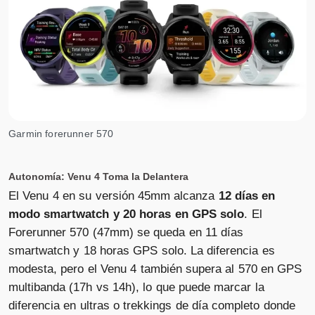
Garmin forerunner 570
Autonomía: Venu 4 Toma la Delantera
El Venu 4 en su versión 45mm alcanza
12 días en
modo smartwatch y 20 horas en GPS solo
. El
Forerunner 570 (47mm) se queda en 11 días
smartwatch y 18 horas GPS solo. La diferencia es
modesta, pero el Venu 4 también supera al 570 en GPS
multibanda (17h vs 14h), lo que puede marcar la
diferencia en ultras o trekkings de día completo donde