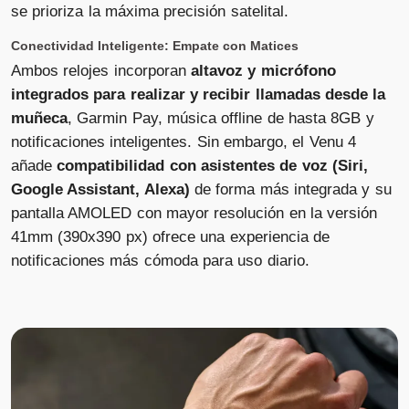
se prioriza la máxima precisión satelital.
Conectividad Inteligente: Empate con Matices
Ambos relojes incorporan
altavoz y micrófono
integrados para realizar y recibir llamadas desde la
muñeca
, Garmin Pay, música offline de hasta 8GB y
notificaciones inteligentes. Sin embargo, el Venu 4
añade
compatibilidad con asistentes de voz (Siri,
Google Assistant, Alexa)
de forma más integrada y su
pantalla AMOLED con mayor resolución en la versión
41mm (390x390 px) ofrece una experiencia de
notificaciones más cómoda para uso diario.