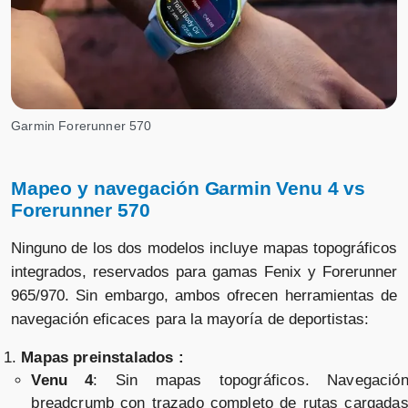
Garmin Forerunner 570
Mapeo y navegación Garmin Venu 4 vs
Forerunner 570
Ninguno de los dos modelos incluye mapas topográficos
integrados, reservados para gamas Fenix y Forerunner
965/970. Sin embargo, ambos ofrecen herramientas de
navegación eficaces para la mayoría de deportistas:
Mapas preinstalados :
Venu 4
: Sin mapas topográficos. Navegació
breadcrumb con trazado completo de rutas cargada