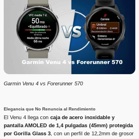
Garmin Venu 4 vs Forerunner 570
Elegancia que No Renuncia al Rendimiento
El Venu 4 llega con
caja de acero inoxidable y
pantalla AMOLED de 1,4 pulgadas (45mm) protegida
por Gorilla Glass 3
, con un perfil de 12,2mm de grosor