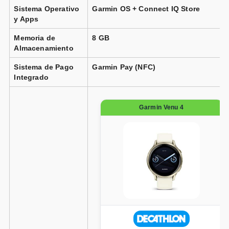
Sistema Operativo
Garmin OS + Connect IQ Store
y Apps
Memoria de
8 GB
Almacenamiento
Sistema de Pago
Garmin Pay (NFC)
Integrado
Garmin Venu 4