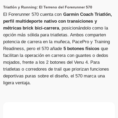
Triatlón y Running: El Terreno del Forerunner 570
El Forerunner 570 cuenta con
Garmin Coach Triatlón,
perfil multideporte nativo con transiciones y
métricas brick bici-carrera
, posicionándolo como la
opción más sólida para triatletas. Ambos comparten
potencia de carrera en la muñeca, PacePro y Training
Readiness, pero el 570 añade
5 botones físicos
que
facilitan la operación en carrera con guantes o dedos
mojados, frente a los 2 botones del Venu 4. Para
triatletas o corredores de trail que priorizan funciones
deportivas puras sobre el diseño, el 570 marca una
ligera ventaja.