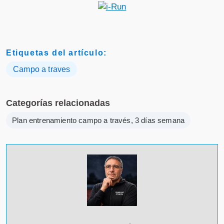
Etiquetas del artículo:
Campo a traves
Categorías relacionadas
Plan entrenamiento campo a través, 3 días semana