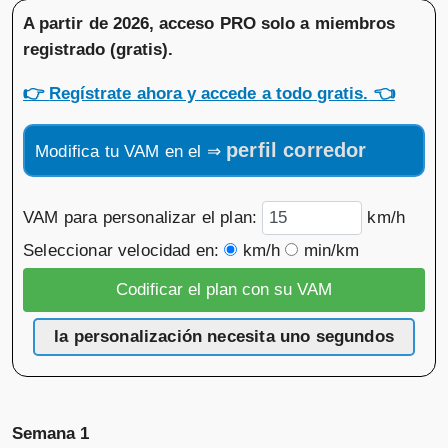
A partir de 2026, acceso PRO solo a miembros
registrado (gratis)
.
👉
Regístrate ahora y accede a todo gratis.
👈
perfil corredor
Modifica tu VAM en el ⇒
VAM para personalizar el plan:
km/h
Seleccionar velocidad en:
km/h
min/km
la personalización necesita uno segundos
Semana 1