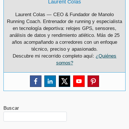
Laurent Colas
Laurent Colas — CEO & Fundador de Manolo
Running Coach. Entrenador de running y especialista
en tecnología deportiva: relojes GPS, sensores,
análisis de datos y rendimiento atlético. Más de 25
años acompañando a corredores con un enfoque
técnico, preciso y apasionado.
Descubre mi recorrido completo aquí:
¿Quiénes
somos?
Buscar