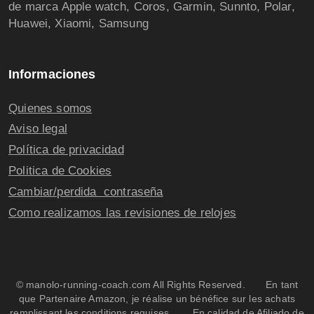
de marca Apple watch, Coros, Garmin, Sunnto, Polar,
Huawei, Xiaomi, Samsung
Informaciones
Quienes somos
Aviso legal
Política de privacidad
Politica de Cookies
Cambiar/perdida contraseña
Como realizamos las revisiones de relojes
© manolo-running-coach.com All Rights Reserved. En tant
que Partenaire Amazon, je réalise un bénéfice sur les achats
remplissant les conditions requises. En calidad de Afiliado de