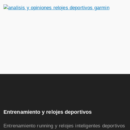
Entrenamiento y relojes deportivos
Entrenamiento running y relojes inteligentes deportivos