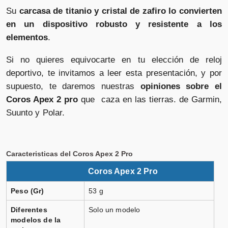
Su
carcasa de titanio y cristal de zafiro lo convierten
en un dispositivo robusto y resistente a los
elementos
.
Si no quieres equivocarte en tu elección de reloj
deportivo, te invitamos a leer esta presentación, y por
supuesto, te daremos nuestras
opiniones sobre el
Coros Apex 2 pro
que caza en las tierras. de Garmin,
Suunto y Polar.
Caracteristicas del Coros Apex 2 Pro
Coros Apex 2 Pro
Peso (Gr)
53 g
Diferentes
Solo un modelo
modelos de la