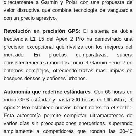
directamente a Garmin y Polar con una propuesta de
valor disruptiva que combina tecnología de vanguardia
con un precio agresivo.
Revolución en precisión GPS
: El sistema de doble
frecuencia L1+L5 del Apex 2 Pro ha demostrado una
precisión excepcional que rivaliza con los mejores del
mercado. En pruebas comparativas, supera
consistentemente a modelos como el Garmin Fenix 7 en
entornos complejos, ofreciendo trazas más limpias en
bosques densos y cañones urbanos.
Autonomía que redefine estándares
: Con 66 horas en
modo GPS estándar y hasta 200 horas en UltraMax, el
Apex 2 Pro establece nuevos benchmarks en el sector.
Esta autonomía permite completar ultramaratones de
varios días sin preocupaciones energéticas, superando
ampliamente a competidores que rondan las 30-40