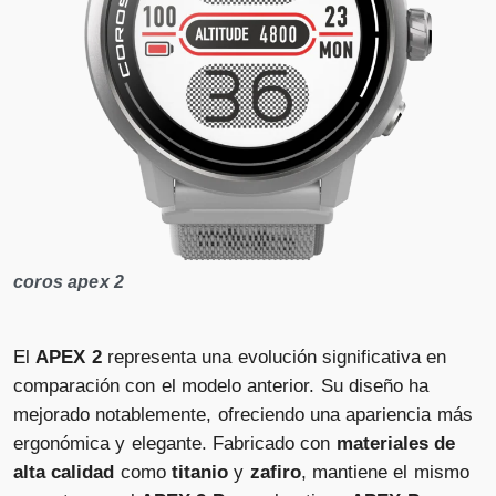
coros apex 2
El
APEX 2
representa una evolución significativa en
comparación con el modelo anterior. Su diseño ha
mejorado notablemente, ofreciendo una apariencia más
ergonómica y elegante. Fabricado con
materiales de
alta calidad
como
titanio
y
zafiro
, mantiene el mismo