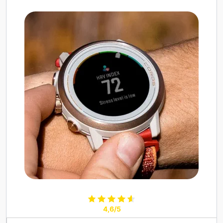
4,6/5