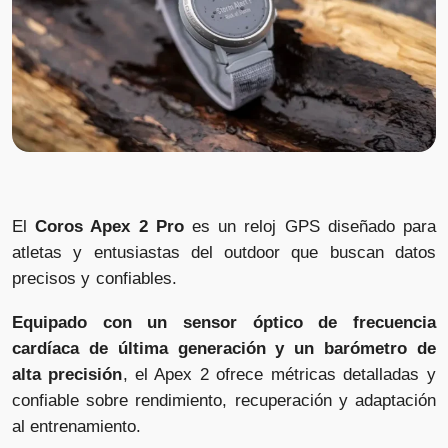
El
Coros Apex 2 Pro
es un reloj GPS diseñado para
atletas y entusiastas del outdoor que buscan datos
precisos y confiables.
Equipado con un sensor óptico de frecuencia
cardíaca de última generación y un barómetro de
alta precisión
, el Apex 2 ofrece métricas detalladas y
confiable sobre rendimiento, recuperación y adaptación
al entrenamiento.