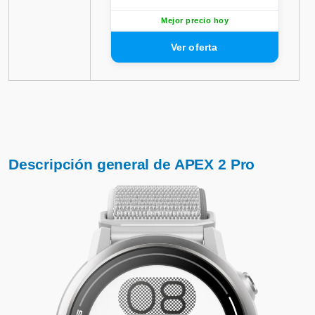
Mejor precio hoy
Descripción general de APEX 2 Pro