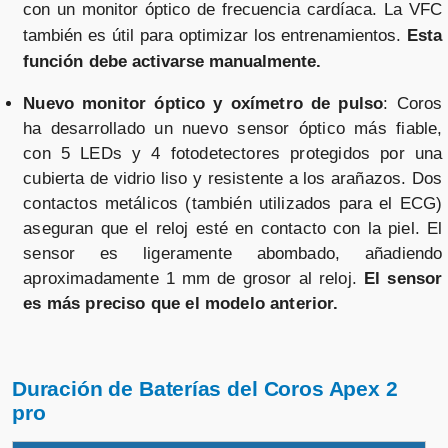
con un monitor óptico de frecuencia cardíaca. La VFC
también es útil para optimizar los entrenamientos.
Esta
función debe activarse manualmente.
Nuevo monitor óptico y oxímetro de pulso
: Coros
ha desarrollado un nuevo sensor óptico más fiable,
con 5 LEDs y 4 fotodetectores protegidos por una
cubierta de vidrio liso y resistente a los arañazos. Dos
contactos metálicos (también utilizados para el ECG)
aseguran que el reloj esté en contacto con la piel. El
sensor es ligeramente abombado, añadiendo
aproximadamente 1 mm de grosor al reloj.
El sensor
es más preciso que el modelo anterior.
Duración de Baterías del Coros Apex 2
pro