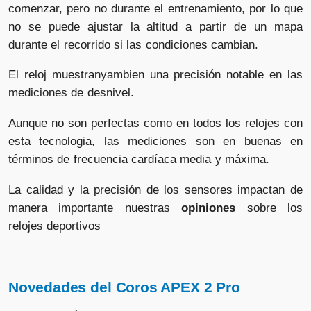
comenzar, pero no durante el entrenamiento, por lo que
no se puede ajustar la altitud a partir de un mapa
durante el recorrido si las condiciones cambian.
El reloj muestranyambien una precisión notable en las
mediciones de desnivel.
Aunque no son perfectas como en todos los relojes con
esta tecnologia, las mediciones son en buenas en
términos de frecuencia cardíaca media y máxima.
La calidad y la precisión de los sensores impactan de
manera importante nuestras
opiniones
sobre los
relojes deportivos
Novedades del Coros APEX 2 Pro