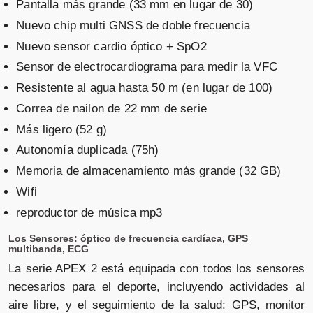
Pantalla más grande (33 mm en lugar de 30)
Nuevo chip multi GNSS de doble frecuencia
Nuevo sensor cardio óptico + SpO2
Sensor de electrocardiograma para medir la VFC
Resistente al agua hasta 50 m (en lugar de 100)
Correa de nailon de 22 mm de serie
Más ligero (52 g)
Autonomía duplicada (75h)
Memoria de almacenamiento más grande (32 GB)
Wifi
reproductor de música mp3
Los Sensores: óptico de frecuencia cardíaca, GPS
multibanda, ECG
La serie APEX 2 está equipada con todos los sensores
necesarios para el deporte, incluyendo actividades al
aire libre, y el seguimiento de la salud: GPS, monitor