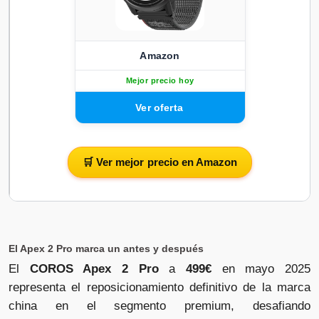
Amazon
Mejor precio hoy
🛒 Ver mejor precio en Amazon
El Apex 2 Pro marca un antes y después
El
COROS Apex 2 Pro
a
499€
en mayo 2025
representa el reposicionamiento definitivo de la marca
china en el segmento premium, desafiando