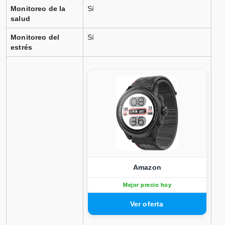
Monitoreo de la
Sí
salud
Monitoreo del
Sí
estrés
Amazon
Mejor precio hoy