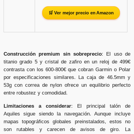
🛒 Ver mejor precio en Amazon
Construcción premium sin sobreprecio
: El uso de
titanio grado 5 y cristal de zafiro en un reloj de 499€
contrasta con los 600-800€ que cobran Garmin o Polar
por especificaciones similares. La caja de 46.5mm y
53g con correa de nylon ofrece un equilibrio perfecto
entre robustez y comodidad.
Limitaciones a considerar
: El principal talón de
Aquiles sigue siendo la navegación. Aunque incluye
mapas topográficos globales preinstalados, estos no
son rutables y carecen de avisos de giro. La