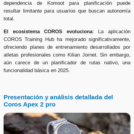
dependencia de Komoot para planificación puede
resultar limitante para usuarios que buscan autonomía
total.
El ecosistema COROS evoluciona
: La aplicación
COROS Training Hub ha mejorado significativamente,
ofreciendo planes de entrenamiento desarrollados por
atletas profesionales como Kilian Jornet. Sin embargo,
aún carece de un planificador de rutas nativo, una
funcionalidad básica en 2025.
Presentación y análisis detallada del
Coros Apex 2 pro