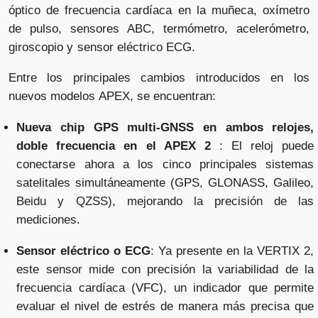
óptico de frecuencia cardíaca en la muñeca, oxímetro
de pulso, sensores ABC, termómetro, acelerómetro,
giroscopio y sensor eléctrico ECG.
Entre los principales cambios introducidos en los
nuevos modelos APEX, se encuentran:
Nueva chip GPS multi-GNSS en ambos relojes,
doble frecuencia en el APEX 2
: El reloj puede
conectarse ahora a los cinco principales sistemas
satelitales simultáneamente (GPS, GLONASS, Galileo,
Beidu y QZSS), mejorando la precisión de las
mediciones.
Sensor eléctrico o ECG
: Ya presente en la VERTIX 2,
este sensor mide con precisión la variabilidad de la
frecuencia cardíaca (VFC), un indicador que permite
evaluar el nivel de estrés de manera más precisa que