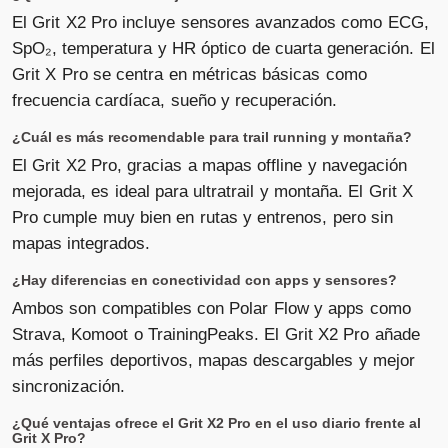
El Grit X2 Pro incluye sensores avanzados como ECG,
SpO₂, temperatura y HR óptico de cuarta generación. El
Grit X Pro se centra en métricas básicas como
frecuencia cardíaca, sueño y recuperación.
¿Cuál es más recomendable para trail running y montaña?
El Grit X2 Pro, gracias a mapas offline y navegación
mejorada, es ideal para ultratrail y montaña. El Grit X
Pro cumple muy bien en rutas y entrenos, pero sin
mapas integrados.
¿Hay diferencias en conectividad con apps y sensores?
Ambos son compatibles con Polar Flow y apps como
Strava, Komoot o TrainingPeaks. El Grit X2 Pro añade
más perfiles deportivos, mapas descargables y mejor
sincronización.
¿Qué ventajas ofrece el Grit X2 Pro en el uso diario frente al
Grit X Pro?