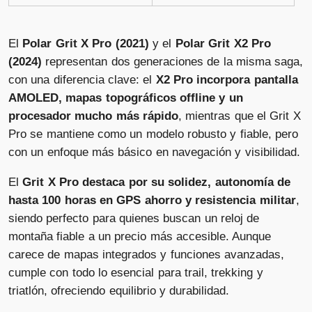
El
Polar Grit X Pro (2021)
y el
Polar Grit X2 Pro
(2024)
representan dos generaciones de la misma saga,
con una diferencia clave: el
X2 Pro incorpora pantalla
AMOLED, mapas topográficos offline y un
procesador mucho más rápido
, mientras que el Grit X
Pro se mantiene como un modelo robusto y fiable, pero
con un enfoque más básico en navegación y visibilidad.
El
Grit X Pro destaca por su solidez, autonomía de
hasta 100 horas en GPS ahorro y resistencia militar
,
siendo perfecto para quienes buscan un reloj de
montaña fiable a un precio más accesible. Aunque
carece de mapas integrados y funciones avanzadas,
cumple con todo lo esencial para trail, trekking y
triatlón, ofreciendo equilibrio y durabilidad.