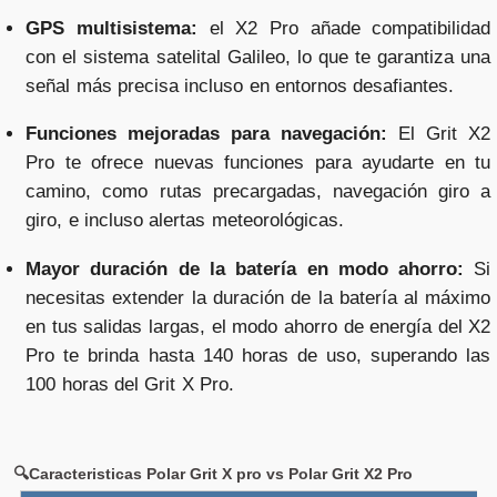
GPS multisistema:
el X2 Pro añade compatibilidad
con el sistema satelital Galileo, lo que te garantiza una
señal más precisa incluso en entornos desafiantes.
Funciones mejoradas para navegación:
El Grit X2
Pro te ofrece nuevas funciones para ayudarte en tu
camino, como rutas precargadas, navegación giro a
giro, e incluso alertas meteorológicas.
Mayor duración de la batería en modo ahorro:
Si
necesitas extender la duración de la batería al máximo
en tus salidas largas, el modo ahorro de energía del X2
Pro te brinda hasta 140 horas de uso, superando las
100 horas del Grit X Pro.
🔍Caracteristicas Polar Grit X pro vs Polar Grit X2 Pro