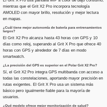
mientras que el Grit X2 Pro incorpora tecnología
AMOLED con mayor brillo, resolución y mejor lectura
en mapas.
¿Cuál tiene mejor autonomía de batería para entrenamientos
largos?
El Grit X2 Pro alcanza hasta 43 horas con GPS y 10
días como reloj, superando al Grit X Pro que ofrece 40
horas con GPS y alrededor de 7 días en modo
smartwatch.
¿La precisión del GPS es superior en el Polar Grit X2 Pro?
Sí, el Grit X2 Pro integra GPS multibanda con acceso a
todas las constelaciones, aportando mayor precisión en
rutas exigentes. El Grit X Pro usa un sistema más
básico pero igualmente fiable para la mayoría de
usuarios.
¿Qué modelo ofrece mejor monitorización de salud?