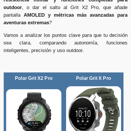
outdoor
, o dar el salto al Grit X2 Pro, que añade
pantalla
AMOLED y métricas más avanzadas para
aventuras extremas
?
Vamos a analizar los puntos clave para que tu decisión
sea clara, comparando autonomía, funciones
inteligentes, precisión y uso outdoor.
Polar Grit X2 Pro
Polar Grit X Pro