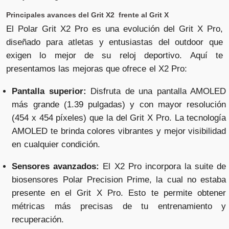
Principales avances del Grit X2 frente al Grit X
El Polar Grit X2 Pro es una evolución del Grit X Pro,
diseñado para atletas y entusiastas del outdoor que
exigen lo mejor de su reloj deportivo. Aquí te
presentamos las mejoras que ofrece el X2 Pro:
Pantalla superior:
Disfruta de una pantalla AMOLED
más grande (1.39 pulgadas) y con mayor resolución
(454 x 454 píxeles) que la del Grit X Pro. La tecnología
AMOLED te brinda colores vibrantes y mejor visibilidad
en cualquier condición.
Sensores avanzados:
El X2 Pro incorpora la suite de
biosensores Polar Precision Prime, la cual no estaba
presente en el Grit X Pro. Esto te permite obtener
métricas más precisas de tu entrenamiento y
recuperación.