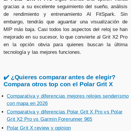
gracias a su excelente seguimiento del sueño, análisis
de rendimiento y entrenamiento AI FitSpark. Sin
embargo, tendrás que aguantar una visualización de
MIP más baja. Casi todos los aspectos del reloj se han
mejorado en su sucesor, lo que convierte al Grit X2 Pro
en la opción obvia para quienes buscan la última
tecnología y las mejores funciones.
✔️ ¿Quieres comparar antes de elegir?
Compara otros top con el Polar Grit X
Comparativa y diferencias mejores relojes senderismo
con mapa en 2026
Comparativa y diferencias Polar Grit X Pro vs Polar
Grit X2 Pro vs Garmin Forerunner 965
Polar Grit X review y opinion