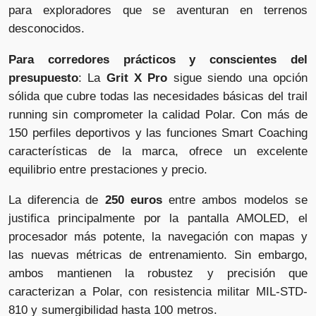
para exploradores que se aventuran en terrenos
desconocidos.
Para corredores prácticos y conscientes del
presupuesto
: La
Grit X Pro
sigue siendo una opción
sólida que cubre todas las necesidades básicas del trail
running sin comprometer la calidad Polar. Con más de
150 perfiles deportivos y las funciones Smart Coaching
características de la marca, ofrece un excelente
equilibrio entre prestaciones y precio.
La diferencia de
250 euros
entre ambos modelos se
justifica principalmente por la pantalla AMOLED, el
procesador más potente, la navegación con mapas y
las nuevas métricas de entrenamiento. Sin embargo,
ambos mantienen la robustez y precisión que
caracterizan a Polar, con resistencia militar MIL-STD-
810 y sumergibilidad hasta 100 metros.