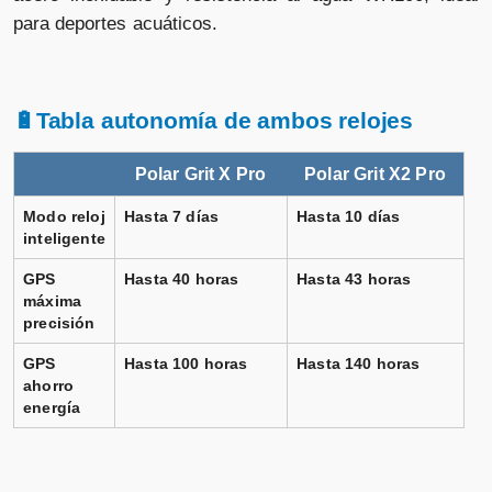
para deportes acuáticos.
🔋Tabla autonomía de ambos relojes
Polar Grit X Pro
Polar Grit X2 Pro
Modo reloj
Hasta 7 días
Hasta 10 días
inteligente
GPS
Hasta 40 horas
Hasta 43 horas
máxima
precisión
GPS
Hasta 100 horas
Hasta 140 horas
ahorro
energía