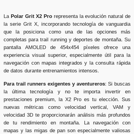
La
Polar Grit X2 Pro
representa la evolución natural de
la serie Grit X, incorporando tecnología de vanguardia
que la posiciona como una de las opciones más
completas para trail running y deportes de montaña. Su
pantalla AMOLED de 454x454 píxeles ofrece una
experiencia visual superior, especialmente útil para la
navegación con mapas integrados y la consulta rápida
de datos durante entrenamientos intensos.
Para trail runners exigentes y aventureros
: Si buscas
la última tecnología y no te importa invertir en
prestaciones premium, la X2 Pro es tu elección. Sus
nuevas métricas como velocidad vertical, VAM y
velocidad 3D te proporcionarán análisis más profundos
de tu rendimiento en montaña. La navegación con
mapas y las migas de pan son especialmente valiosas