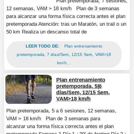
Plan pretemporada, 7 sesiones,
12 semanas, VAM > 18 km/h Plan de 3 semanas
para alcanzar una forma física correcta antes el plan
pretemporada Atención: tras un Maratón, un trail o un
50 km Realiza un descanso total de
LEER TODO DE:
Plan entrenamiento
pretemporada, 7 días/Sem, 12/15 Sem, VAM>18
km/h…
Plan entrenamiento
pretemporada, 5|6
días/Sem, 12/15 Sem,
VAM>18 km/h
Plan pretemporada, 5 a 6 sesiones, 12 semanas,
VAM > 18 km/h Plan de 3 semanas para
alcanzar una forma física correcta antes el plan