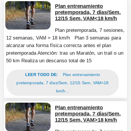
Plan entrenamiento
pretemporada, 7 días/Sem,
12/15 Sem, VAM<18 km/h
Plan pretemporada, 7 sesiones,
12 semanas, VAM > 18 km/h Plan 3 semanas para
alcanzar una forma física correcta antes el plan
pretemporada Atención: tras un Maratón, un trail o un
50 km Realiza un descanso total de 15
LEER TODO DE:
Plan entrenamiento
pretemporada, 7 días/Sem, 12/15 Sem, VAM<18
km/h...
Plan entrenamiento
pretemporada, 7 días/Sem,
12/15 Sem, VAM>18 km/h