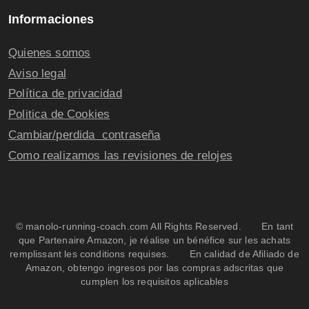
Informaciones
Quienes somos
Aviso legal
Política de privacidad
Politica de Cookies
Cambiar/perdida contraseña
Como realizamos las revisiones de relojes
© manolo-running-coach.com All Rights Reserved. En tant
que Partenaire Amazon, je réalise un bénéfice sur les achats
remplissant les conditions requises. En calidad de Afiliado de
Amazon, obtengo ingresos por las compras adscritas que
cumplen los requisitos aplicables