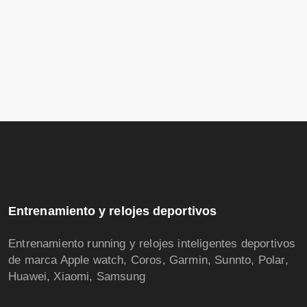
Entrenamiento y relojes deportivos
Entrenamiento running y relojes inteligentes deportivos
de marca Apple watch, Coros, Garmin, Sunnto, Polar,
Huawei, Xiaomi, Samsung