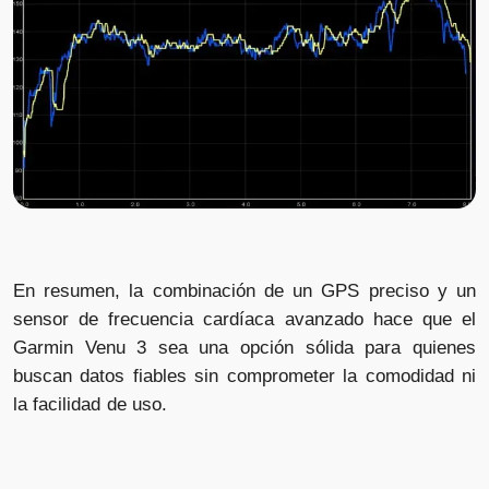
En resumen, la combinación de un GPS preciso y un
sensor de frecuencia cardíaca avanzado hace que el
Garmin Venu 3 sea una opción sólida para quienes
buscan datos fiables sin comprometer la comodidad ni
la facilidad de uso.