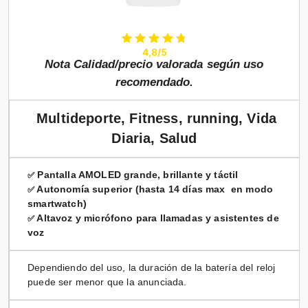
4,8/5
Nota Calidad/precio valorada según uso
recomendado.
Multideporte, Fitness, running, Vida
Diaria, Salud
Pantalla AMOLED grande, brillante y táctil
✅
Autonomía superior (hasta 14 días max en modo
✅
smartwatch)
Altavoz y micrófono para llamadas y asistentes de
✅
voz
Dependiendo del uso, la duración de la batería del reloj
puede ser menor que la anunciada.