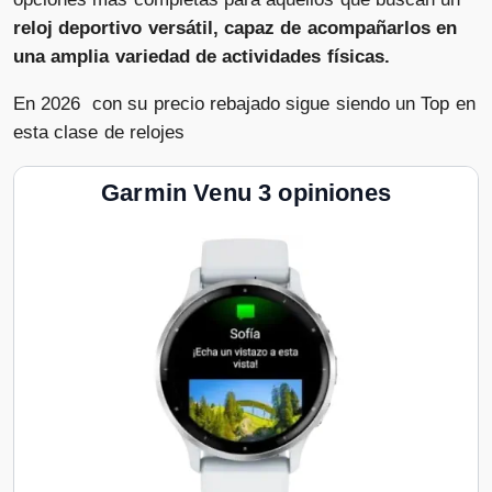
reloj deportivo versátil, capaz de acompañarlos en
una amplia variedad de actividades físicas.
En 2026 con su precio rebajado sigue siendo un Top en
esta clase de relojes
Garmin Venu 3 opiniones