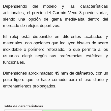
Dependiendo del modelo y las características
adicionales, el precio del Garmin Venu 3 puede variar,
siendo una opción de gama media-alta dentro del
mercado de relojes deportivos.
El reloj está disponible en diferentes acabados y
materiales, con opciones que incluyen biseles de acero
inoxidable o polímero reforzado, lo que permite a los
usuarios elegir según sus preferencias estéticas y
funcionales.
Dimensiones aproximadas:
45 mm de diámetro
, con un
peso ligero que lo hace cómodo para el uso diario y
entrenamientos prolongados.
Tabla de características