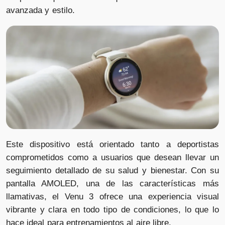
avanzada y estilo.
Este dispositivo está orientado tanto a deportistas
comprometidos como a usuarios que desean llevar un
seguimiento detallado de su salud y bienestar. Con su
pantalla AMOLED, una de las características más
llamativas, el Venu 3 ofrece una experiencia visual
vibrante y clara en todo tipo de condiciones, lo que lo
hace ideal para entrenamientos al aire libre.