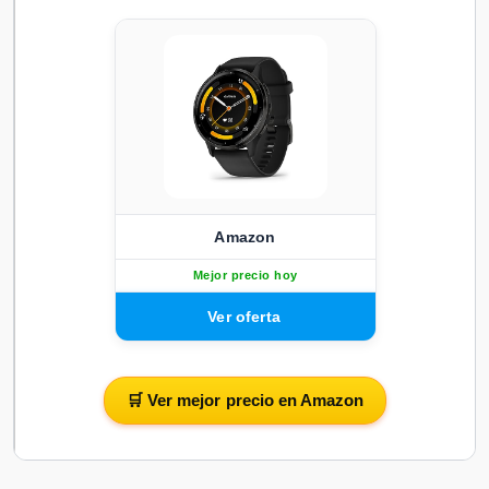
Amazon
Mejor precio hoy
🛒 Ver mejor precio en Amazon