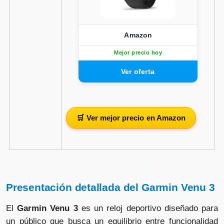
Amazon
Mejor precio hoy
🛒 Ver mejor precio en Amazon
Presentación detallada del Garmin Venu 3
El
Garmin Venu 3
es un reloj deportivo diseñado para
un público que busca un equilibrio entre funcionalidad