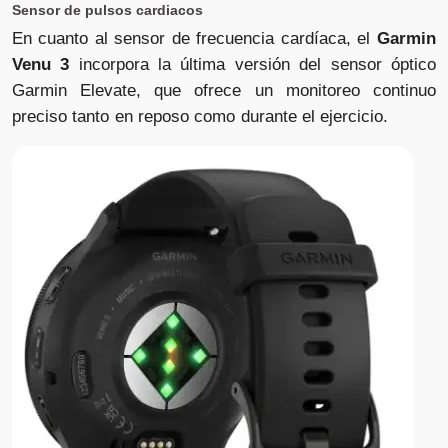
Sensor de pulsos cardiacos
En cuanto al sensor de frecuencia cardíaca, el
Garmin
Venu 3
incorpora la última versión del sensor óptico
Garmin Elevate, que ofrece un monitoreo continuo
preciso tanto en reposo como durante el ejercicio.