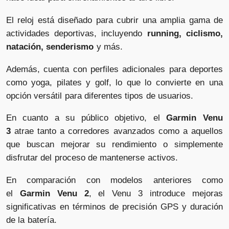
El reloj está diseñado para cubrir una amplia gama de
actividades deportivas, incluyendo
running, ciclismo,
natación, senderismo
y más.
Además, cuenta con perfiles adicionales para deportes
como yoga, pilates y golf, lo que lo convierte en una
opción versátil para diferentes tipos de usuarios.
En cuanto a su público objetivo, el
Garmin Venu
3
atrae tanto a corredores avanzados como a aquellos
que buscan mejorar su rendimiento o simplemente
disfrutar del proceso de mantenerse activos.
En comparación con modelos anteriores como
el
Garmin Venu 2
, el Venu 3 introduce mejoras
significativas en términos de precisión GPS y duración
de la batería.