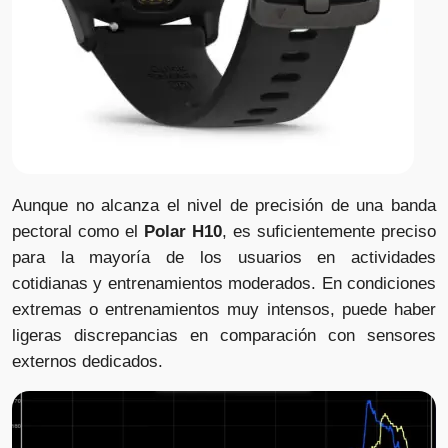
Aunque no alcanza el nivel de precisión de una banda
pectoral como el
Polar H10
, es suficientemente preciso
para la mayoría de los usuarios en actividades
cotidianas y entrenamientos moderados. En condiciones
extremas o entrenamientos muy intensos, puede haber
ligeras discrepancias en comparación con sensores
externos dedicados.