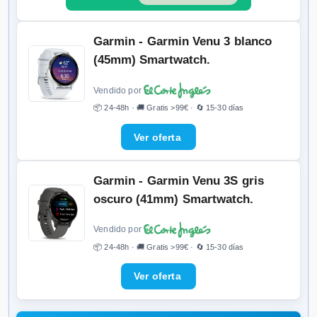
Garmin - Garmin Venu 3 blanco
(45mm) Smartwatch.
Vendido por
📦 24-48h · 🚚 Gratis >99€ · 🔄 15-30 días
Garmin - Garmin Venu 3S gris
oscuro (41mm) Smartwatch.
Vendido por
📦 24-48h · 🚚 Gratis >99€ · 🔄 15-30 días