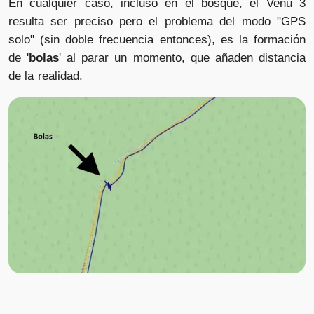
En cualquier caso, incluso en el bosque, el Venu 3
resulta ser preciso pero el problema del modo "GPS
solo" (sin doble frecuencia entonces), es la formación
de '
bolas
' al parar un momento, que añaden distancia
de la realidad.