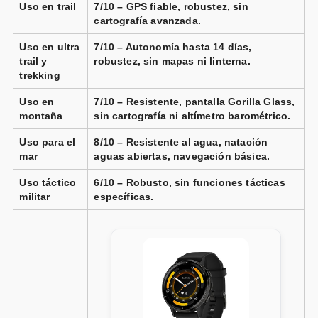
Uso en trail
7/10 – GPS fiable, robustez, sin
cartografía avanzada.
Uso en ultra
7/10 – Autonomía hasta 14 días,
trail y
robustez, sin mapas ni linterna.
trekking
Uso en
7/10 – Resistente, pantalla Gorilla Glass,
montaña
sin cartografía ni altímetro barométrico.
Uso para el
8/10 – Resistente al agua, natación
mar
aguas abiertas, navegación básica.
Uso táctico
6/10 – Robusto, sin funciones tácticas
militar
específicas.