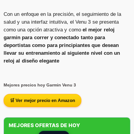
Con un enfoque en la precisión, el seguimiento de la
salud y una interfaz intuitiva, el Venu 3 se presenta
como una opción atractiva y como
el mejor reloj
garmin para correr y conectado tanto para
deportistas como para principiantes que desean
llevar su entrenamiento al siguiente nivel con un
reloj al diseño elegante
Mejores precios hoy Garmin Venu 3
🛒 Ver mejor precio en Amazon
MEJORES OFERTAS DE HOY