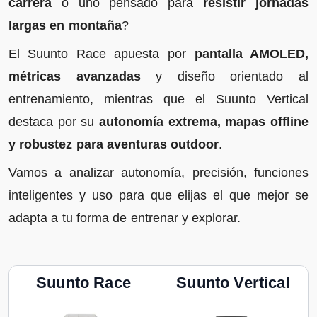
carrera
o uno pensado para
resistir jornadas
largas en montaña
?
El Suunto Race apuesta por
pantalla AMOLED,
métricas avanzadas
y diseño orientado al
entrenamiento, mientras que el Suunto Vertical
destaca por su
autonomía extrema, mapas offline
y robustez para aventuras outdoor
.
Vamos a analizar autonomía, precisión, funciones
inteligentes y uso para que elijas el que mejor se
adapta a tu forma de entrenar y explorar.
Suunto Race
Suunto Vertical