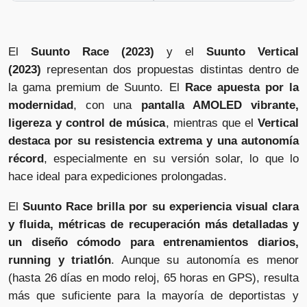
El
Suunto Race (2023)
y el
Suunto Vertical
(2023)
representan dos propuestas distintas dentro de
la gama premium de Suunto. El
Race apuesta por la
modernidad
, con una
pantalla AMOLED vibrante,
ligereza y control de música
, mientras que el
Vertical
destaca por su resistencia extrema y una autonomía
récord
, especialmente en su versión solar, lo que lo
hace ideal para expediciones prolongadas.
El
Suunto Race brilla por su experiencia visual clara
y fluida, métricas de recuperación más detalladas y
un diseño cómodo para entrenamientos diarios,
running y triatlón
. Aunque su autonomía es menor
(hasta 26 días en modo reloj, 65 horas en GPS), resulta
más que suficiente para la mayoría de deportistas y