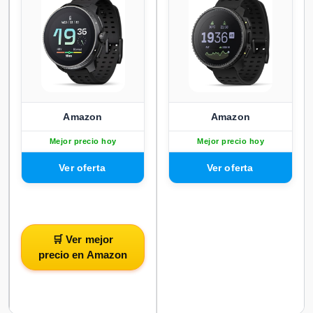
Amazon
Amazon
Mejor precio hoy
Mejor precio hoy
🛒 Ver mejor
precio en Amazon