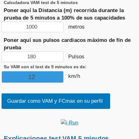
Calculadora VAM test de 5 minutos
Poner aquí la Distancia (m) recorrida durante la
prueba de 5 minutos a 100% de sus capacidades
metros
Poner aquí sus pulsos cardiacos máximo de fin de
prueba
Pulsos
Su VAM con el test de 5 minutos es de:
km/h
Explicaciones test VAM 5 minutos