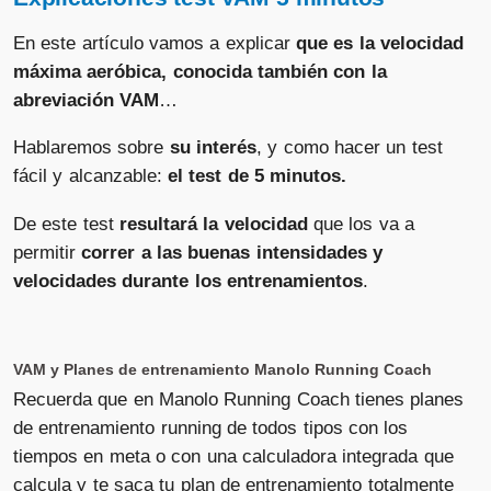
En este artículo vamos a explicar
que es la velocidad
máxima aeróbica, conocida también con la
abreviación VAM
…
Hablaremos sobre
su interés
, y como hacer un test
fácil y alcanzable:
el test de 5 minutos.
De este test
resultará la velocidad
que los va a
permitir
correr a las buenas intensidades y
velocidades durante los entrenamientos
.
VAM y Planes de entrenamiento Manolo Running Coach
Recuerda que en Manolo Running Coach tienes planes
de entrenamiento running de todos tipos con los
tiempos en meta o con una calculadora integrada que
calcula y te saca tu plan de entrenamiento totalmente