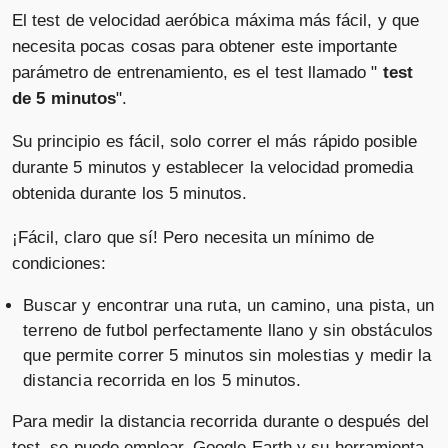
El test de velocidad aeróbica máxima más fácil, y que
necesita pocas cosas para obtener este importante
parámetro de entrenamiento, es el test llamado "
test
de 5 minutos
".
Su principio es fácil, solo correr el más rápido posible
durante 5 minutos y establecer la velocidad promedia
obtenida durante los 5 minutos.
¡Fácil, claro que sí! Pero necesita un mínimo de
condiciones:
Buscar y encontrar una ruta, un camino, una pista, un
terreno de futbol perfectamente llano y sin obstáculos
que permite correr 5 minutos sin molestias y medir la
distancia recorrida en los 5 minutos.
Para medir la distancia recorrida durante o después del
test, se puede emplear, Google Earth y su herramienta