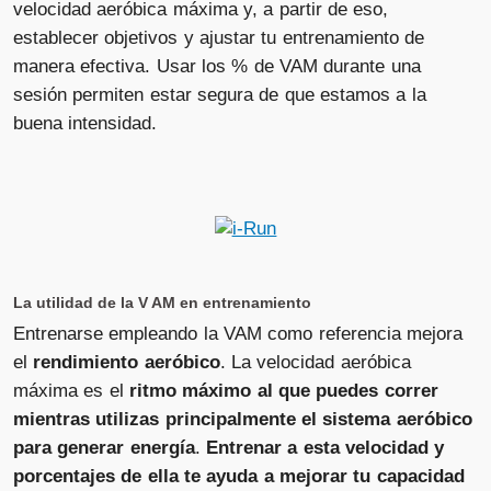
velocidad aeróbica máxima y, a partir de eso,
establecer objetivos y ajustar tu entrenamiento de
manera efectiva. Usar los % de VAM durante una
sesión permiten estar segura de que estamos a la
buena intensidad.
La utilidad de la V AM en entrenamiento
Entrenarse empleando la VAM como referencia mejora
el
rendimiento aeróbico
. La velocidad aeróbica
máxima es el
ritmo máximo al que puedes correr
mientras utilizas principalmente el sistema aeróbico
para generar energía
.
Entrenar a esta velocidad y
porcentajes de ella te ayuda a mejorar tu capacidad