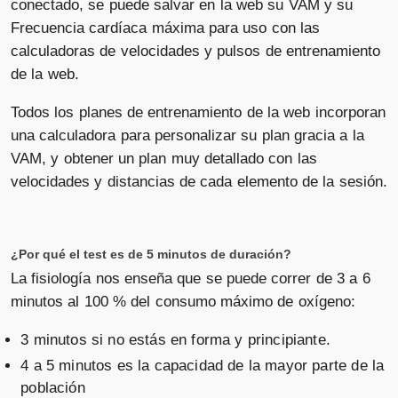
conectado, se puede salvar en la web su VAM y su
Frecuencia cardíaca máxima para uso con las
calculadoras de velocidades y pulsos de entrenamiento
de la web.
Todos los planes de entrenamiento de la web incorporan
una calculadora para personalizar su plan gracia a la
VAM, y obtener un plan muy detallado con las
velocidades y distancias de cada elemento de la sesión.
¿Por qué el test es de 5 minutos de duración?
La fisiología nos enseña que se puede correr de 3 a 6
minutos al 100 % del consumo máximo de oxígeno:
3 minutos si no estás en forma y principiante.
4 a 5 minutos es la capacidad de la mayor parte de la
población