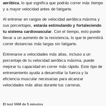
aeróbica
, lo que significa que podrás correr más tiempo
y a mayor velocidad antes de fatigarte.
Al entrenar en rangos de velocidad aeróbica máxima y
sus porcentajes,
estarás estimulando y fortaleciendo
tu sistema cardiovascular
. Con el tiempo, esto puede
llevar a un aumento de la resistencia, lo que te permitirá
correr distancias más largas sin fatigarte.
Entrenarse a velocidades más altas, incluso a un
porcentaje de tu velocidad aeróbica máxima, puede
mejorar tu capacidad en correr más rápido. Este tipo de
entrenamiento ayuda a desarrollar la fuerza y la
eficiencia muscular necesarias para alcanzar
velocidades más altas durante tus carreras.
El test VAM de 5 minutos