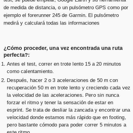
de medida de distancia, o un pulsómetro GPS como por
ejemplo el forerunner 245 de Garmin. El pulsómetro
medirá y calculará todas las informaciones
¿Cómo proceder, una vez encontrada una ruta
perfecta?:
Antes el test, correr en trote lento 15 a 20 minutos
como calentamiento.
Después, hacer 2 o 3 aceleraciones de 50 m con
recuperación 50 m en trote lento y creciendo cada vez
la velocidad de las aceleraciones. Pero sin nunca
forzar el ritmo y tener la sensación de estar en
esprint. Se trata de desliar la zancada y encontrar una
velocidad donde estamos más rápido que en footing,
pero bastante cómodo para poder correr 5 minutos a
este ritmo.