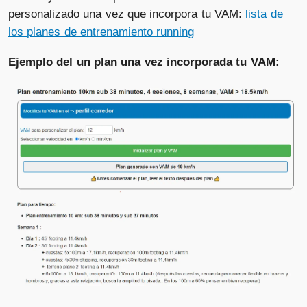
personalizado una vez que incorpora tu VAM:
lista de
los planes de entrenamiento running
Ejemplo del un plan una vez incorporada tu VAM: