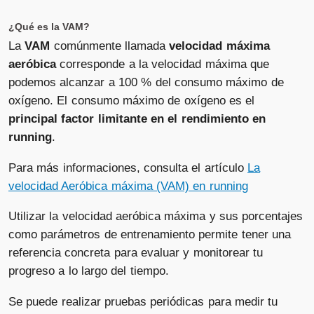
¿Qué es la VAM?
La
VAM
comúnmente llamada
velocidad máxima
aeróbica
corresponde a la velocidad máxima que
podemos alcanzar a 100 % del consumo máximo de
oxígeno. El consumo máximo de oxígeno es el
principal factor limitante en el rendimiento en
running
.
Para más informaciones, consulta el artículo
La
velocidad Aeróbica máxima (VAM) en running
Utilizar la velocidad aeróbica máxima y sus porcentajes
como parámetros de entrenamiento permite tener una
referencia concreta para evaluar y monitorear tu
progreso a lo largo del tiempo.
Se puede realizar pruebas periódicas para medir tu