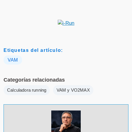
Etiquetas del artículo:
VAM
Categorías relacionadas
Calculadora running
VAM y VO2MAX