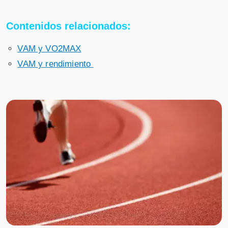
Contenidos relacionados:
VAM y VO2MAX
VAM y rendimiento