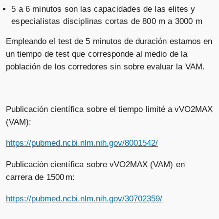
5 a 6 minutos son las capacidades de las elites y
especialistas disciplinas cortas de 800 m a 3000 m
Empleando el test de 5 minutos de duración estamos en
un tiempo de test que corresponde al medio de la
población de los corredores sin sobre evaluar la VAM.
Publicación científica sobre el tiempo limité a vVO2MAX
(VAM):
https://pubmed.ncbi.nlm.nih.gov/8001542/
Publicación científica sobre vVO2MAX (VAM) en
carrera de 1500 m:
https://pubmed.ncbi.nlm.nih.gov/30702359/