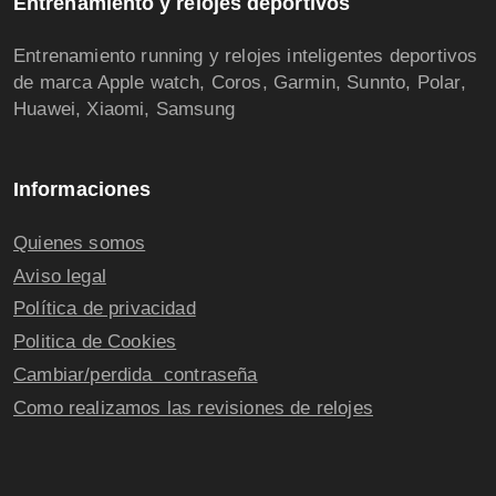
Entrenamiento y relojes deportivos
Entrenamiento running y relojes inteligentes deportivos
de marca Apple watch, Coros, Garmin, Sunnto, Polar,
Huawei, Xiaomi, Samsung
Informaciones
Quienes somos
Aviso legal
Política de privacidad
Politica de Cookies
Cambiar/perdida contraseña
Como realizamos las revisiones de relojes