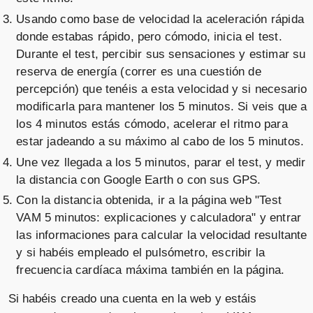
Usando como base de velocidad la aceleración rápida
donde estabas rápido, pero cómodo, inicia el test.
Durante el test, percibir sus sensaciones y estimar su
reserva de energía (correr es una cuestión de
percepción) que tenéis a esta velocidad y si necesario
modificarla para mantener los 5 minutos. Si veis que a
los 4 minutos estás cómodo, acelerar el ritmo para
estar jadeando a su máximo al cabo de los 5 minutos.
Une vez llegada a los 5 minutos, parar el test, y medir
la distancia con Google Earth o con sus GPS.
Con la distancia obtenida, ir a la página web "Test
VAM 5 minutos: explicaciones y calculadora" y entrar
las informaciones para calcular la velocidad resultante
y si habéis empleado el pulsómetro, escribir la
frecuencia cardíaca máxima también en la página.
Si habéis creado una cuenta en la web y estáis