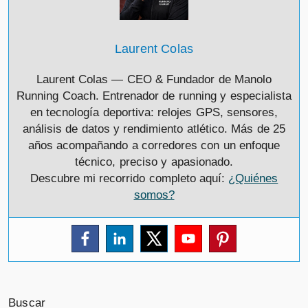
Laurent Colas
Laurent Colas — CEO & Fundador de Manolo
Running Coach. Entrenador de running y especialista
en tecnología deportiva: relojes GPS, sensores,
análisis de datos y rendimiento atlético. Más de 25
años acompañando a corredores con un enfoque
técnico, preciso y apasionado.
Descubre mi recorrido completo aquí:
¿Quiénes
somos?
Buscar