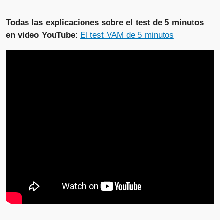
Todas las explicaciones sobre el test de 5 minutos
en video YouTube
:
El test VAM de 5 minutos