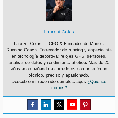
Laurent Colas
Laurent Colas — CEO & Fundador de Manolo
Running Coach. Entrenador de running y especialista
en tecnología deportiva: relojes GPS, sensores,
análisis de datos y rendimiento atlético. Más de 25
años acompañando a corredores con un enfoque
técnico, preciso y apasionado.
Descubre mi recorrido completo aquí:
¿Quiénes
somos?