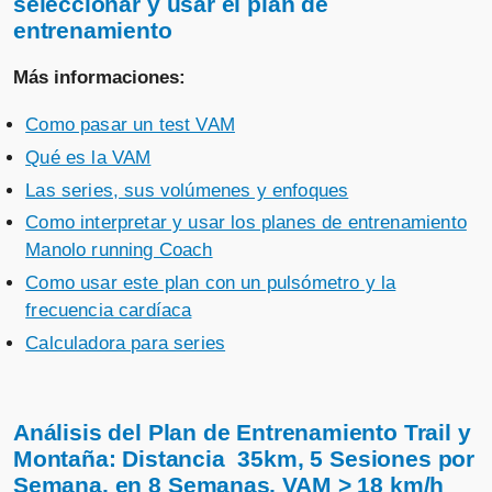
seleccionar y usar el plan de
entrenamiento
Más informaciones:
Como pasar un test VAM
Qué es la VAM
Las series, sus volúmenes y enfoques
Como interpretar y usar los planes de entrenamiento
Manolo running Coach
Como usar este plan con un pulsómetro y la
frecuencia cardíaca
Calculadora para series
Análisis del Plan de Entrenamiento Trail y
Montaña: Distancia 35km, 5 Sesiones por
Semana, en 8 Semanas, VAM > 18 km/h