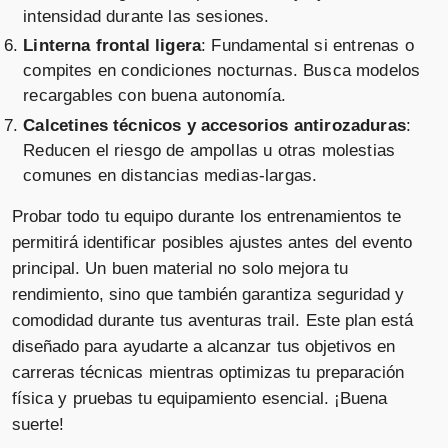
intensidad durante las sesiones.
Linterna frontal ligera
: Fundamental si entrenas o
compites en condiciones nocturnas. Busca modelos
recargables con buena autonomía.
Calcetines técnicos y accesorios antirozaduras
:
Reducen el riesgo de ampollas u otras molestias
comunes en distancias medias-largas.
Probar todo tu equipo durante los entrenamientos te
permitirá identificar posibles ajustes antes del evento
principal. Un buen material no solo mejora tu
rendimiento, sino que también garantiza seguridad y
comodidad durante tus aventuras trail. Este plan está
diseñado para ayudarte a alcanzar tus objetivos en
carreras técnicas mientras optimizas tu preparación
física y pruebas tu equipamiento esencial. ¡Buena
suerte!