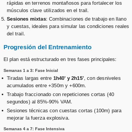
rápidas en terrenos montañosos para fortalecer los
músculos clave utilizados en el trail.
Sesiones mixtas
: Combinaciones de trabajo en llano
y cuestas, ideales para simular las condiciones reales
del trail.
Progresión del Entrenamiento
El plan está estructurado en tres fases principales:
Semanas 1 a 3: Fase Inicial
Tiradas largas entre
1h40’ y 2h15’
, con desniveles
acumulados entre +350m y +600m.
Trabajo fraccionado con repeticiones cortas (40
segundos) al 85%-90% VAM.
Sesiones técnicas con cuestas cortas (100m) para
mejorar la fuerza explosiva.
Semanas 4 a 7: Fase Intensiva