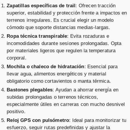
Zapatillas específicas de trail
: Ofrecen tracción
superior, estabilidad y protección frente a impactos en
terrenos irregulares. Es crucial elegir un modelo
cómodo que soporte distancias medias-largas.
Ropa técnica transpirable
: Evita rozaduras e
incomodidades durante sesiones prolongadas. Opta
por materiales ligeros que regulen la temperatura
corporal.
Mochila o chaleco de hidratación
: Esencial para
llevar agua, alimentos energéticos y material
obligatorio como cortavientos o manta térmica.
Bastones plegables
: Ayudan a ahorrar energía en
subidas prolongadas o terrenos técnicos,
especialmente útiles en carreras con mucho desnivel
positivo.
Reloj GPS con pulsómetro
: Ideal para monitorizar tu
esfuerzo, seguir rutas predefinidas y ajustar la