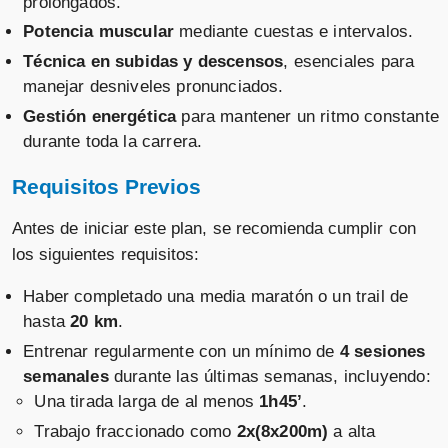
prolongados.
Potencia muscular
mediante cuestas e intervalos.
Técnica en subidas y descensos
, esenciales para
manejar desniveles pronunciados.
Gestión energética
para mantener un ritmo constante
durante toda la carrera.
Requisitos Previos
Antes de iniciar este plan, se recomienda cumplir con
los siguientes requisitos:
Haber completado una media maratón o un trail de
hasta
20 km
.
Entrenar regularmente con un mínimo de
4 sesiones
semanales
durante las últimas semanas, incluyendo:
Una tirada larga de al menos
1h45’
.
Trabajo fraccionado como
2x(8x200m)
a alta