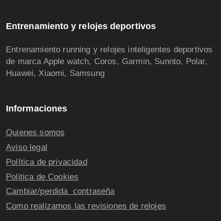
Entrenamiento y relojes deportivos
Entrenamiento running y relojes inteligentes deportivos
de marca Apple watch, Coros, Garmin, Sunnto, Polar,
Huawei, Xiaomi, Samsung
Informaciones
Quienes somos
Aviso legal
Política de privacidad
Politica de Cookies
Cambiar/perdida contraseña
Como realizamos las revisiones de relojes