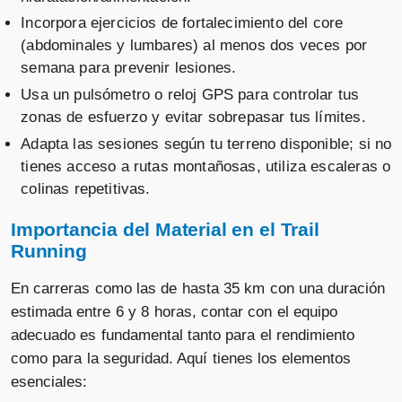
Incorpora ejercicios de fortalecimiento del core
(abdominales y lumbares) al menos dos veces por
semana para prevenir lesiones.
Usa un pulsómetro o reloj GPS para controlar tus
zonas de esfuerzo y evitar sobrepasar tus límites.
Adapta las sesiones según tu terreno disponible; si no
tienes acceso a rutas montañosas, utiliza escaleras o
colinas repetitivas.
Importancia del Material en el Trail
Running
En carreras como las de hasta 35 km con una duración
estimada entre 6 y 8 horas, contar con el equipo
adecuado es fundamental tanto para el rendimiento
como para la seguridad. Aquí tienes los elementos
esenciales: