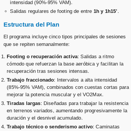
intensidad (90%-95% VAM).
Salidas regulares de footing de entre
1h y 1h15’
.
Estructura del Plan
El programa incluye cinco tipos principales de sesiones
que se repiten semanalmente:
Footing o recuperación activa
: Salidas a ritmo
cómodo que refuerzan la base aeróbica y facilitan la
recuperación tras sesiones intensas.
Trabajo fraccionado
: Intervalos a alta intensidad
(85%-95% VAM), combinados con cuestas cortas para
mejorar la potencia muscular y el VO2Max.
Tiradas largas
: Diseñadas para trabajar la resistencia
en terrenos variados, aumentando progresivamente la
duración y el desnivel acumulado.
Trabajo técnico o senderismo activo
: Caminatas