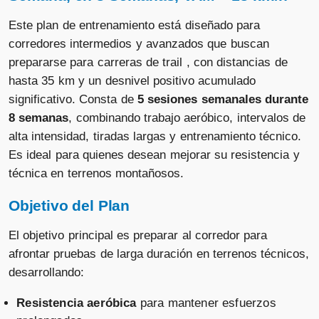
Este plan de entrenamiento está diseñado para
corredores intermedios y avanzados que buscan
prepararse para carreras de trail , con distancias de
hasta 35 km y un desnivel positivo acumulado
significativo. Consta de
5 sesiones semanales durante
8 semanas
, combinando trabajo aeróbico, intervalos de
alta intensidad, tiradas largas y entrenamiento técnico.
Es ideal para quienes desean mejorar su resistencia y
técnica en terrenos montañosos.
Objetivo del Plan
El objetivo principal es preparar al corredor para
afrontar pruebas de larga duración en terrenos técnicos,
desarrollando:
Resistencia aeróbica
para mantener esfuerzos