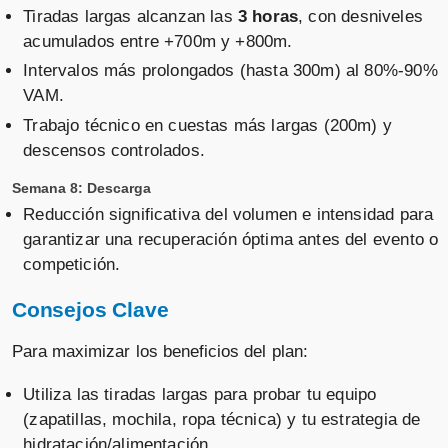
Tiradas largas alcanzan las
3 horas
, con desniveles
acumulados entre +700m y +800m.
Intervalos más prolongados (hasta 300m) al 80%-90%
VAM.
Trabajo técnico en cuestas más largas (200m) y
descensos controlados.
Semana 8: Descarga
Reducción significativa del volumen e intensidad para
garantizar una recuperación óptima antes del evento o
competición.
Consejos Clave
Para maximizar los beneficios del plan:
Utiliza las tiradas largas para probar tu equipo
(zapatillas, mochila, ropa técnica) y tu estrategia de
hidratación/alimentación.