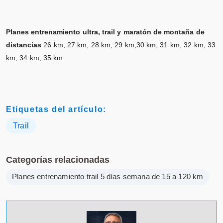
Planes entrenamiento ultra, trail y maratón de montaña de
distancias
26 km, 27 km, 28 km, 29 km,30 km, 31 km, 32 km, 33
km, 34 km, 35 km
Etiquetas del artículo:
Trail
Categorías relacionadas
Planes entrenamiento trail 5 días semana de 15 a 120 km