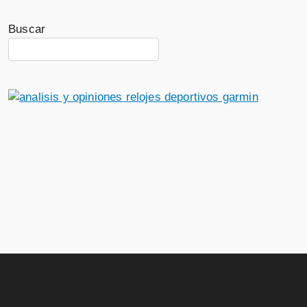
Buscar