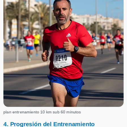
plan entrenamiento 10 km sub 60 minutos
4. Progresión del Entrenamiento