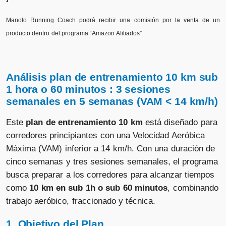
Manolo Running Coach podrá recibir una comisión por la venta de un
producto dentro del programa “Amazon Afiliados”
Análisis plan de entrenamiento 10 km sub
1 hora o 60 minutos : 3 sesiones
semanales en 5 semanas (VAM < 14 km/h)
Este
plan de entrenamiento 10 km
está diseñado para
corredores principiantes con una Velocidad Aeróbica
Máxima (VAM) inferior a 14 km/h. Con una duración de
cinco semanas y tres sesiones semanales, el programa
busca preparar a los corredores para alcanzar tiempos
como
10 km en sub 1h o sub 60 minutos
, combinando
trabajo aeróbico, fraccionado y técnica.
1. Objetivo del Plan