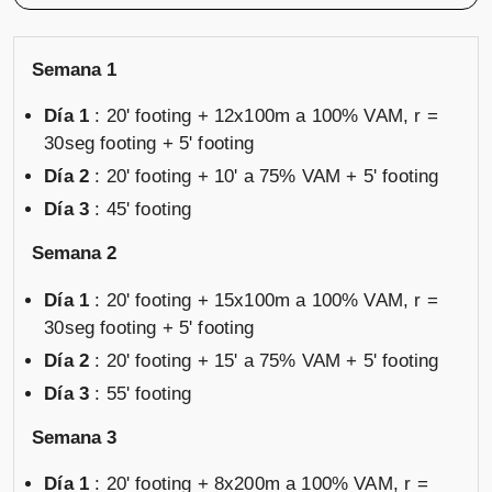
Semana 1
Día 1
: 20' footing + 12x100m a 100% VAM, r =
30seg footing + 5' footing
Día 2
: 20' footing + 10' a 75% VAM + 5' footing
Día 3
: 45' footing
Semana 2
Día 1
: 20' footing + 15x100m a 100% VAM, r =
30seg footing + 5' footing
Día 2
: 20' footing + 15' a 75% VAM + 5' footing
Día 3
: 55' footing
Semana 3
Día 1
: 20' footing + 8x200m a 100% VAM, r =