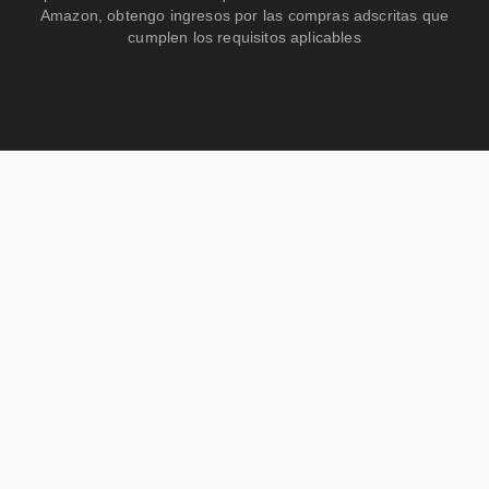
Amazon, obtengo ingresos por las compras adscritas que
cumplen los requisitos aplicables