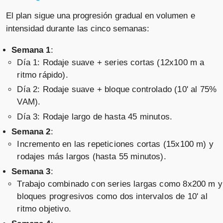
El plan sigue una progresión gradual en volumen e
intensidad durante las cinco semanas:
Semana 1
:
Día 1: Rodaje suave + series cortas (12x100 m a
ritmo rápido).
Día 2: Rodaje suave + bloque controlado (10' al 75%
VAM).
Día 3: Rodaje largo de hasta 45 minutos.
Semana 2
:
Incremento en las repeticiones cortas (15x100 m) y
rodajes más largos (hasta 55 minutos).
Semana 3
:
Trabajo combinado con series largas como 8x200 m y
bloques progresivos como dos intervalos de 10' al
ritmo objetivo.