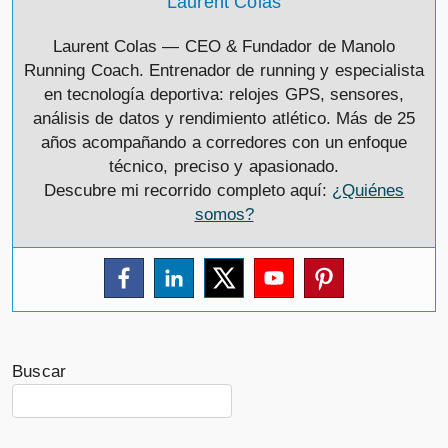
Laurent Colas
Laurent Colas — CEO & Fundador de Manolo
Running Coach. Entrenador de running y especialista
en tecnología deportiva: relojes GPS, sensores,
análisis de datos y rendimiento atlético. Más de 25
años acompañando a corredores con un enfoque
técnico, preciso y apasionado.
Descubre mi recorrido completo aquí:
¿Quiénes
somos?
Buscar