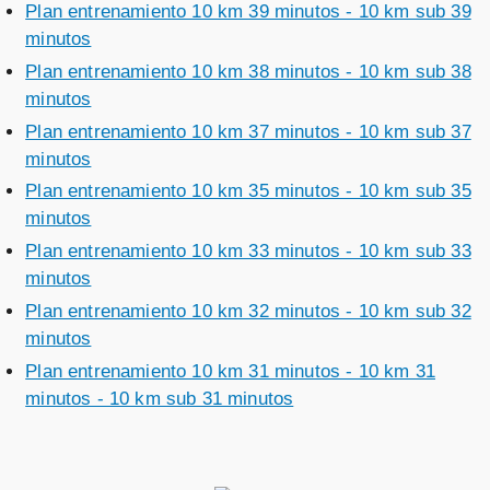
Plan entrenamiento 10 km 39 minutos - 10 km sub 39
minutos
Plan entrenamiento 10 km 38 minutos - 10 km sub 38
minutos
Plan entrenamiento 10 km 37 minutos - 10 km sub 37
minutos
Plan entrenamiento 10 km 35 minutos - 10 km sub 35
minutos
Plan entrenamiento 10 km 33 minutos - 10 km sub 33
minutos
Plan entrenamiento 10 km 32 minutos - 10 km sub 32
minutos
Plan entrenamiento 10 km 31 minutos - 10 km 31
minutos - 10 km sub 31 minutos