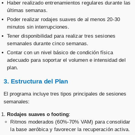
Haber realizado entrenamientos regulares durante las
últimas semanas.
Poder realizar rodajes suaves de al menos 20-30
minutos sin interrupciones.
Tener disponibilidad para realizar tres sesiones
semanales durante cinco semanas.
Contar con un nivel básico de condición física
adecuado para soportar el volumen e intensidad del
plan.
3. Estructura del Plan
El programa incluye tres tipos principales de sesiones
semanales:
Rodajes suaves o footing
:
Ritmos moderados (60%-70% VAM) para consolidar
la base aeróbica y favorecer la recuperación activa.