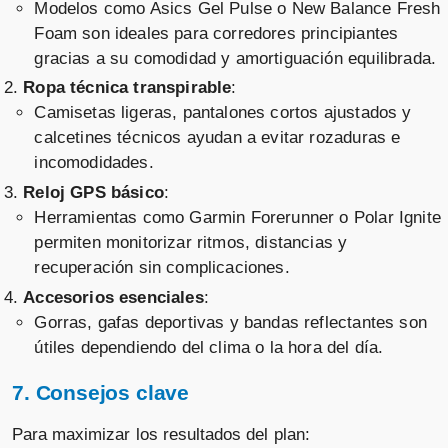
Modelos como Asics Gel Pulse o New Balance Fresh
Foam son ideales para corredores principiantes
gracias a su comodidad y amortiguación equilibrada.
Ropa técnica transpirable
:
Camisetas ligeras, pantalones cortos ajustados y
calcetines técnicos ayudan a evitar rozaduras e
incomodidades.
Reloj GPS básico
:
Herramientas como Garmin Forerunner o Polar Ignite
permiten monitorizar ritmos, distancias y
recuperación sin complicaciones.
Accesorios esenciales
:
Gorras, gafas deportivas y bandas reflectantes son
útiles dependiendo del clima o la hora del día.
7. Consejos clave
Para maximizar los resultados del plan: