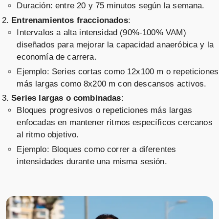
Duración: entre 20 y 75 minutos según la semana.
Entrenamientos fraccionados
:
Intervalos a alta intensidad (90%-100% VAM)
diseñados para mejorar la capacidad anaeróbica y la
economía de carrera.
Ejemplo: Series cortas como 12x100 m o repeticiones
más largas como 8x200 m con descansos activos.
Series largas o combinadas
:
Bloques progresivos o repeticiones más largas
enfocadas en mantener ritmos específicos cercanos
al ritmo objetivo.
Ejemplo: Bloques como correr a diferentes
intensidades durante una misma sesión.