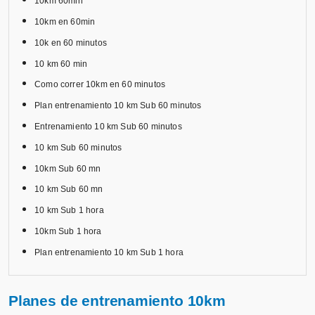
10km 60min
10km en 60min
10k en 60 minutos
10 km 60 min
Como correr 10km en 60 minutos
Plan entrenamiento 10 km Sub 60 minutos
Entrenamiento 10 km Sub 60 minutos
10 km Sub 60 minutos
10km Sub 60 mn
10 km Sub 60 mn
10 km Sub 1 hora
10km Sub 1 hora
Plan entrenamiento 10 km Sub 1 hora
Planes de entrenamiento 10km