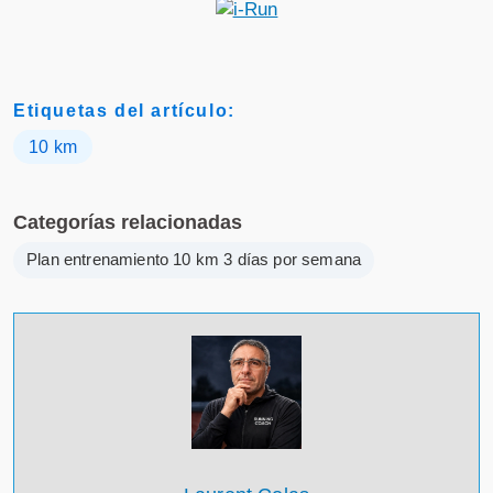
Etiquetas del artículo:
10 km
Categorías relacionadas
Plan entrenamiento 10 km 3 días por semana