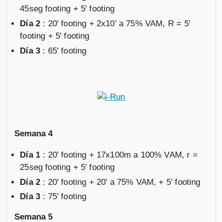
45seg footing + 5' footing
Día 2
: 20' footing + 2x10' a 75% VAM, R = 5'
footing + 5' footing
Día 3
: 65' footing
Semana 4
Día 1
: 20' footing + 17x100m a 100% VAM, r =
25seg footing + 5' footing
Día 2
: 20' footing + 20' a 75% VAM, + 5' footing
Día 3
: 75' footing
Semana 5