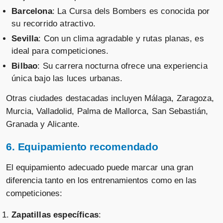
Barcelona
: La Cursa dels Bombers es conocida por
su recorrido atractivo.
Sevilla
: Con un clima agradable y rutas planas, es
ideal para competiciones.
Bilbao
: Su carrera nocturna ofrece una experiencia
única bajo las luces urbanas.
Otras ciudades destacadas incluyen Málaga, Zaragoza,
Murcia, Valladolid, Palma de Mallorca, San Sebastián,
Granada y Alicante.
6. Equipamiento recomendado
El equipamiento adecuado puede marcar una gran
diferencia tanto en los entrenamientos como en las
competiciones:
Zapatillas específicas
: