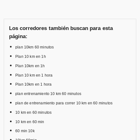
Los corredores también buscan para esta
página:
plan 10km 60 minutos
Plan 10 km en 1h
Plan 10km en 1h
Plan 10 km en 1 hora
Plan 10km en 1 hora
plan entrenamiento 10 km 60 minutos
plan de entrenamiento para correr 10 km en 60 minutos
10 km en 60 minutos
10 km en 60 min
60 min 10k