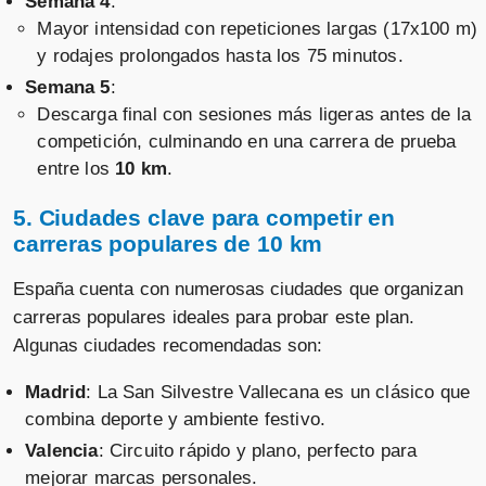
Semana 4
:
Mayor intensidad con repeticiones largas (17x100 m)
y rodajes prolongados hasta los 75 minutos.
Semana 5
:
Descarga final con sesiones más ligeras antes de la
competición, culminando en una carrera de prueba
entre los
10 km
.
5. Ciudades clave para competir en
carreras populares de 10 km
España cuenta con numerosas ciudades que organizan
carreras populares ideales para probar este plan.
Algunas ciudades recomendadas son:
Madrid
: La San Silvestre Vallecana es un clásico que
combina deporte y ambiente festivo.
Valencia
: Circuito rápido y plano, perfecto para
mejorar marcas personales.