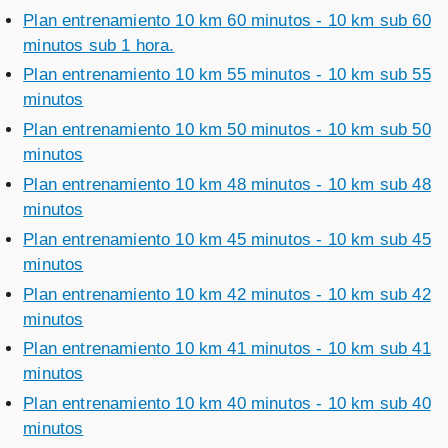
Plan entrenamiento 10 km 60 minutos - 10 km sub 60
minutos sub 1 hora.
Plan entrenamiento 10 km 55 minutos - 10 km sub 55
minutos
Plan entrenamiento 10 km 50 minutos - 10 km sub 50
minutos
Plan entrenamiento 10 km 48 minutos - 10 km sub 48
minutos
Plan entrenamiento 10 km 45 minutos - 10 km sub 45
minutos
Plan entrenamiento 10 km 42 minutos - 10 km sub 42
minutos
Plan entrenamiento 10 km 41 minutos - 10 km sub 41
minutos
Plan entrenamiento 10 km 40 minutos - 10 km sub 40
minutos