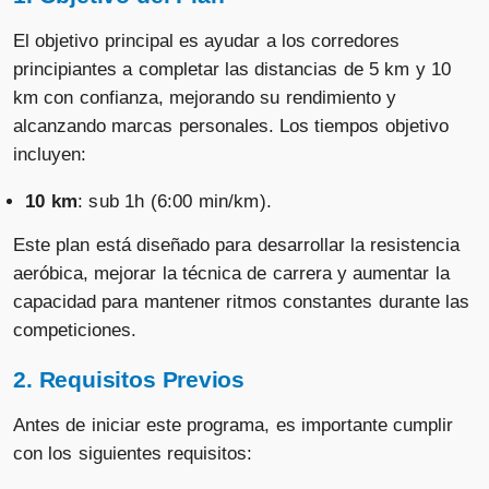
El objetivo principal es ayudar a los corredores
principiantes a completar las distancias de 5 km y 10
km con confianza, mejorando su rendimiento y
alcanzando marcas personales. Los tiempos objetivo
incluyen:
10 km
: sub 1h (6:00 min/km).
Este plan está diseñado para desarrollar la resistencia
aeróbica, mejorar la técnica de carrera y aumentar la
capacidad para mantener ritmos constantes durante las
competiciones.
2. Requisitos Previos
Antes de iniciar este programa, es importante cumplir
con los siguientes requisitos: