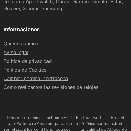
de marca Apple watch, Coros, Garmin, Sunnto, Polar,
Huawei, Xiaomi, Samsung
Informaciones
Quienes somos
Aviso legal
Política de privacidad
Politica de Cookies
Cambiar/perdida contraseña
Como realizamos las revisiones de relojes
© manolo-running-coach.com All Rights Reserved. En tant
que Partenaire Amazon, je réalise un bénéfice sur les achats
remplissant les conditions requises. En calidad de Afiliado de