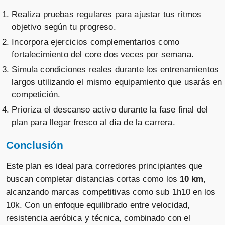
Realiza pruebas regulares para ajustar tus ritmos
objetivo según tu progreso.
Incorpora ejercicios complementarios como
fortalecimiento del core dos veces por semana.
Simula condiciones reales durante los entrenamientos
largos utilizando el mismo equipamiento que usarás en
competición.
Prioriza el descanso activo durante la fase final del
plan para llegar fresco al día de la carrera.
Conclusión
Este plan es ideal para corredores principiantes que
buscan completar distancias cortas como los
10 km
,
alcanzando marcas competitivas como sub 1h10 en los
10k. Con un enfoque equilibrado entre velocidad,
resistencia aeróbica y técnica, combinado con el