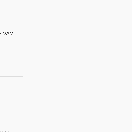
8% VAM