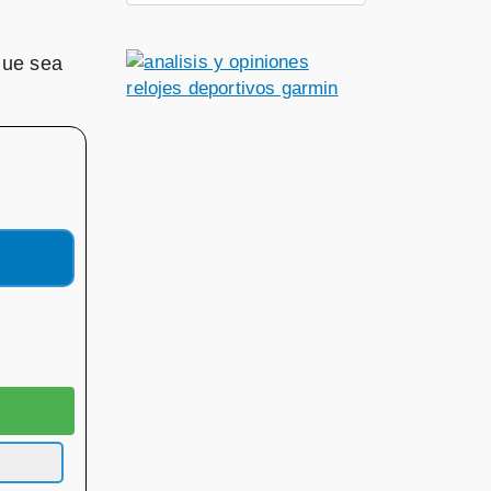
que sea