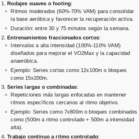
Rodajes suaves o footing
:
Ritmos moderados (60%-70% VAM) para consolidar
la base aeróbica y favorecer la recuperación activa.
Duración: entre 30 y 75 minutos según la semana.
Entrenamientos fraccionados cortos
:
Intervalos a alta intensidad (100%-110% VAM)
diseñados para mejorar el VO2Max y la capacidad
anaeróbica.
Ejemplo: Series cortas como 12x100m o bloques
como 15x200m.
Series largas o combinadas
:
Repeticiones más largas enfocadas en mantener
ritmos específicos cercanos al ritmo objetivo.
Ejemplo: Series como 7x800m o bloques combinados
como (500m a ritmo controlado + 500m a intensidad
alta).
Trabajo continuo a ritmo controlado
: