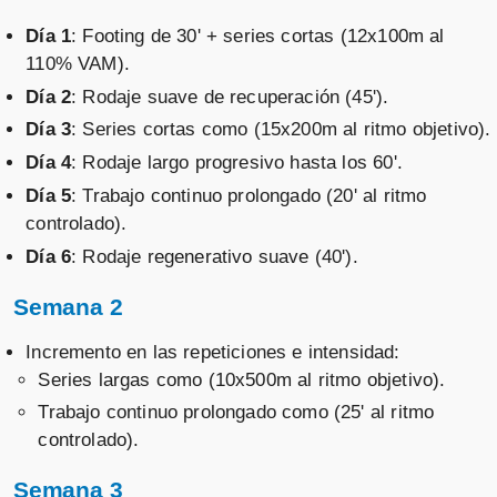
Día 1
: Footing de 30' + series cortas (12x100m al
110% VAM).
Día 2
: Rodaje suave de recuperación (45').
Día 3
: Series cortas como (15x200m al ritmo objetivo).
Día 4
: Rodaje largo progresivo hasta los 60'.
Día 5
: Trabajo continuo prolongado (20' al ritmo
controlado).
Día 6
: Rodaje regenerativo suave (40').
Semana 2
Incremento en las repeticiones e intensidad:
Series largas como (10x500m al ritmo objetivo).
Trabajo continuo prolongado como (25' al ritmo
controlado).
Semana 3