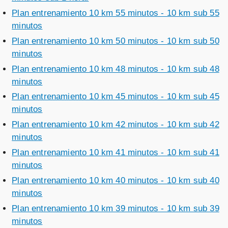
Plan entrenamiento 10 km 55 minutos - 10 km sub 55
minutos
Plan entrenamiento 10 km 50 minutos - 10 km sub 50
minutos
Plan entrenamiento 10 km 48 minutos - 10 km sub 48
minutos
Plan entrenamiento 10 km 45 minutos - 10 km sub 45
minutos
Plan entrenamiento 10 km 42 minutos - 10 km sub 42
minutos
Plan entrenamiento 10 km 41 minutos - 10 km sub 41
minutos
Plan entrenamiento 10 km 40 minutos - 10 km sub 40
minutos
Plan entrenamiento 10 km 39 minutos - 10 km sub 39
minutos