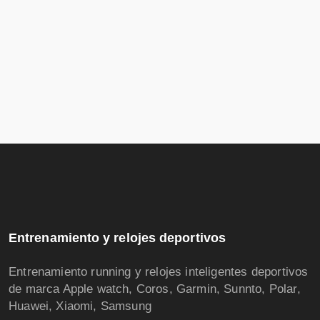
Entrenamiento y relojes deportivos
Entrenamiento running y relojes inteligentes deportivos
de marca Apple watch, Coros, Garmin, Sunnto, Polar,
Huawei, Xiaomi, Samsung