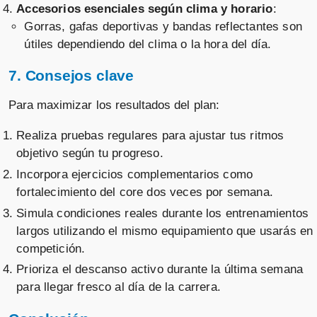
Accesorios esenciales según clima y horario
:
Gorras, gafas deportivas y bandas reflectantes son
útiles dependiendo del clima o la hora del día.
7. Consejos clave
Para maximizar los resultados del plan:
Realiza pruebas regulares para ajustar tus ritmos
objetivo según tu progreso.
Incorpora ejercicios complementarios como
fortalecimiento del core dos veces por semana.
Simula condiciones reales durante los entrenamientos
largos utilizando el mismo equipamiento que usarás en
competición.
Prioriza el descanso activo durante la última semana
para llegar fresco al día de la carrera.