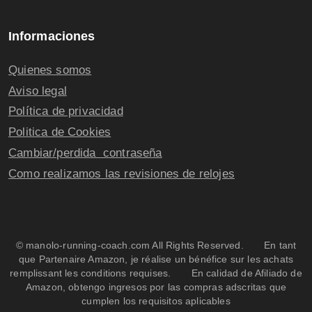
Informaciones
Quienes somos
Aviso legal
Política de privacidad
Politica de Cookies
Cambiar/perdida contraseña
Como realizamos las revisiones de relojes
© manolo-running-coach.com All Rights Reserved. En tant
que Partenaire Amazon, je réalise un bénéfice sur les achats
remplissant les conditions requises. En calidad de Afiliado de
Amazon, obtengo ingresos por las compras adscritas que
cumplen los requisitos aplicables