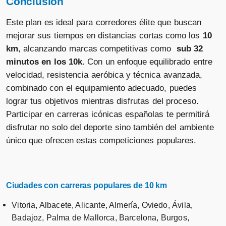
Conclusión
Este plan es ideal para corredores élite que buscan
mejorar sus tiempos en distancias cortas como los
10
km
, alcanzando marcas competitivas como
sub 32
minutos en los 10k
. Con un enfoque equilibrado entre
velocidad, resistencia aeróbica y técnica avanzada,
combinado con el equipamiento adecuado, puedes
lograr tus objetivos mientras disfrutas del proceso.
Participar en carreras icónicas españolas te permitirá
disfrutar no solo del deporte sino también del ambiente
único que ofrecen estas competiciones populares.
Ciudades con carreras populares de 10 km
Vitoria, Albacete, Alicante, Almería, Oviedo, Ávila,
Badajoz, Palma de Mallorca, Barcelona, Burgos,