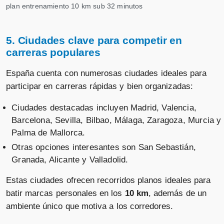
plan entrenamiento 10 km sub 32 minutos
5. Ciudades clave para competir en
carreras populares
España cuenta con numerosas ciudades ideales para
participar en carreras rápidas y bien organizadas:
Ciudades destacadas incluyen Madrid, Valencia,
Barcelona, Sevilla, Bilbao, Málaga, Zaragoza, Murcia y
Palma de Mallorca.
Otras opciones interesantes son San Sebastián,
Granada, Alicante y Valladolid.
Estas ciudades ofrecen recorridos planos ideales para
batir marcas personales en los
10 km
, además de un
ambiente único que motiva a los corredores.