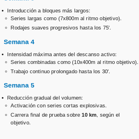
Introducción a bloques más largos:
Series largas como (7x800m al ritmo objetivo).
Rodajes suaves progresivos hasta los 75'.
Semana 4
Intensidad máxima antes del descanso activo:
Series combinadas como (10x400m al ritmo objetivo).
Trabajo continuo prolongado hasta los 30'.
Semana 5
Reducción gradual del volumen:
Activación con series cortas explosivas.
Carrera final de prueba sobre
10 km
, según el
objetivo.