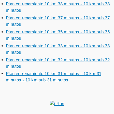
Plan entrenamiento 10 km 38 minutos - 10 km sub 38
minutos
Plan entrenamiento 10 km 37 minutos - 10 km sub 37
minutos
Plan entrenamiento 10 km 35 minutos - 10 km sub 35
minutos
Plan entrenamiento 10 km 33 minutos - 10 km sub 33
minutos
Plan entrenamiento 10 km 32 minutos - 10 km sub 32
minutos
Plan entrenamiento 10 km 31 minutos - 10 km 31
minutos - 10 km sub 31 minutos