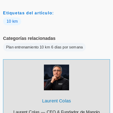
Etiquetas del artículo:
10 km
Categorías relacionadas
Plan entrenamiento 10 km 6 días por semana
Laurent Colas
Laurent Colas — CEO & Fundador de Manolo