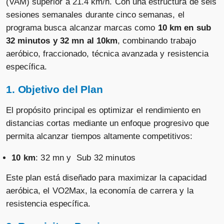
(VAM) superior a 21.4 km/h. Con una estructura de seis
sesiones semanales durante cinco semanas, el
programa busca alcanzar marcas como
10 km en sub
32 minutos y 32 mn al 10km
, combinando trabajo
aeróbico, fraccionado, técnica avanzada y resistencia
específica.
1. Objetivo del Plan
El propósito principal es optimizar el rendimiento en
distancias cortas mediante un enfoque progresivo que
permita alcanzar tiempos altamente competitivos:
10 km
: 32 mn y Sub 32 minutos
Este plan está diseñado para maximizar la capacidad
aeróbica, el VO2Max, la economía de carrera y la
resistencia específica.