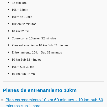
32 min 10k
10km 32min
10km en 32min
10k en 32 minutos
10 km 32 min
Como correr 10km en 32 minutos
Plan entrenamiento 10 km Sub 32 minutos
Entrenamiento 10 km Sub 32 minutos
10 km Sub 32 minutos
10km Sub 32 mn
10 km Sub 32 mn
Planes de entrenamiento 10km
Plan entrenamiento 10 km 60 minutos - 10 km sub 60
minutos sub 1 hora.