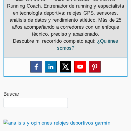
Running Coach. Entrenador de running y especialista
en tecnología deportiva: relojes GPS, sensores,
análisis de datos y rendimiento atlético. Más de 25
años acompañando a corredores con un enfoque
técnico, preciso y apasionado.
Descubre mi recorrido completo aquí:
¿Quiénes
somos?
Buscar