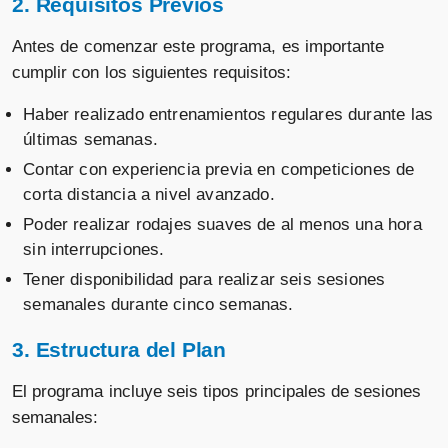
2. Requisitos Previos
Antes de comenzar este programa, es importante
cumplir con los siguientes requisitos:
Haber realizado entrenamientos regulares durante las
últimas semanas.
Contar con experiencia previa en competiciones de
corta distancia a nivel avanzado.
Poder realizar rodajes suaves de al menos una hora
sin interrupciones.
Tener disponibilidad para realizar seis sesiones
semanales durante cinco semanas.
3. Estructura del Plan
El programa incluye seis tipos principales de sesiones
semanales: