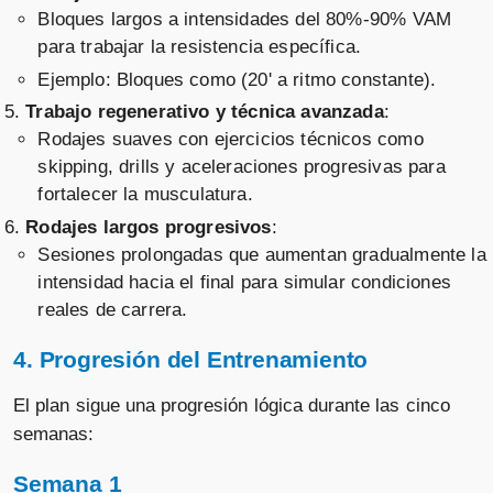
Bloques largos a intensidades del 80%-90% VAM
para trabajar la resistencia específica.
Ejemplo: Bloques como (20' a ritmo constante).
Trabajo regenerativo y técnica avanzada
:
Rodajes suaves con ejercicios técnicos como
skipping, drills y aceleraciones progresivas para
fortalecer la musculatura.
Rodajes largos progresivos
:
Sesiones prolongadas que aumentan gradualmente la
intensidad hacia el final para simular condiciones
reales de carrera.
4. Progresión del Entrenamiento
El plan sigue una progresión lógica durante las cinco
semanas:
Semana 1