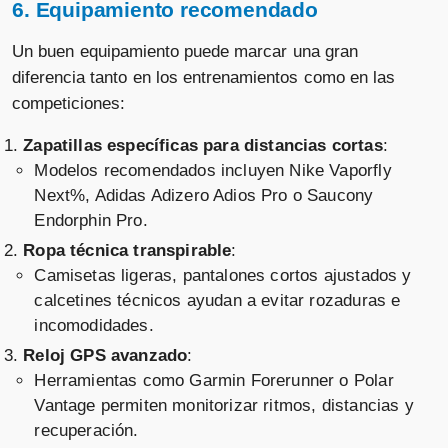
6. Equipamiento recomendado
Un buen equipamiento puede marcar una gran
diferencia tanto en los entrenamientos como en las
competiciones:
Zapatillas específicas para distancias cortas
:
Modelos recomendados incluyen Nike Vaporfly
Next%, Adidas Adizero Adios Pro o Saucony
Endorphin Pro.
Ropa técnica transpirable
:
Camisetas ligeras, pantalones cortos ajustados y
calcetines técnicos ayudan a evitar rozaduras e
incomodidades.
Reloj GPS avanzado
:
Herramientas como Garmin Forerunner o Polar
Vantage permiten monitorizar ritmos, distancias y
recuperación.