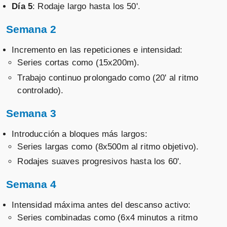
Día 5
: Rodaje largo hasta los 50'.
Semana 2
Incremento en las repeticiones e intensidad:
Series cortas como (15x200m).
Trabajo continuo prolongado como (20' al ritmo
controlado).
Semana 3
Introducción a bloques más largos:
Series largas como (8x500m al ritmo objetivo).
Rodajes suaves progresivos hasta los 60'.
Semana 4
Intensidad máxima antes del descanso activo:
Series combinadas como (6x4 minutos a ritmo