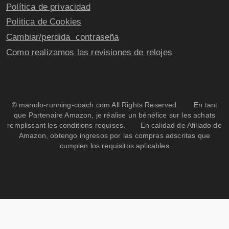
Política de privacidad
Politica de Cookies
Cambiar/perdida contraseña
Como realizamos las revisiones de relojes
© manolo-running-coach.com All Rights Reserved. En tant
que Partenaire Amazon, je réalise un bénéfice sur les achats
remplissant les conditions requises. En calidad de Afiliado de
Amazon, obtengo ingresos por las compras adscritas que
cumplen los requisitos aplicables