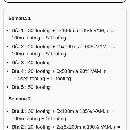
Semana 1
Día 1
: 30' footing + 5x100m a 105% VAM, r =
100m footing + 5' footing
Día 2
: 20' footing + 15x100m a 100% VAM, r =
100m footing + 5' footing
Día 3
: 40' footing
Día 4
: 20' footing + 6x500m a 90% VAM, r =
1'15seg footing + 5' footing
Día 5
: 50' footing
Semana 2
Día 1
: 30' footing + 5x100m a 105% VAM, r =
100m footing + 5' footing
Día 2
: 20' footing + 2x(6x200m a 100% VAM, r =