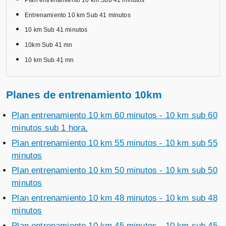
Entrenamiento 10 km Sub 41 minutos
10 km Sub 41 minutos
10km Sub 41 mn
10 km Sub 41 mn
Planes de entrenamiento 10km
Plan entrenamiento 10 km 60 minutos - 10 km sub 60
minutos sub 1 hora.
Plan entrenamiento 10 km 55 minutos - 10 km sub 55
minutos
Plan entrenamiento 10 km 50 minutos - 10 km sub 50
minutos
Plan entrenamiento 10 km 48 minutos - 10 km sub 48
minutos
Plan entrenamiento 10 km 45 minutos - 10 km sub 45