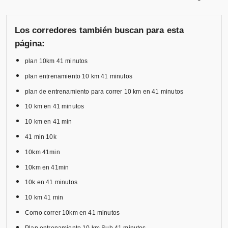
Los corredores también buscan para esta
página:
plan 10km 41 minutos
plan entrenamiento 10 km 41 minutos
plan de entrenamiento para correr 10 km en 41 minutos
10 km en 41 minutos
10 km en 41 min
41 min 10k
10km 41min
10km en 41min
10k en 41 minutos
10 km 41 min
Como correr 10km en 41 minutos
Plan entrenamiento 10 km Sub 41 minutos