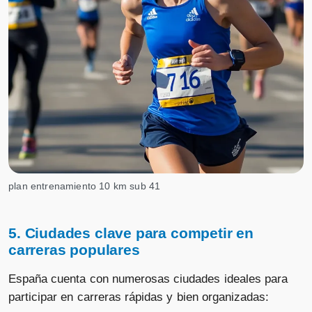
plan entrenamiento 10 km sub 41
5. Ciudades clave para competir en
carreras populares
España cuenta con numerosas ciudades ideales para
participar en carreras rápidas y bien organizadas: