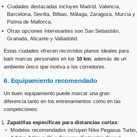
Ciudades destacadas incluyen Madrid, Valencia,
Barcelona, Sevilla, Bilbao, Málaga, Zaragoza, Murcia y
Palma de Mallorca.
Otras opciones interesantes son San Sebastián,
Granada, Alicante y Valladolid.
Estas ciudades ofrecen recorridos planos ideales para
batir marcas personales en los
10 km
, además de un
ambiente único que motiva a los corredores.
6. Equipamiento recomendado
Un buen equipamiento puede marcar una gran
diferencia tanto en los entrenamientos como en las
competiciones:
Zapatillas específicas para distancias cortas
:
Modelos recomendados incluyen Nike Pegasus Turbo