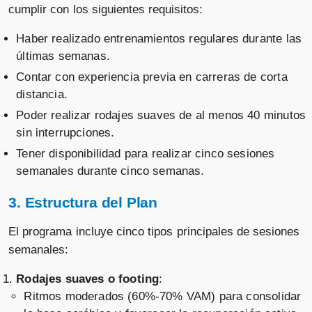
cumplir con los siguientes requisitos:
Haber realizado entrenamientos regulares durante las
últimas semanas.
Contar con experiencia previa en carreras de corta
distancia.
Poder realizar rodajes suaves de al menos 40 minutos
sin interrupciones.
Tener disponibilidad para realizar cinco sesiones
semanales durante cinco semanas.
3. Estructura del Plan
El programa incluye cinco tipos principales de sesiones
semanales:
Rodajes suaves o footing
:
Ritmos moderados (60%-70% VAM) para consolidar