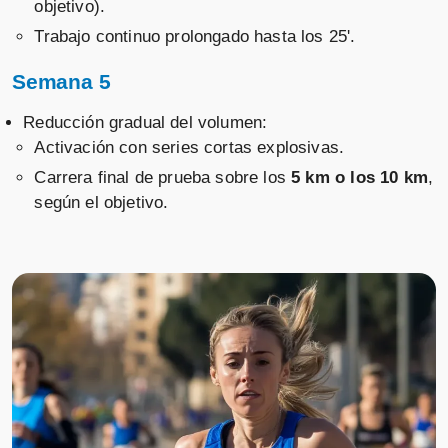
objetivo).
Trabajo continuo prolongado hasta los 25'.
Semana 5
Reducción gradual del volumen:
Activación con series cortas explosivas.
Carrera final de prueba sobre los
5 km o los 10 km
,
según el objetivo.