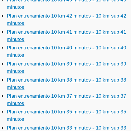
minutos
Plan entrenamiento 10 km 42 minutos - 10 km sub 42
minutos
Plan entrenamiento 10 km 41 minutos - 10 km sub 41
minutos
Plan entrenamiento 10 km 40 minutos - 10 km sub 40
minutos
Plan entrenamiento 10 km 39 minutos - 10 km sub 39
minutos
Plan entrenamiento 10 km 38 minutos - 10 km sub 38
minutos
Plan entrenamiento 10 km 37 minutos - 10 km sub 37
minutos
Plan entrenamiento 10 km 35 minutos - 10 km sub 35
minutos
Plan entrenamiento 10 km 33 minutos - 10 km sub 33