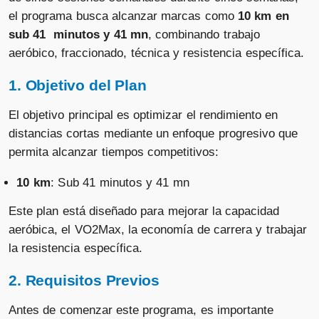
el programa busca alcanzar marcas como
10 km en
sub 41 minutos y 41 mn
, combinando trabajo
aeróbico, fraccionado, técnica y resistencia específica.
1. Objetivo del Plan
El objetivo principal es optimizar el rendimiento en
distancias cortas mediante un enfoque progresivo que
permita alcanzar tiempos competitivos:
10 km
: Sub 41 minutos y 41 mn
Este plan está diseñado para mejorar la capacidad
aeróbica, el VO2Max, la economía de carrera y trabajar
la resistencia específica.
2. Requisitos Previos
Antes de comenzar este programa, es importante