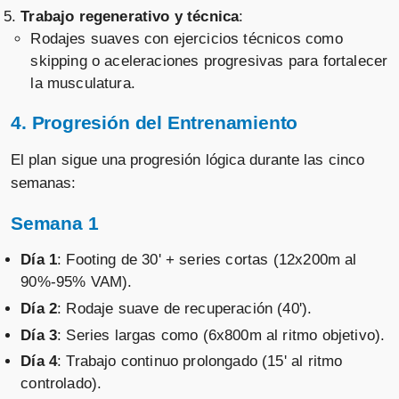
Trabajo regenerativo y técnica
:
Rodajes suaves con ejercicios técnicos como
skipping o aceleraciones progresivas para fortalecer
la musculatura.
4. Progresión del Entrenamiento
El plan sigue una progresión lógica durante las cinco
semanas:
Semana 1
Día 1
: Footing de 30' + series cortas (12x200m al
90%-95% VAM).
Día 2
: Rodaje suave de recuperación (40').
Día 3
: Series largas como (6x800m al ritmo objetivo).
Día 4
: Trabajo continuo prolongado (15' al ritmo
controlado).