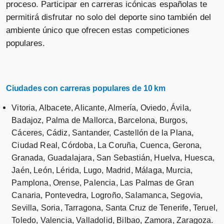
proceso. Participar en carreras icónicas españolas te
permitirá disfrutar no solo del deporte sino también del
ambiente único que ofrecen estas competiciones
populares.
Ciudades con carreras populares de 10 km
Vitoria, Albacete, Alicante, Almería, Oviedo, Ávila,
Badajoz, Palma de Mallorca, Barcelona, Burgos,
Cáceres, Cádiz, Santander, Castellón de la Plana,
Ciudad Real, Córdoba, La Coruña, Cuenca, Gerona,
Granada, Guadalajara, San Sebastián, Huelva, Huesca,
Jaén, León, Lérida, Lugo, Madrid, Málaga, Murcia,
Pamplona, Orense, Palencia, Las Palmas de Gran
Canaria, Pontevedra, Logroño, Salamanca, Segovia,
Sevilla, Soria, Tarragona, Santa Cruz de Tenerife, Teruel,
Toledo, Valencia, Valladolid, Bilbao, Zamora, Zaragoza.