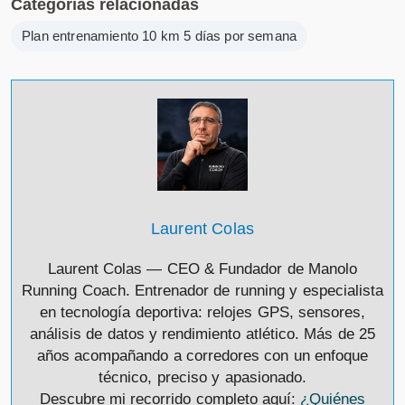
Categorías relacionadas
Plan entrenamiento 10 km 5 días por semana
Laurent Colas
Laurent Colas — CEO & Fundador de Manolo
Running Coach. Entrenador de running y especialista
en tecnología deportiva: relojes GPS, sensores,
análisis de datos y rendimiento atlético. Más de 25
años acompañando a corredores con un enfoque
técnico, preciso y apasionado.
Descubre mi recorrido completo aquí:
¿Quiénes