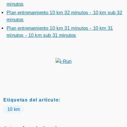
minutos
Plan entrenamiento 10 km 32 minutos - 10 km sub 32
minutos
Plan entrenamiento 10 km 31 minutos - 10 km 31
minutos - 10 km sub 31 minutos
Etiquetas del artículo:
10 km