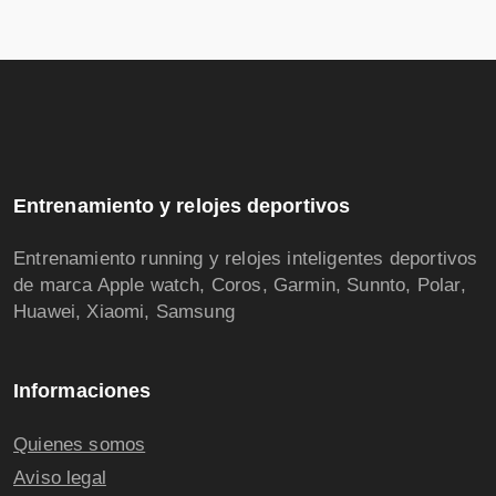
Entrenamiento y relojes deportivos
Entrenamiento running y relojes inteligentes deportivos
de marca Apple watch, Coros, Garmin, Sunnto, Polar,
Huawei, Xiaomi, Samsung
Informaciones
Quienes somos
Aviso legal