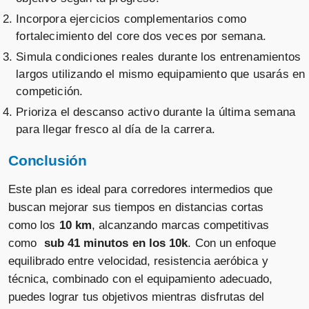
Incorpora ejercicios complementarios como
fortalecimiento del core dos veces por semana.
Simula condiciones reales durante los entrenamientos
largos utilizando el mismo equipamiento que usarás en
competición.
Prioriza el descanso activo durante la última semana
para llegar fresco al día de la carrera.
Conclusión
Este plan es ideal para corredores intermedios que
buscan mejorar sus tiempos en distancias cortas
como los
10 km
, alcanzando marcas competitivas
como
sub 41 minutos en los 10k
. Con un enfoque
equilibrado entre velocidad, resistencia aeróbica y
técnica, combinado con el equipamiento adecuado,
puedes lograr tus objetivos mientras disfrutas del