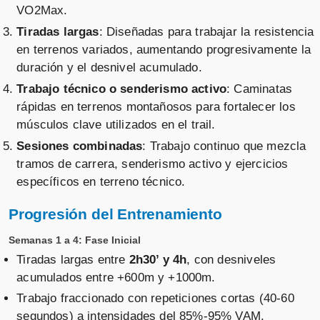
VO2Max.
Tiradas largas
: Diseñadas para trabajar la resistencia
en terrenos variados, aumentando progresivamente la
duración y el desnivel acumulado.
Trabajo técnico o senderismo activo
: Caminatas
rápidas en terrenos montañosos para fortalecer los
músculos clave utilizados en el trail.
Sesiones combinadas
: Trabajo continuo que mezcla
tramos de carrera, senderismo activo y ejercicios
específicos en terreno técnico.
Progresión del Entrenamiento
Semanas 1 a 4: Fase Inicial
Tiradas largas entre
2h30’ y 4h
, con desniveles
acumulados entre +600m y +1000m.
Trabajo fraccionado con repeticiones cortas (40-60
segundos) a intensidades del 85%-95% VAM.