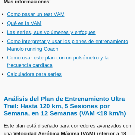
Más informaciones:
Como pasar un test VAM
Qué es la VAM
Las series, sus volúmenes y enfoques
Como interpretar y usar los planes de entrenamiento
Manolo running Coach
Como usar este plan con un pulsómetro y la
frecuencia cardíaca
Calculadora para series
Análisis del Plan de Entrenamiento Ultra
Trail: Hasta 120 km, 5 Sesiones por
Semana, en 12 Semanas (VAM <18 km/h)
Este plan está diseñado para corredores avanzados con
una
Velocidad Aeróbica Máxima (VAM) inferior a 18