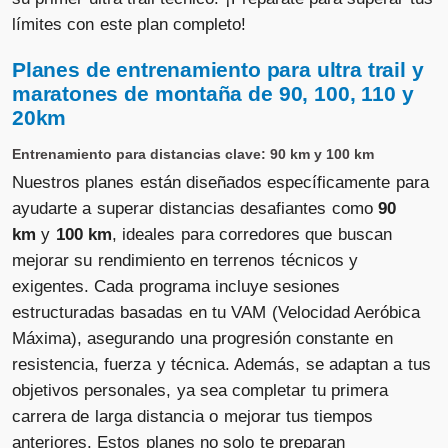
límites con este plan completo!
Planes de entrenamiento para ultra trail y
maratones de montaña de 90, 100, 110 y
20km
Entrenamiento para distancias clave: 90 km y 100 km
Nuestros planes están diseñados específicamente para
ayudarte a superar distancias desafiantes como
90
km
y
100 km
, ideales para corredores que buscan
mejorar su rendimiento en terrenos técnicos y
exigentes. Cada programa incluye sesiones
estructuradas basadas en tu VAM (Velocidad Aeróbica
Máxima), asegurando una progresión constante en
resistencia, fuerza y técnica. Además, se adaptan a tus
objetivos personales, ya sea completar tu primera
carrera de larga distancia o mejorar tus tiempos
anteriores. Estos planes no solo te preparan