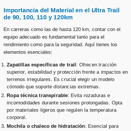
Importancia del Material en el Ultra Trail
de 90, 100, 110 y 120km
En carreras como las de hasta 120 km, contar con el
equipo adecuado es fundamental tanto para el
rendimiento como para la seguridad. Aquí tienes los
elementos esenciales:
Zapatillas específicas de trail
: Ofrecen tracción
superior, estabilidad y protección frente a impactos en
terrenos irregulares. Es crucial elegir un modelo
cómodo que soporte distancias extremas.
Ropa técnica transpirable
: Evita rozaduras e
incomodidades durante sesiones prolongadas. Opta
por materiales ligeros que regulen la temperatura
corporal.
Mochila o chaleco de hidratación
: Esencial para