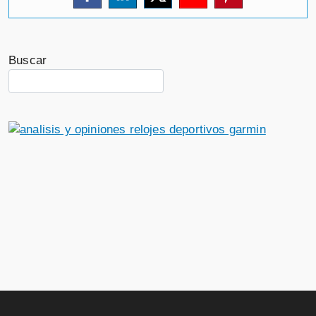
Buscar