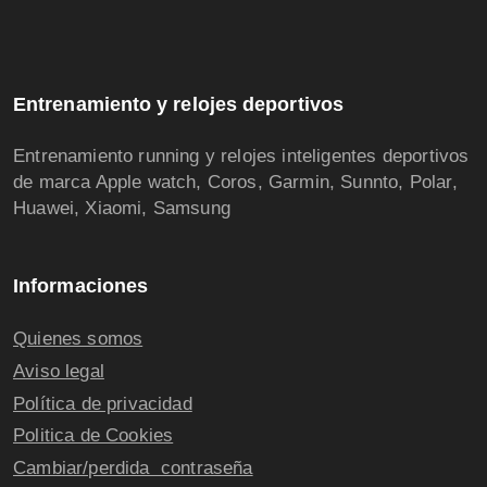
Entrenamiento y relojes deportivos
Entrenamiento running y relojes inteligentes deportivos
de marca Apple watch, Coros, Garmin, Sunnto, Polar,
Huawei, Xiaomi, Samsung
Informaciones
Quienes somos
Aviso legal
Política de privacidad
Politica de Cookies
Cambiar/perdida contraseña