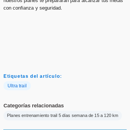
nuestros planes te prepararán para alcanzar tus metas
con confianza y seguridad.
Etiquetas del artículo:
Ultra trail
Categorías relacionadas
Planes entrenamiento trail 5 días semana de 15 a 120 km