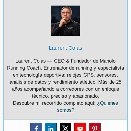
Laurent Colas
Laurent Colas — CEO & Fundador de Manolo
Running Coach. Entrenador de running y especialista
en tecnología deportiva: relojes GPS, sensores,
análisis de datos y rendimiento atlético. Más de 25
años acompañando a corredores con un enfoque
técnico, preciso y apasionado.
Descubre mi recorrido completo aquí:
¿Quiénes
somos?