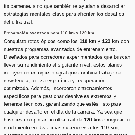
físicamente, sino que también te ayudan a desarrollar
estrategias mentales clave para afrontar los desafíos
del ultra trail.
Preparación avanzada para 110 km y 120 km
Conquista retos épicos como los
110 km
y
120 km
con
nuestros programas avanzados de entrenamiento.
Diseñados para corredores experimentados que buscan
llevar su rendimiento al siguiente nivel, estos planes
incluyen un enfoque integral que combina trabajo de
resistencia, fuerza específica y recuperación
optimizada. Además, incorporan entrenamientos
específicos para gestionar desniveles extremos y
terrenos técnicos, garantizando que estés listo para
cualquier desafío en el día de la carrera. Ya sea que
busques completar un ultra trail de
120 km
o mejorar tu
rendimiento en distancias superiores a los
110 km
,