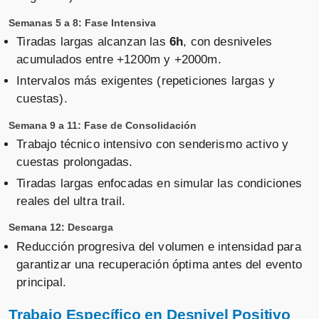
Semanas 5 a 8: Fase Intensiva
Tiradas largas alcanzan las
6h
, con desniveles
acumulados entre +1200m y +2000m.
Intervalos más exigentes (repeticiones largas y
cuestas).
Semana 9 a 11: Fase de Consolidación
Trabajo técnico intensivo con senderismo activo y
cuestas prolongadas.
Tiradas largas enfocadas en simular las condiciones
reales del ultra trail.
Semana 12: Descarga
Reducción progresiva del volumen e intensidad para
garantizar una recuperación óptima antes del evento
principal.
Trabajo Específico en Desnivel Positivo