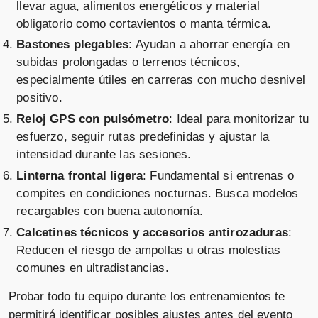
llevar agua, alimentos energéticos y material
obligatorio como cortavientos o manta térmica.
Bastones plegables
: Ayudan a ahorrar energía en
subidas prolongadas o terrenos técnicos,
especialmente útiles en carreras con mucho desnivel
positivo.
Reloj GPS con pulsómetro
: Ideal para monitorizar tu
esfuerzo, seguir rutas predefinidas y ajustar la
intensidad durante las sesiones.
Linterna frontal ligera
: Fundamental si entrenas o
compites en condiciones nocturnas. Busca modelos
recargables con buena autonomía.
Calcetines técnicos y accesorios antirozaduras
:
Reducen el riesgo de ampollas u otras molestias
comunes en ultradistancias.
Probar todo tu equipo durante los entrenamientos te
permitirá identificar posibles ajustes antes del evento