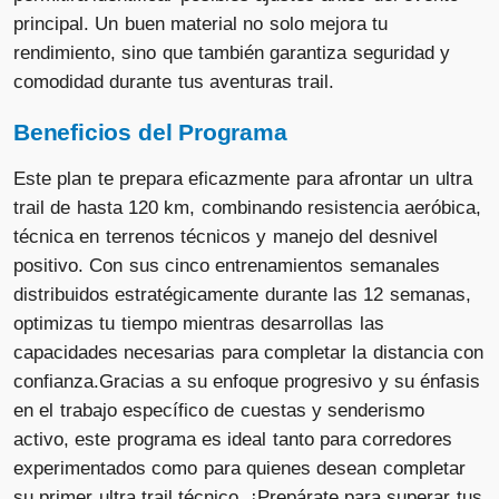
principal. Un buen material no solo mejora tu
rendimiento, sino que también garantiza seguridad y
comodidad durante tus aventuras trail.
Beneficios del Programa
Este plan te prepara eficazmente para afrontar un ultra
trail de hasta 120 km, combinando resistencia aeróbica,
técnica en terrenos técnicos y manejo del desnivel
positivo. Con sus cinco entrenamientos semanales
distribuidos estratégicamente durante las 12 semanas,
optimizas tu tiempo mientras desarrollas las
capacidades necesarias para completar la distancia con
confianza.Gracias a su enfoque progresivo y su énfasis
en el trabajo específico de cuestas y senderismo
activo, este programa es ideal tanto para corredores
experimentados como para quienes desean completar
su primer ultra trail técnico. ¡Prepárate para superar tus