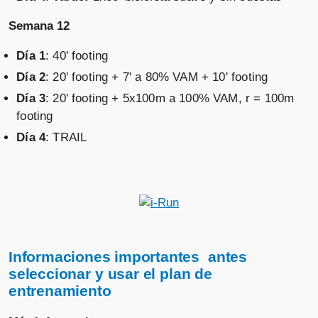
Semana 12
Día 1
: 40' footing
Día 2
: 20' footing + 7' a 80% VAM + 10' footing
Día 3
: 20' footing + 5x100m a 100% VAM, r = 100m
footing
Día 4
: TRAIL
Informaciones importantes antes
seleccionar y usar el plan de
entrenamiento