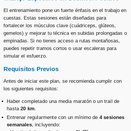
El entrenamiento pone un fuerte énfasis en el trabajo en
cuestas. Estas sesiones están diseñadas para
fortalecer los músculos clave (cuádriceps, glúteos,
gemelos) y mejorar tu técnica en subidas prolongadas o
empinadas. Si no tienes acceso a rutas montañosas,
puedes repetir tramos cortos o usar escaleras para
simular el esfuerzo.
Requisitos Previos
Antes de iniciar este plan, se recomienda cumplir con
los siguientes requisitos:
Haber completado una media maratón o un trail de
hasta
20 km
.
Entrenar regularmente con un mínimo de
4 sesiones
semanales
, incluyendo: