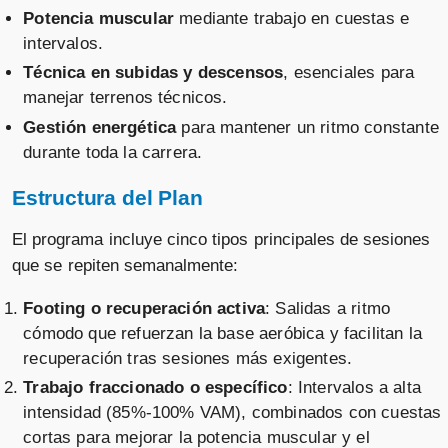
Potencia muscular
mediante trabajo en cuestas e
intervalos.
Técnica en subidas y descensos
, esenciales para
manejar terrenos técnicos.
Gestión energética
para mantener un ritmo constante
durante toda la carrera.
Estructura del Plan
El programa incluye cinco tipos principales de sesiones
que se repiten semanalmente:
Footing o recuperación activa
: Salidas a ritmo
cómodo que refuerzan la base aeróbica y facilitan la
recuperación tras sesiones más exigentes.
Trabajo fraccionado o específico
: Intervalos a alta
intensidad (85%-100% VAM), combinados con cuestas
cortas para mejorar la potencia muscular y el