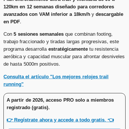
120km en 12 semanas diseñado para corredores
avanzados con VAM inferior a 18km/h
y
descargable
en PDF
.
Con
5 sesiones semanales
que combinan footing,
trabajo fraccionado y tiradas largas progresivas, este
programa desarrolla
estratégicamente
tu resistencia
aeróbica y capacidad muscular para afrontar desniveles
de hasta 5000m positivos.
Consulta el artículo "Los mejores relojes trail
running"
A partir de 2026, acceso PRO solo a miembros
registrado (gratis)
.
👉
Regístrate ahora y accede a todo gratis.
👈