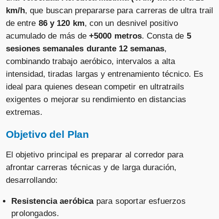
km/h
, que buscan prepararse para carreras de ultra trail
de entre
86 y 120 km
, con un desnivel positivo
acumulado de más de
+5000 metros
. Consta de
5
sesiones semanales durante 12 semanas
,
combinando trabajo aeróbico, intervalos a alta
intensidad, tiradas largas y entrenamiento técnico. Es
ideal para quienes desean competir en ultratrails
exigentes o mejorar su rendimiento en distancias
extremas.
Objetivo del Plan
El objetivo principal es preparar al corredor para
afrontar carreras técnicas y de larga duración,
desarrollando:
Resistencia aeróbica
para soportar esfuerzos
prolongados.