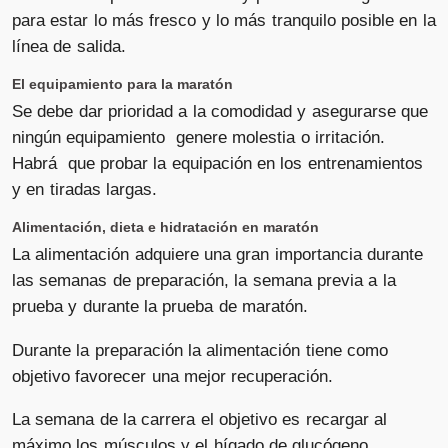
para estar lo más fresco y lo más tranquilo posible en la
línea de salida.
El equipamiento para la maratón
Se debe dar prioridad a la comodidad y asegurarse que
ningún equipamiento genere molestia o irritación.
Habrá que probar la equipación en los entrenamientos
y en tiradas largas.
Alimentación, dieta e hidratación en maratón
La alimentación adquiere una gran importancia durante
las semanas de preparación, la semana previa a la
prueba y durante la prueba de maratón.
Durante la preparación la alimentación tiene como
objetivo favorecer una mejor recuperación.
La semana de la carrera el objetivo es recargar al
máximo los músculos y el hígado de glucógeno.