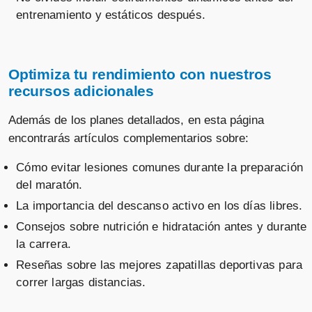
entrenamiento y estáticos después.
Optimiza tu rendimiento con nuestros
recursos adicionales
Además de los planes detallados, en esta página
encontrarás artículos complementarios sobre:
Cómo evitar lesiones comunes durante la preparación
del maratón.
La importancia del descanso activo en los días libres.
Consejos sobre nutrición e hidratación antes y durante
la carrera.
Reseñas sobre las mejores zapatillas deportivas para
correr largas distancias.