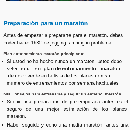
Preparación para un maratón
Antes de empezar a prepararte para el maratón, debes
poder hacer 1h30' de jogging sin ningún problema
Plan entrenamiento maratón principiante
Si usted no ha hecho nunca un maraton, usted debe
seleccionar su
plan de entrenamiento maraton
de color verde en la lista de los planes con su
mumero de entrenamientos por semana habituales
Mis Consejos para entrenarse y seguir un entreno maratón
Seguir una preparación de pretemporada antes es el
seguro de una mejor asimilación de los planes
maratón.
Haber seguido y echo una media maratón antes una