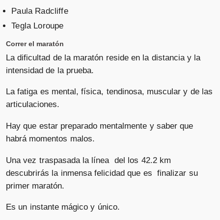
Paula Radcliffe
Tegla Loroupe
Correr el maratón
La dificultad de la maratón reside en la distancia y la
intensidad de la prueba.
La fatiga es mental, física, tendinosa, muscular y de las
articulaciones.
Hay que estar preparado mentalmente y saber que
habrá momentos malos.
Una vez traspasada la línea del los 42.2 km
descubrirás la inmensa felicidad que es finalizar su
primer maratón.
Es un instante mágico y único.