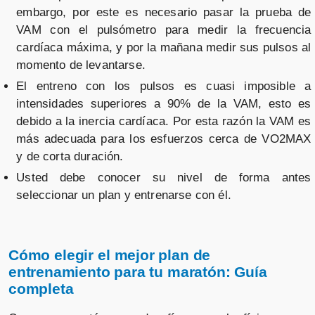
embargo, por este es necesario pasar la prueba de
VAM con el pulsómetro para medir la frecuencia
cardíaca máxima, y por la mañana medir sus pulsos al
momento de levantarse.
El entreno con los pulsos es cuasi imposible a
intensidades superiores a 90% de la VAM, esto es
debido a la inercia cardíaca. Por esta razón la VAM es
más adecuada para los esfuerzos cerca de VO2MAX
y de corta duración.
Usted debe conocer su nivel de forma antes
seleccionar un plan y entrenarse con él.
Cómo elegir el mejor plan de
entrenamiento para tu maratón: Guía
completa