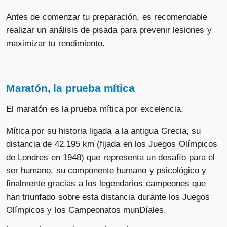
Antes de comenzar tu preparación, es recomendable
realizar un análisis de pisada para prevenir lesiones y
maximizar tu rendimiento.
Maratón, la prueba mítica
El maratón es la prueba mítica por excelencia.
Mítica por su historia ligada a la antigua Grecia, su
distancia de 42.195 km (fijada en los Juegos Olímpicos
de Londres en 1948) que representa un desafío para el
ser humano, su componente humano y psicológico y
finalmente gracias a los legendarios campeones que
han triunfado sobre esta distancia durante los Juegos
Olímpicos y los Campeonatos munDíales.