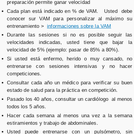
preparación permite ganar velocidad
Cada plan está indicado en % de VAM. Usted debe
conocer sur VAM para personalizar al máximo su
entrenamiento >
informaciones sobre la VAM
Durante las sesiones si no es posible seguir las
velocidades indicadas, usted tiene que bajar la
velocidad de 5% (ejemplo: pasar de 85% a 80%).
Si usted está enfermo, herido o muy cansado, no
entrenarse con sesiones intensivas y no hacer
competiciones.
Consultar cada año un médico para verificar su buen
estado de salud para la práctica en competición.
Pasado los 40 años, consultar un cardiólogo al menos
todos los 5 años.
Hacer cada semana al menos una vez a la semana
estiramientos y trabajo de abdominales.
Usted puede entrenarse con un pulsómetro, sin