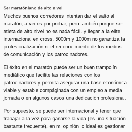
Ser maratóniano de alto nivel
Muchos buenos corredores intentan dar el salto al
maratón, a veces por probar, pero también porque ser
atleta de alto nivel no es nada fácil, y llegar a la elite
internacional en cross, 5000m y 1000m no garantiza la
profesionalización ni el reconocimiento de los medios
de comunicación y los patrocinadores.
El éxito en el maratón puede ser un buen trampolín
mediático que facilite las relaciones con los
patrocinadores y permita asegurar una base económica
viable y estable compáginada con un empleo a media
jornada o en algunos casos una dedicación profesional.
Por supuesto, se puede ser internacional y tener que
trabajar a la vez para ganarse la vida (es una situación
bastante frecuente), en mi opinión lo ideal es gestionar