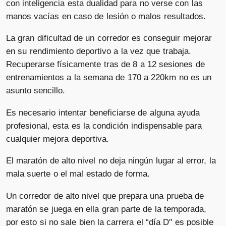
con inteligencia esta dualidad para no verse con las
manos vacías en caso de lesión o malos resultados.
La gran dificultad de un corredor es conseguir mejorar
en su rendimiento deportivo a la vez que trabaja.
Recuperarse físicamente tras de 8 a 12 sesiones de
entrenamientos a la semana de 170 a 220km no es un
asunto sencillo.
Es necesario intentar beneficiarse de alguna ayuda
profesional, esta es la condición indispensable para
cualquier mejora deportiva.
El maratón de alto nivel no deja ningún lugar al error, la
mala suerte o el mal estado de forma.
Un corredor de alto nivel que prepara una prueba de
maratón se juega en ella gran parte de la temporada,
por esto si no sale bien la carrera el “día D'' es posible