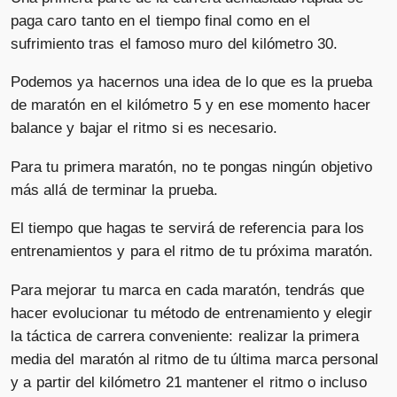
paga caro tanto en el tiempo final como en el
sufrimiento tras el famoso muro del kilómetro 30.
Podemos ya hacernos una idea de lo que es la prueba
de maratón en el kilómetro 5 y en ese momento hacer
balance y bajar el ritmo si es necesario.
Para tu primera maratón, no te pongas ningún objetivo
más allá de terminar la prueba.
El tiempo que hagas te servirá de referencia para los
entrenamientos y para el ritmo de tu próxima maratón.
Para mejorar tu marca en cada maratón, tendrás que
hacer evolucionar tu método de entrenamiento y elegir
la táctica de carrera conveniente: realizar la primera
media del maratón al ritmo de tu última marca personal
y a partir del kilómetro 21 mantener el ritmo o incluso