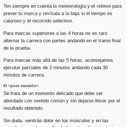
Ten siempre en cuenta la meteorología y el relieve para
prever tu marca y revísala a la baja si el tiempo es
caluroso y el recorrido selectivo.
Para marcas superiores a las 4 horas no es raro
alternar la carrera con partes andando en el tramo final
de la prueba.
Para marcas más allá de las 5 horas, aconsejamos
ejecutar parciales de 2 minutos andando cada 30
minutos de carrera.
El «post maratón»
Se trata de un momento delicado que debe ser
abordado con sentido común y sin dejarse llevar por el
resultado obtenido.
Sin duda, sentirás dolor en los músculos y en las