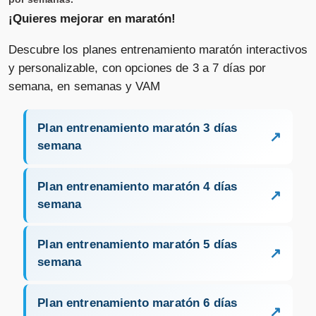
¡Quieres mejorar en maratón!
Descubre los planes entrenamiento maratón interactivos
y personalizable, con opciones de 3 a 7 días por
semana, en semanas y VAM
Plan entrenamiento maratón 3 días
semana
Plan entrenamiento maratón 4 días
semana
Plan entrenamiento maratón 5 días
semana
Plan entrenamiento maratón 6 días