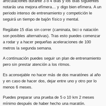
articulaciones durante 3 o 4 días y los días siguientes
notarás una mejora efímera… y digo bien efímera. A un
periodo intenso de entrenamiento y competición le
seguirá un tiempo de bajón físico y mental.
Regálate 15 días sin correr (caminata, bici o natación
son posibles alternativas). Tras esto puedes comenzar
a rodar y a hacer pequeñas aceleraciones de 100
metros la segunda semana.
A continuación puedes seguir un plan de entrenamiento
pero sin prestar atención a los ritmos.
Es aconsejable no hacer más de dos maratónes al año
y en caso de hacer dos, dejar entre uno y otro por lo
menos 6 meses.
Puedes preparar una prueba de 5 o 10 km 2 meses
mínimo después de haber hecho una maratón.