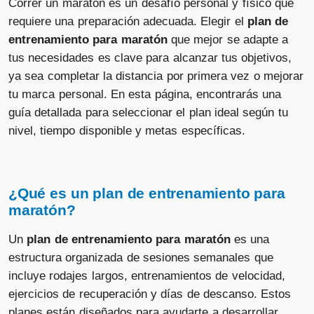
Correr un maratón es un desafío personal y físico que
requiere una preparación adecuada. Elegir el
plan de
entrenamiento para maratón
que mejor se adapte a
tus necesidades es clave para alcanzar tus objetivos,
ya sea completar la distancia por primera vez o mejorar
tu marca personal. En esta página, encontrarás una
guía detallada para seleccionar el plan ideal según tu
nivel, tiempo disponible y metas específicas.
¿Qué es un plan de entrenamiento para
maratón?
Un
plan de entrenamiento para maratón
es una
estructura organizada de sesiones semanales que
incluye rodajes largos, entrenamientos de velocidad,
ejercicios de recuperación y días de descanso. Estos
planes están diseñados para ayudarte a desarrollar