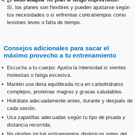
Sí, los planes son flexibles y pueden ajustarse según
tus necesidades o si enfrentas contratiempos como
lesiones leves o falta de tiempo.
Consejos adicionales para sacar el
máximo provecho a tu entrenamiento
Escucha a tu cuerpo: Ajusta la intensidad si sientes
molestias o fatiga excesiva.
Mantén una dieta equilibrada rica en carbohidratos
complejos, proteínas magras y grasas saludables.
Hidrátate adecuadamente antes, durante y después de
cada sesión.
Usa zapatillas adecuadas según tu tipo de pisada y
distancia recorrida.
No olvides incluir estiramientos dinámicos antes del