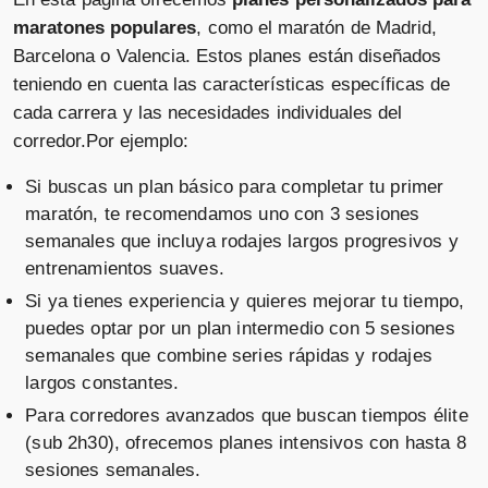
maratones populares
, como el maratón de Madrid,
Barcelona o Valencia. Estos planes están diseñados
teniendo en cuenta las características específicas de
cada carrera y las necesidades individuales del
corredor.Por ejemplo:
Si buscas un plan básico para completar tu primer
maratón, te recomendamos uno con 3 sesiones
semanales que incluya rodajes largos progresivos y
entrenamientos suaves.
Si ya tienes experiencia y quieres mejorar tu tiempo,
puedes optar por un plan intermedio con 5 sesiones
semanales que combine series rápidas y rodajes
largos constantes.
Para corredores avanzados que buscan tiempos élite
(sub 2h30), ofrecemos planes intensivos con hasta 8
sesiones semanales.