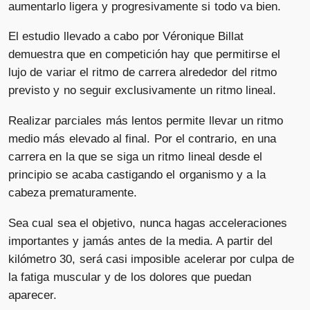
aumentarlo ligera y progresivamente si todo va bien.
El estudio llevado a cabo por Véronique Billat
demuestra que en competición hay que permitirse el
lujo de variar el ritmo de carrera alrededor del ritmo
previsto y no seguir exclusivamente un ritmo lineal.
Realizar parciales más lentos permite llevar un ritmo
medio más elevado al final. Por el contrario, en una
carrera en la que se siga un ritmo lineal desde el
principio se acaba castigando el organismo y a la
cabeza prematuramente.
Sea cual sea el objetivo, nunca hagas acceleraciones
importantes y jamás antes de la media. A partir del
kilómetro 30, será casi imposible acelerar por culpa de
la fatiga muscular y de los dolores que puedan
aparecer.