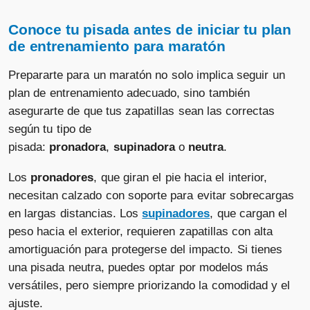
Conoce tu pisada antes de iniciar tu plan
de entrenamiento para maratón
Prepararte para un maratón no solo implica seguir un
plan de entrenamiento adecuado, sino también
asegurarte de que tus zapatillas sean las correctas
según tu tipo de
pisada:
pronadora
,
supinadora
o
neutra
.
Los
pronadores
, que giran el pie hacia el interior,
necesitan calzado con soporte para evitar sobrecargas
en largas distancias. Los
supinadores
, que cargan el
peso hacia el exterior, requieren zapatillas con alta
amortiguación para protegerse del impacto. Si tienes
una pisada neutra, puedes optar por modelos más
versátiles, pero siempre priorizando la comodidad y el
ajuste.