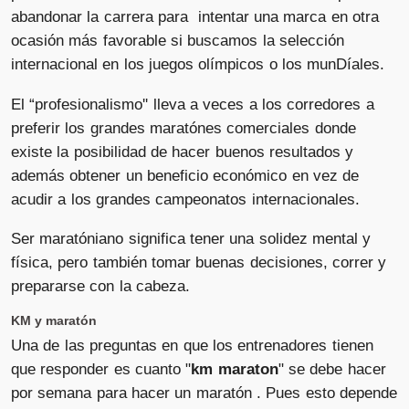
abandonar la carrera para intentar una marca en otra
ocasión más favorable si buscamos la selección
internacional en los juegos olímpicos o los munDíales.
El “profesionalismo'' lleva a veces a los corredores a
preferir los grandes maratónes comerciales donde
existe la posibilidad de hacer buenos resultados y
además obtener un beneficio económico en vez de
acudir a los grandes campeonatos internacionales.
Ser maratóniano significa tener una solidez mental y
física, pero también tomar buenas decisiones, correr y
prepararse con la cabeza.
KM y maratón
Una de las preguntas en que los entrenadores tienen
que responder es cuanto "
km maraton
" se debe hacer
por semana para hacer un maratón . Pues esto depende