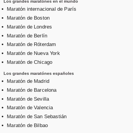
Los grandes maratónes en el mundo
Maratón internacional de París
Maratón de Boston
Maratón de Londres
Maratón de Berlín
Maratón de Róterdam
Maratón de Nueva York
Maratón de Chicago
Los grandes maratónes españoles
Maratón de Madrid
Maratón de Barcelona
Maratón de Sevilla
Maratón de Valencia
Maratón de San Sebastián
Maratón de Bilbao