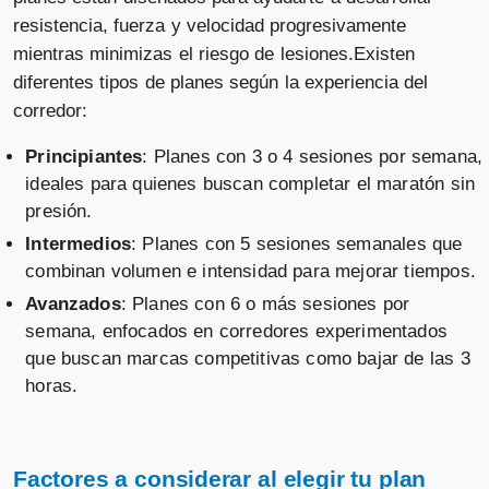
resistencia, fuerza y velocidad progresivamente
mientras minimizas el riesgo de lesiones.Existen
diferentes tipos de planes según la experiencia del
corredor:
Principiantes
: Planes con 3 o 4 sesiones por semana,
ideales para quienes buscan completar el maratón sin
presión.
Intermedios
: Planes con 5 sesiones semanales que
combinan volumen e intensidad para mejorar tiempos.
Avanzados
: Planes con 6 o más sesiones por
semana, enfocados en corredores experimentados
que buscan marcas competitivas como bajar de las 3
horas.
Factores a considerar al elegir tu plan