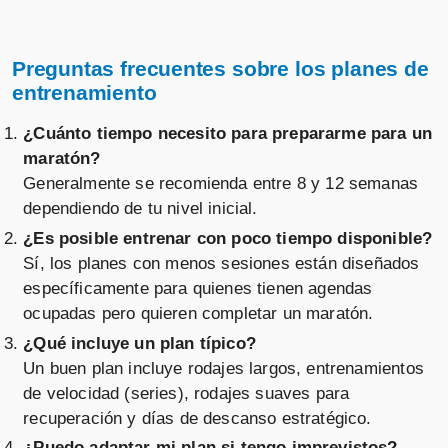
Preguntas frecuentes sobre los planes de
entrenamiento
¿Cuánto tiempo necesito para prepararme para un
maratón?
Generalmente se recomienda entre 8 y 12 semanas
dependiendo de tu nivel inicial.
¿Es posible entrenar con poco tiempo disponible?
Sí, los planes con menos sesiones están diseñados
específicamente para quienes tienen agendas
ocupadas pero quieren completar un maratón.
¿Qué incluye un plan típico?
Un buen plan incluye rodajes largos, entrenamientos
de velocidad (series), rodajes suaves para
recuperación y días de descanso estratégico.
¿Puedo adaptar mi plan si tengo imprevistos?