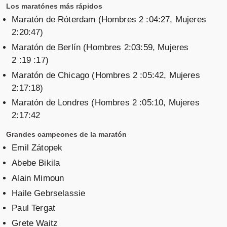
Los maratónes más rápidos
Maratón de Róterdam (Hombres 2 :04:27, Mujeres
2:20:47)
Maratón de Berlín (Hombres 2:03:59, Mujeres
2 :19 :17)
Maratón de Chicago (Hombres 2 :05:42, Mujeres
2:17:18)
Maratón de Londres (Hombres 2 :05:10, Mujeres
2:17:42
Grandes campeones de la maratón
Emil Zátopek
Abebe Bikila
Alain Mimoun
Haile Gebrselassie
Paul Tergat
Grete Waitz