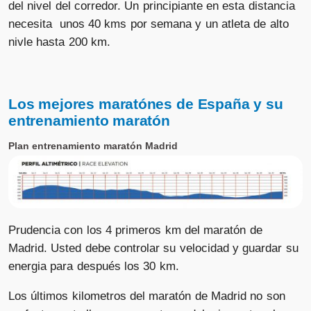
del nivel del corredor. Un principiante en esta distancia
necesita unos 40 kms por semana y un atleta de alto
nivle hasta 200 km.
Los mejores maratónes de España y su
entrenamiento maratón
Plan entrenamiento maratón Madrid
Prudencia con los 4 primeros km del maratón de
Madrid. Usted debe controlar su velocidad y guardar su
energia para después los 30 km.
Los últimos kilometros del maratón de Madrid no son