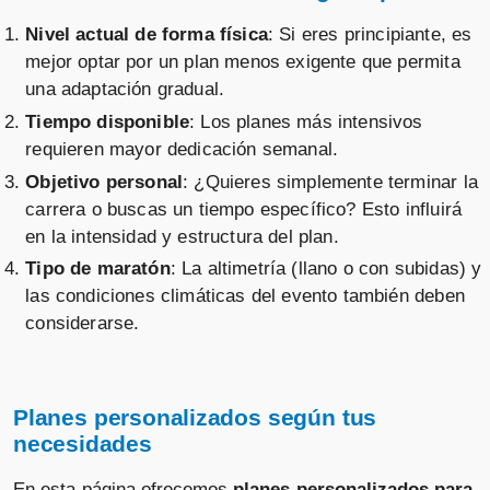
Nivel actual de forma física
: Si eres principiante, es
mejor optar por un plan menos exigente que permita
una adaptación gradual.
Tiempo disponible
: Los planes más intensivos
requieren mayor dedicación semanal.
Objetivo personal
: ¿Quieres simplemente terminar la
carrera o buscas un tiempo específico? Esto influirá
en la intensidad y estructura del plan.
Tipo de maratón
: La altimetría (llano o con subidas) y
las condiciones climáticas del evento también deben
considerarse.
Planes personalizados según tus
necesidades
En esta página ofrecemos
planes personalizados para