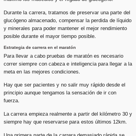
Durante la carrera, tratamos de preservar una parte del
glucógeno almacenado, compensar la perdida de líquido
y minerales para poder mantener el mejor rendimiento
posible durante el mayor tiempo posible.
Estrategia de carrera en el maratón
Para llevar a cabo pruebas de maratón es necesario
correr siempre con cabeza e inteligencia para llegar a la
meta en las mejores condiciones.
Hay que ser pacientes y no salir muy rápido desde el
principio aunque tengamos la sensación de ir con
fuerza.
La carrera empieza realmente a partir del kilómetro 30 y
siempre hay que reservarse para estos últimos 12km.
Una primera parte de la carrera demasiado rápida se