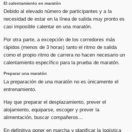
El calentamiento en maratón
Debido al elevado número de participantes y a la
necesidad de estar en la línea de salida muy pronto es
casi imposible calentar en una maratón.
Por otra parte, a excepción de los corredores más
rápidos (menos de 3 horas) tanto el ritmo de salida
como el propio ritmo de carrera no hacen necesario un
calentamiento específico para la prueba de maratón.
Preparar una maratón
La preparación de una maratón no es únicamente el
entrenamiento.
Hay que preparar el desplazamiento, prever el
alojamiento, equiparse, escoger y prever la
alimentación, buscar compañeros…
En definitiva poner en marcha y planificar la logística