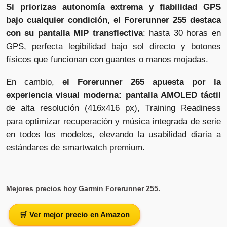
Si priorizas autonomía extrema y fiabilidad GPS
bajo cualquier condición, el Forerunner 255 destaca
con su pantalla MIP transflectiva
: hasta 30 horas en
GPS, perfecta legibilidad bajo sol directo y botones
físicos que funcionan con guantes o manos mojadas.
En cambio,
el Forerunner 265 apuesta por la
experiencia visual moderna: pantalla AMOLED táctil
de alta resolución (416x416 px), Training Readiness
para optimizar recuperación y música integrada de serie
en todos los modelos, elevando la usabilidad diaria a
estándares de smartwatch premium.
Mejores precios hoy Garmin Forerunner 255.
🛒 Ver mejor precio en Amazon