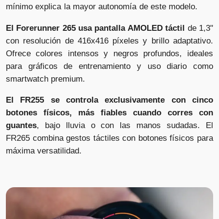
mínimo explica la mayor autonomía de este modelo.
El Forerunner 265 usa pantalla AMOLED táctil
de 1,3"
con resolución de 416x416 píxeles y brillo adaptativo.
Ofrece colores intensos y negros profundos, ideales
para gráficos de entrenamiento y uso diario como
smartwatch premium.
El FR255 se controla exclusivamente con cinco
botones físicos, más fiables cuando corres con
guantes
, bajo lluvia o con las manos sudadas. El
FR265 combina gestos táctiles con botones físicos para
máxima versatilidad.