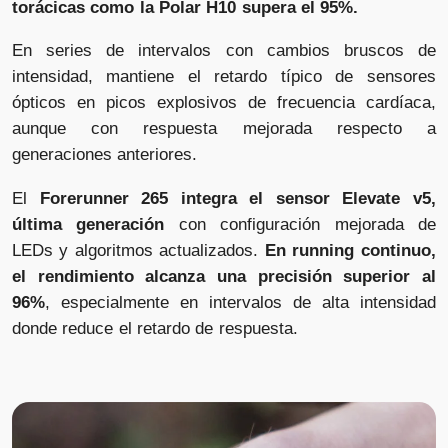
torácicas como la Polar H10 supera el 95%.
En series de intervalos con cambios bruscos de
intensidad, mantiene el retardo típico de sensores
ópticos en picos explosivos de frecuencia cardíaca,
aunque con respuesta mejorada respecto a
generaciones anteriores.
El
Forerunner 265 integra el sensor Elevate v5,
última generación
con configuración mejorada de
LEDs y algoritmos actualizados.
En running continuo,
el rendimiento alcanza una precisión superior al
96%
, especialmente en intervalos de alta intensidad
donde reduce el retardo de respuesta.