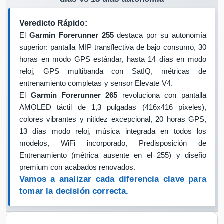
Veredicto Rápido:
El
Garmin Forerunner 255
destaca por su autonomía
superior: pantalla MIP transflectiva de bajo consumo, 30
horas en modo GPS estándar, hasta 14 días en modo
reloj, GPS multibanda con SatIQ, métricas de
entrenamiento completas y sensor Elevate V4.
El
Garmin Forerunner 265
revoluciona con pantalla
AMOLED táctil de 1,3 pulgadas (416x416 píxeles),
colores vibrantes y nitidez excepcional, 20 horas GPS,
13 días modo reloj, música integrada en todos los
modelos, WiFi incorporado, Predisposición de
Entrenamiento (métrica ausente en el 255) y diseño
premium con acabados renovados.
Vamos a analizar cada diferencia clave para
tomar la decisión correcta.