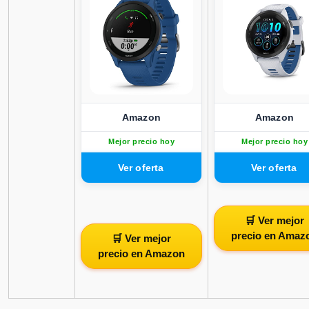
Amazon
Amazon
Mejor precio hoy
Mejor precio hoy
🛒 Ver mejor
precio en Amaz
🛒 Ver mejor
precio en Amazon