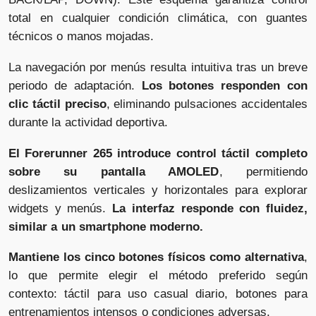
total en cualquier condición climática, con guantes
técnicos o manos mojadas.
La navegación por menús resulta intuitiva tras un breve
periodo de adaptación.
Los botones responden con
clic táctil preciso
, eliminando pulsaciones accidentales
durante la actividad deportiva.
El Forerunner 265 introduce control táctil completo
sobre su pantalla AMOLED
, permitiendo
deslizamientos verticales y horizontales para explorar
widgets y menús.
La interfaz responde con fluidez,
similar a un smartphone moderno.
Mantiene los cinco botones físicos como alternativa
,
lo que permite elegir el método preferido según
contexto: táctil para uso casual diario, botones para
entrenamientos intensos o condiciones adversas.