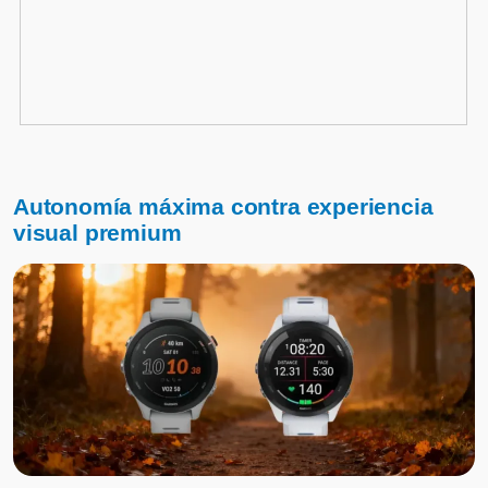
Autonomía máxima contra experiencia
visual premium