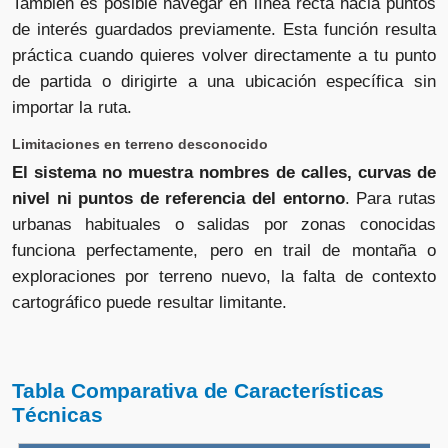
También es posible navegar en línea recta hacia puntos
de interés guardados previamente. Esta función resulta
práctica cuando quieres volver directamente a tu punto
de partida o dirigirte a una ubicación específica sin
importar la ruta.
Limitaciones en terreno desconocido
El sistema no muestra nombres de calles, curvas de
nivel ni puntos de referencia del entorno
. Para rutas
urbanas habituales o salidas por zonas conocidas
funciona perfectamente, pero en trail de montaña o
exploraciones por terreno nuevo, la falta de contexto
cartográfico puede resultar limitante.
Tabla Comparativa de Características
Técnicas