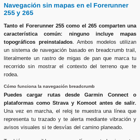
Navegación sin mapas en el Forerunner
255 y 265
Tanto el Forerunner 255 como el 265 comparten una
característica común: ninguno incluye mapas
topográficos preinstalados
. Ambos modelos utilizan
un sistema de navegación basado en breadcrumb trail,
literalmente un rastro de migas de pan que marca tu
recorrido sin mostrar el contexto del terreno que te
rodea.
Cómo funciona la navegación breadcrumb
Puedes cargar rutas desde Garmin Connect o
plataformas como Strava y Komoot antes de salir.
Una vez en marcha, el reloj te muestra una línea que
representa tu trazado y te alerta mediante vibración y
avisos visuales si te desvías del camino planeado.